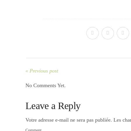
« Previous post
No Comments Yet.
Leave a Reply
Votre adresse e-mail ne sera pas publiée.
Les cha
Comment