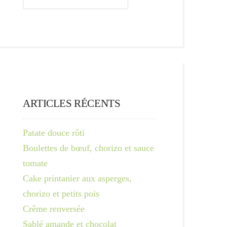
ARTICLES RÉCENTS
Patate douce rôti
Boulettes de bœuf, chorizo et sauce
tomate
Cake printanier aux asperges,
chorizo et petits pois
Crême renversée
Sablé amande et chocolat