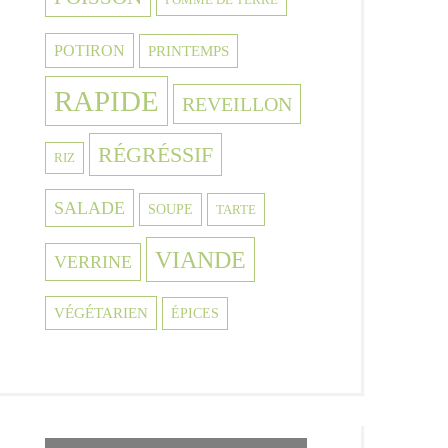
POTIRON
PRINTEMPS
RAPIDE
REVEILLON
RÉGRÉSSIF
RIZ
SALADE
SOUPE
TARTE
VIANDE
VERRINE
VÉGÉTARIEN
ÉPICES