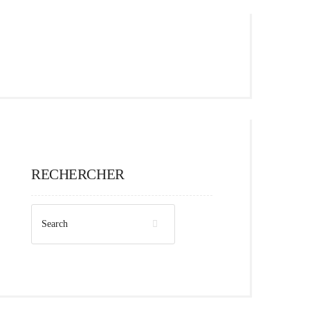
RECHERCHER