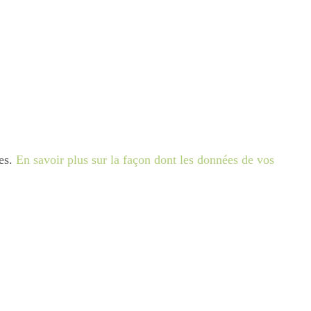
les.
En savoir plus sur la façon dont les données de vos