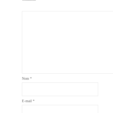
Nom
*
E-mail
*