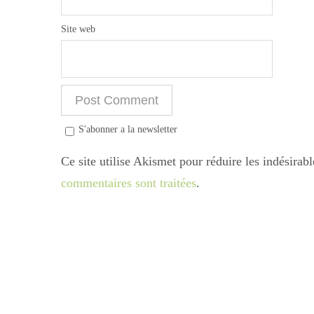
Site web
S'abonner a la newsletter
Ce site utilise Akismet pour réduire les indésirab
commentaires sont traitées
.