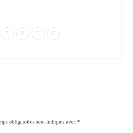
mps obligatoires sont indiqués avec
*