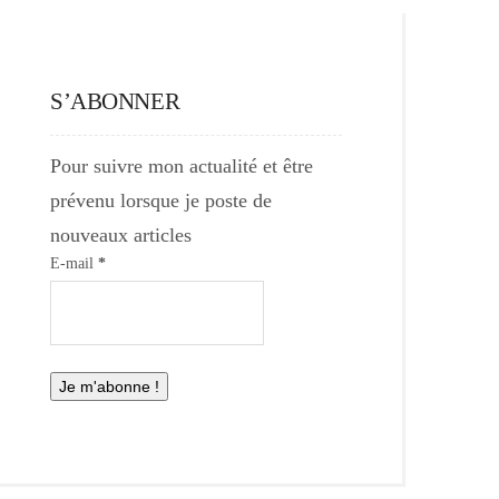
S’ABONNER
Pour suivre mon actualité et être
prévenu lorsque je poste de
nouveaux articles
E-mail
*