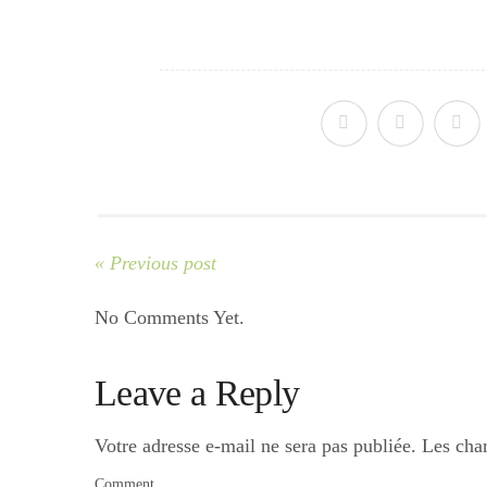
« Previous post
No Comments Yet.
Leave a Reply
Votre adresse e-mail ne sera pas publiée.
Les cha
Comment