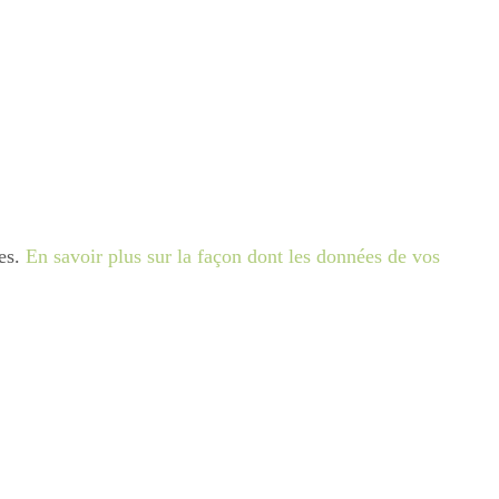
les.
En savoir plus sur la façon dont les données de vos