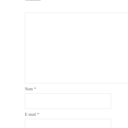
Nom
*
E-mail
*