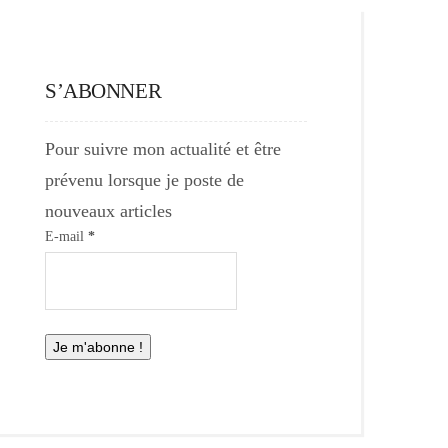
S’ABONNER
Pour suivre mon actualité et être
prévenu lorsque je poste de
nouveaux articles
E-mail
*