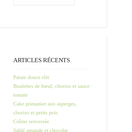
ARTICLES RÉCENTS
Patate douce rôti
Boulettes de bœuf, chorizo et sauce
tomate
Cake printanier aux asperges,
chorizo et petits pois
Crême renversée
Sablé amande et chocolat