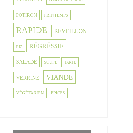
POTIRON
PRINTEMPS
RAPIDE
REVEILLON
RÉGRÉSSIF
RIZ
SALADE
SOUPE
TARTE
VIANDE
VERRINE
VÉGÉTARIEN
ÉPICES