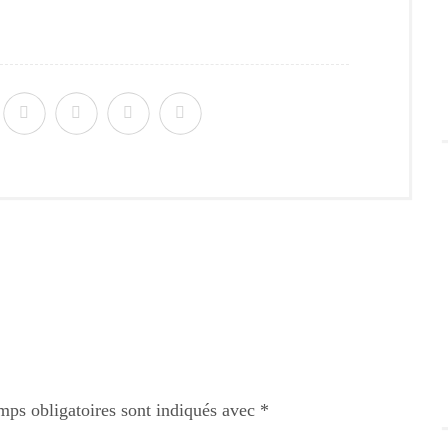
mps obligatoires sont indiqués avec
*