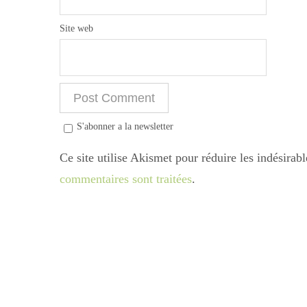
Site web
S'abonner a la newsletter
Ce site utilise Akismet pour réduire les indésirab
commentaires sont traitées
.