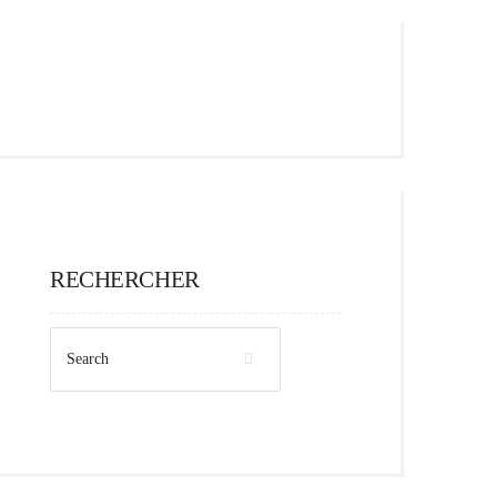
RECHERCHER