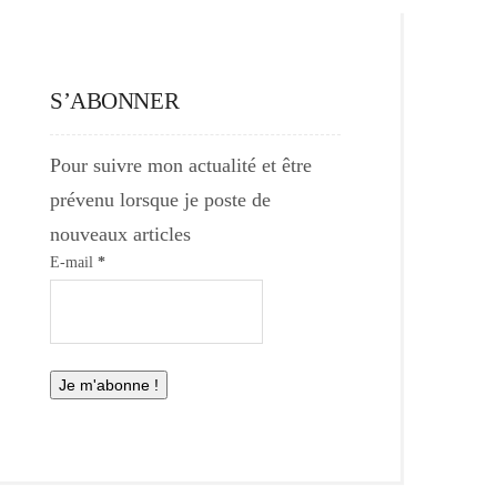
S’ABONNER
Pour suivre mon actualité et être
prévenu lorsque je poste de
nouveaux articles
E-mail
*