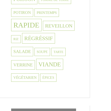
POTIRON
PRINTEMPS
RAPIDE
REVEILLON
RÉGRÉSSIF
RIZ
SALADE
SOUPE
TARTE
VIANDE
VERRINE
VÉGÉTARIEN
ÉPICES