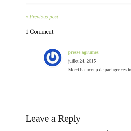
« Previous post
1 Comment
presse agrumes
juillet 24, 2015
Merci beaucoup de partager ces i
Leave a Reply