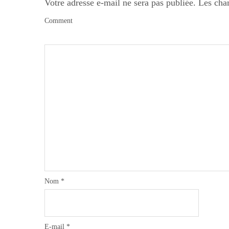
Votre adresse e-mail ne sera pas publiée.
Les cha
Comment
Nom
*
E-mail
*