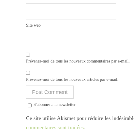
Site web
Prévenez-moi de tous les nouveaux commentaires par e-mail.
Prévenez-moi de tous les nouveaux articles par e-mail.
S'abonner a la newsletter
Ce site utilise Akismet pour réduire les indésirab
commentaires sont traitées
.