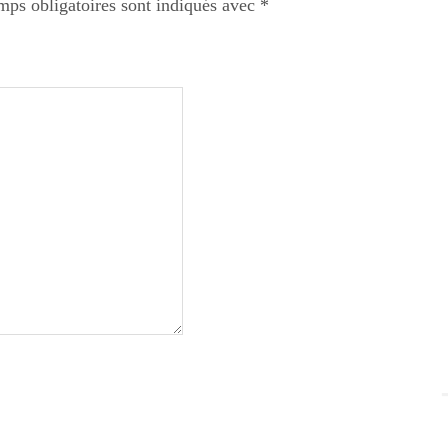
mps obligatoires sont indiqués avec
*