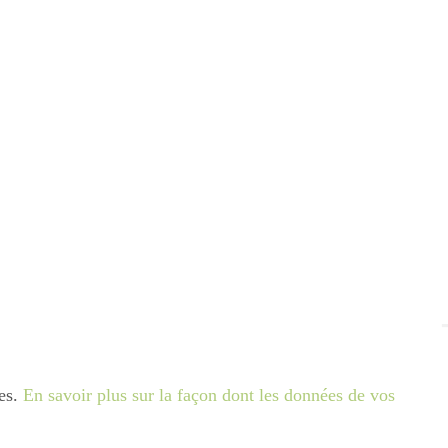
les.
En savoir plus sur la façon dont les données de vos