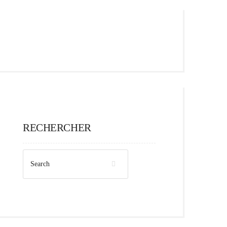
RECHERCHER