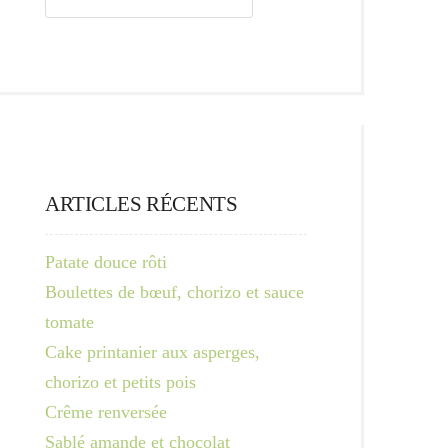
ARTICLES RÉCENTS
Patate douce rôti
Boulettes de bœuf, chorizo et sauce
tomate
Cake printanier aux asperges,
chorizo et petits pois
Crême renversée
Sablé amande et chocolat