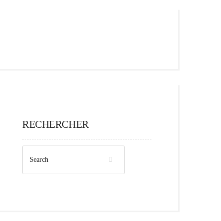
RECHERCHER