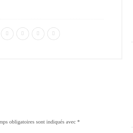
mps obligatoires sont indiqués avec
*