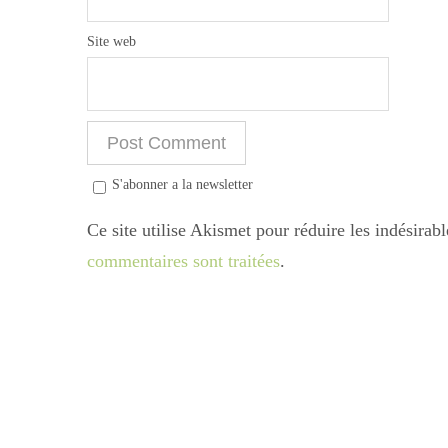
Site web
S'abonner a la newsletter
Ce site utilise Akismet pour réduire les indésirab
commentaires sont traitées
.