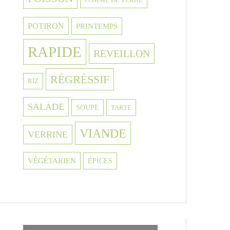
POTIRON
PRINTEMPS
RAPIDE
REVEILLON
RÉGRÉSSIF
RIZ
SALADE
SOUPE
TARTE
VIANDE
VERRINE
VÉGÉTARIEN
ÉPICES