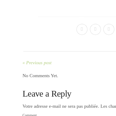
« Previous post
No Comments Yet.
Leave a Reply
Votre adresse e-mail ne sera pas publiée.
Les cha
Comment