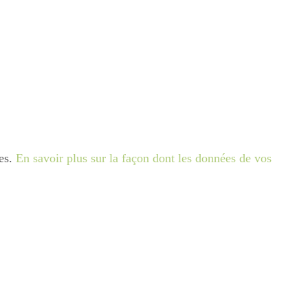
les.
En savoir plus sur la façon dont les données de vos