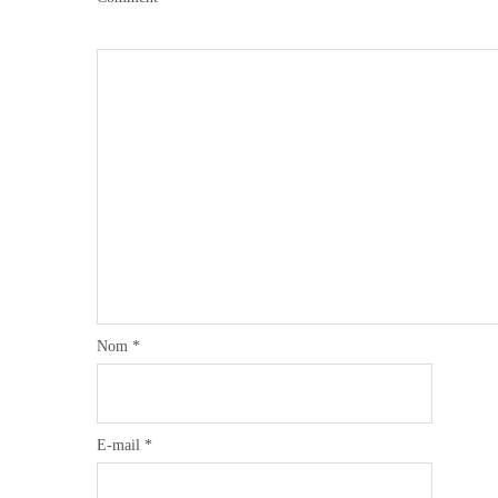
Nom
*
E-mail
*