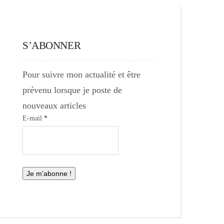
S’ABONNER
Pour suivre mon actualité et être
prévenu lorsque je poste de
nouveaux articles
E-mail
*