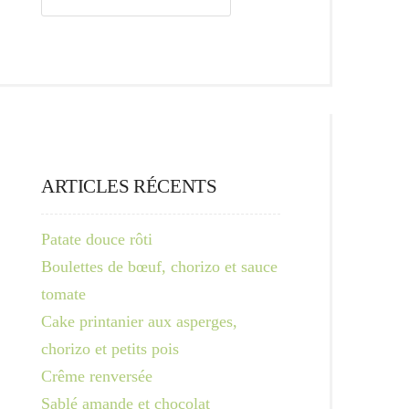
ARTICLES RÉCENTS
Patate douce rôti
Boulettes de bœuf, chorizo et sauce
tomate
Cake printanier aux asperges,
chorizo et petits pois
Crême renversée
Sablé amande et chocolat