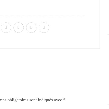
mps obligatoires sont indiqués avec
*