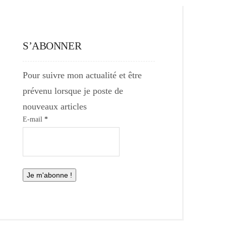
S’ABONNER
Pour suivre mon actualité et être
prévenu lorsque je poste de
nouveaux articles
E-mail
*