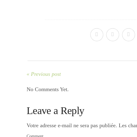
« Previous post
No Comments Yet.
Leave a Reply
Votre adresse e-mail ne sera pas publiée.
Les cha
Comment