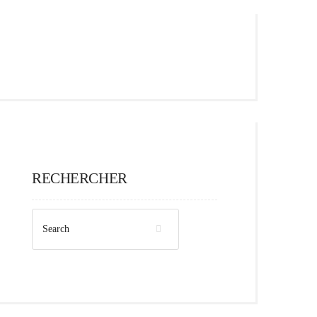
RECHERCHER