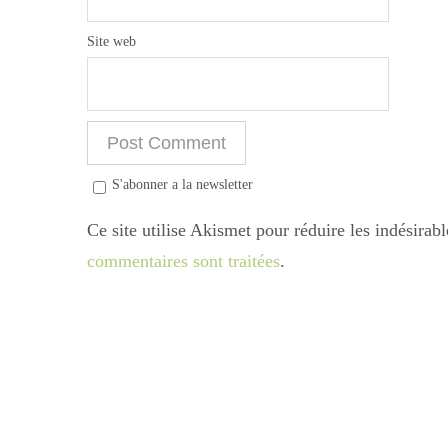
Site web
S'abonner a la newsletter
Ce site utilise Akismet pour réduire les indésirab
commentaires sont traitées
.