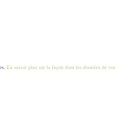
les.
En savoir plus sur la façon dont les données de vos