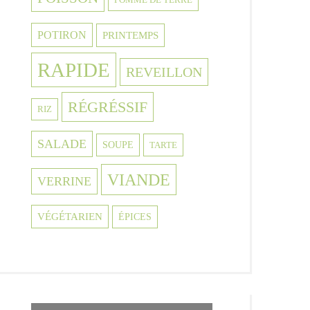
POTIRON
PRINTEMPS
RAPIDE
REVEILLON
RÉGRÉSSIF
RIZ
SALADE
SOUPE
TARTE
VIANDE
VERRINE
VÉGÉTARIEN
ÉPICES