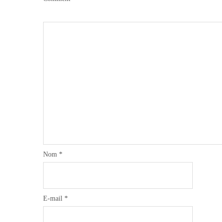
Nom
*
E-mail
*