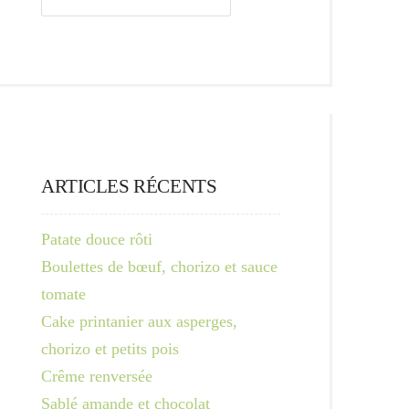
ARTICLES RÉCENTS
Patate douce rôti
Boulettes de bœuf, chorizo et sauce
tomate
Cake printanier aux asperges,
chorizo et petits pois
Crême renversée
Sablé amande et chocolat