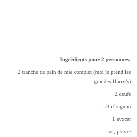
Ingrédients pour 2 personnes:
2 tranche de pain de mie complet (moi je prend les
grandes Harry’s)
2 oeufs
1/4 d’oignon
1 avocat
sel, poivre