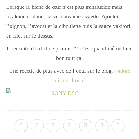
Lorsque le blanc de œuf n’est plus translucide mais
totalement blanc, servir dans une assiette. Ajouter
l’oignon, l’avocat et la ciboulette puis la sauce yakitori
en filet sur le dessus.
Et ensuite il suffit de profiter ^^ c’est quand même bien
bon tout ça.
Une recette de plus avec de l’oeuf sur le blog,
j’adore
cuisiner l’oeuf.