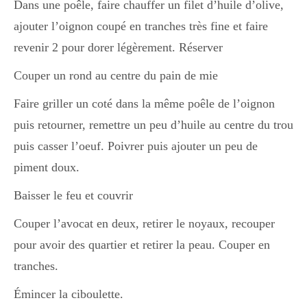
Dans une poêle, faire chauffer un filet d’huile d’olive,
ajouter l’oignon coupé en tranches très fine et faire
revenir 2 pour dorer légèrement. Réserver
Couper un rond au centre du pain de mie
Faire griller un coté dans la même poêle de l’oignon
puis retourner, remettre un peu d’huile au centre du trou
puis casser l’oeuf. Poivrer puis ajouter un peu de
piment doux.
Baisser le feu et couvrir
Couper l’avocat en deux, retirer le noyaux, recouper
pour avoir des quartier et retirer la peau. Couper en
tranches.
Émincer la ciboulette.