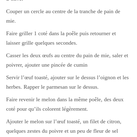
Japon
Couper un cercle au centre de la tranche de pain de
mie.
Boulette
Faire griller 1 coté dans la poêle puis retourner et
laisser grille quelques secondes.
Casser les deux œufs au centre du pain de mie, saler et
poivrer, ajouter une pincée de cumin
Servir l’œuf toasté, ajouter sur le dessus l’oignon et les
herbes. Rapper le parmesan sur le dessus.
Faire revenir le melon dans la même poêle, des deux
coté pour qu’ils colorent légèrement.
Ajouter le melon sur l’œuf toasté, un filet de citron,
quelques zestes du poivre et un peu de fleur de sel