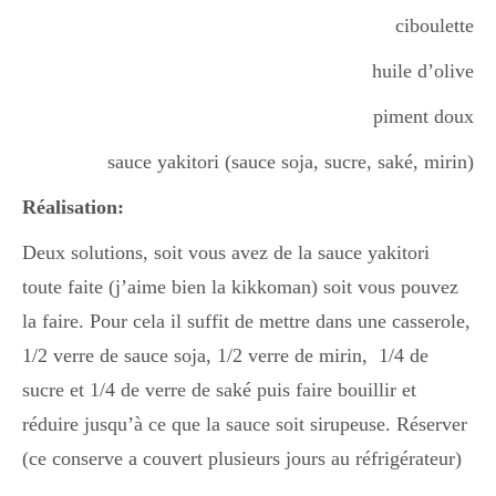
ciboulette
huile d’olive
piment doux
sauce yakitori (sauce soja, sucre, saké, mirin)
Réalisation:
Deux solutions, soit vous avez de la sauce yakitori
toute faite (j’aime bien la kikkoman) soit vous pouvez
la faire. Pour cela il suffit de mettre dans une casserole,
1/2 verre de sauce soja, 1/2 verre de mirin, 1/4 de
sucre et 1/4 de verre de saké puis faire bouillir et
réduire jusqu’à ce que la sauce soit sirupeuse. Réserver
(ce conserve a couvert plusieurs jours au réfrigérateur)