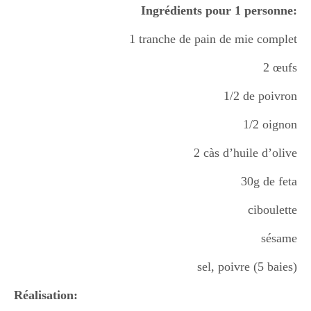
Ingrédients pour 1 personne:
1 tranche de pain de mie complet
2 œufs
1/2 de poivron
1/2 oignon
2 càs d’huile d’olive
30g de feta
ciboulette
sésame
sel, poivre (5 baies)
Réalisation: