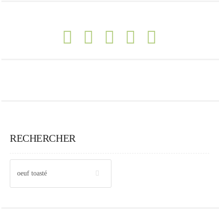
RECHERCHER