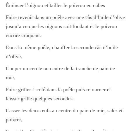
Émincer l’oignon et tailler le poivron en cubes
Faire revenir dans un poêle avec une càs d’huile d’olive
jusqu’a ce que les oignons soit fondant et le poivron
encore croquant.
Dans la même poêle, chauffer la seconde càs d’huile
d’olive.
Couper un cercle au centre de la tranche de pain de
mie.
Faire griller 1 coté dans la poêle puis retourner et
laisser grille quelques secondes.
Casser les deux œufs au centre du pain de mie, saler et
poivrer.