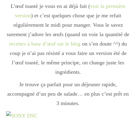
L’œuf toasté je vous en ai déjà fait (
voir la première
version
) et c’est quelques chose que je me refait
régulièrement le midi pour manger. Vous le savez
surement j’adore les œufs (quand on voie la quantité de
recettes à base d’œuf sur le blog
on s’en doute ^^) du
coup je n’ai pas résisté a vous faire un version été de
l’œuf toasté, le même principe, on change juste les
ingrédients.
Je trouve ça parfait pour un déjeuner rapide,
accompagné d’un peu de salade… en plus c’est prêt en
3 minutes.