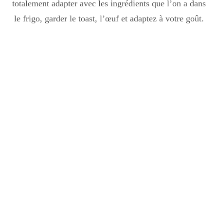
totalement adapter avec les ingrédients que l’on a dans
le frigo, garder le toast, l’œuf et adaptez à votre goût.