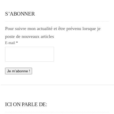
S’ABONNER
Pour suivre mon actualité et être prévenu lorsque je
poste de nouveaux articles
E-mail
*
ICI ON PARLE DE: