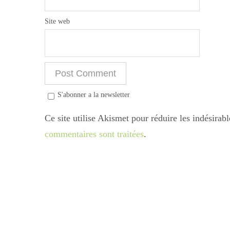
Site web
S'abonner a la newsletter
Ce site utilise Akismet pour réduire les indésirab
commentaires sont traitées
.