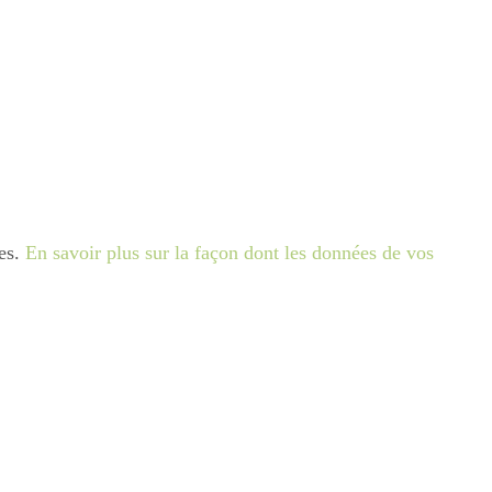
les.
En savoir plus sur la façon dont les données de vos