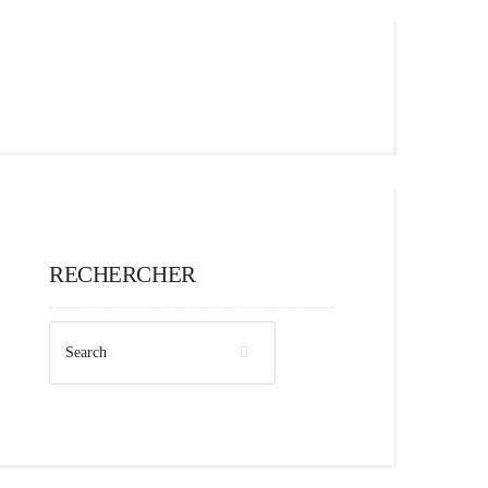
RECHERCHER