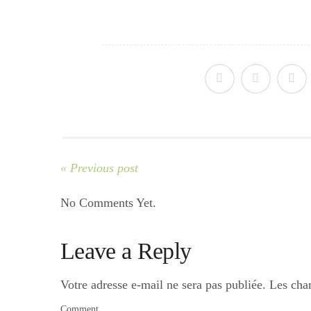
« Previous post
No Comments Yet.
Leave a Reply
Votre adresse e-mail ne sera pas publiée.
Les cha
Comment