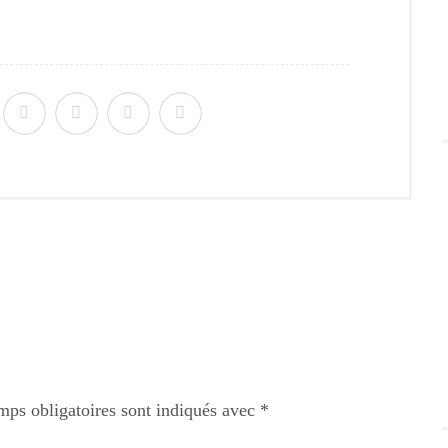
mps obligatoires sont indiqués avec
*