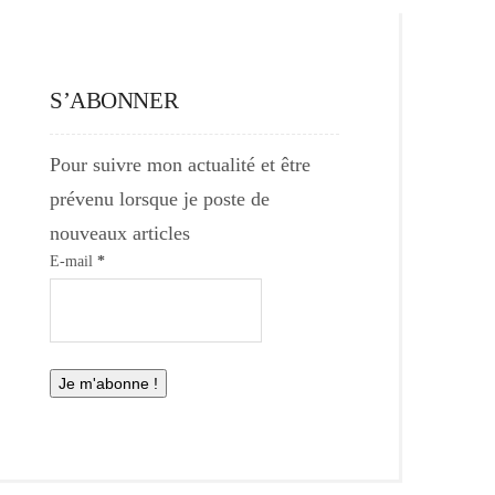
S’ABONNER
Pour suivre mon actualité et être
prévenu lorsque je poste de
nouveaux articles
E-mail
*