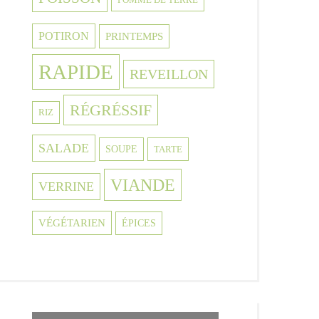
POTIRON
PRINTEMPS
RAPIDE
REVEILLON
RÉGRÉSSIF
RIZ
SALADE
SOUPE
TARTE
VIANDE
VERRINE
VÉGÉTARIEN
ÉPICES