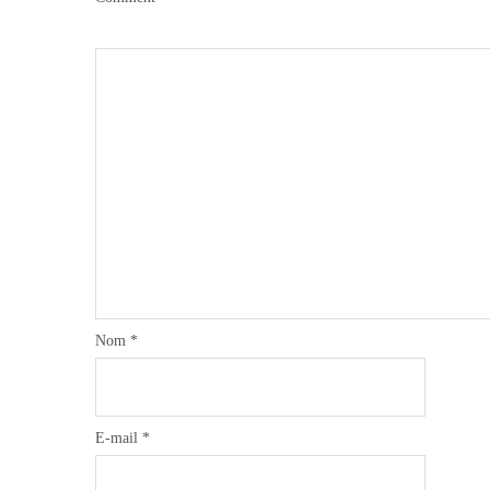
Nom
*
E-mail
*