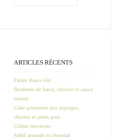
ARTICLES RÉCENTS
Patate douce rôti
Boulettes de bœuf, chorizo et sauce
tomate
Cake printanier aux asperges,
chorizo et petits pois
Crême renversée
Sablé amande et chocolat