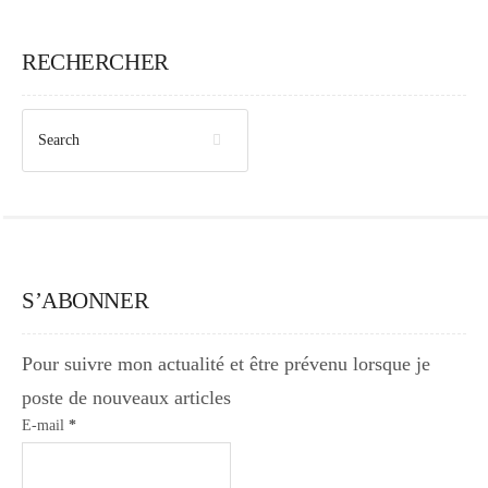
Japon
RECHERCHER
Boulette
S’ABONNER
Pour suivre mon actualité et être prévenu lorsque je
poste de nouveaux articles
E-mail
*