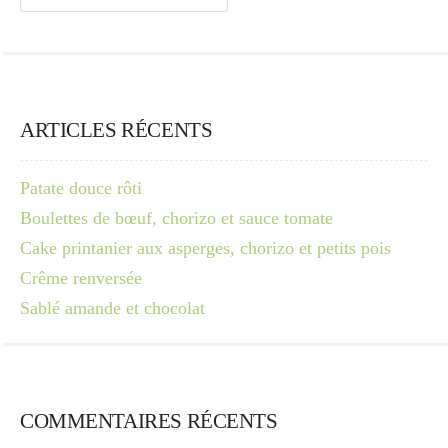
ARTICLES RÉCENTS
Patate douce rôti
Boulettes de bœuf, chorizo et sauce tomate
Cake printanier aux asperges, chorizo et petits pois
Crême renversée
Sablé amande et chocolat
COMMENTAIRES RÉCENTS