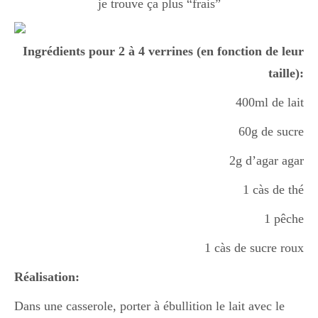
je trouve ça plus “frais”
Ingrédients pour 2 à 4 verrines (en fonction de leur
taille):
400ml de lait
60g de sucre
2g d’agar agar
1 càs de thé
1 pêche
1 càs de sucre roux
Réalisation:
Dans une casserole, porter à ébullition le lait avec le