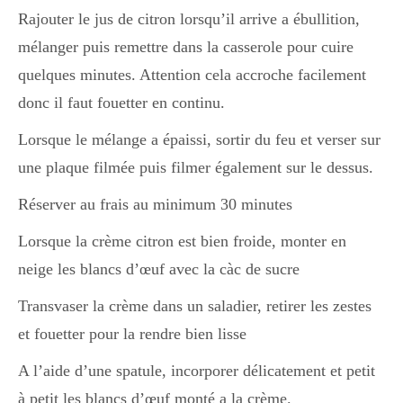
Rajouter le jus de citron lorsqu’il arrive a ébullition,
mélanger puis remettre dans la casserole pour cuire
quelques minutes. Attention cela accroche facilement
donc il faut fouetter en continu.
Lorsque le mélange a épaissi, sortir du feu et verser sur
une plaque filmée puis filmer également sur le dessus.
Réserver au frais au minimum 30 minutes
Lorsque la crème citron est bien froide, monter en
neige les blancs d’œuf avec la càc de sucre
Transvaser la crème dans un saladier, retirer les zestes
et fouetter pour la rendre bien lisse
A l’aide d’une spatule, incorporer délicatement et petit
à petit les blancs d’œuf monté a la crème.