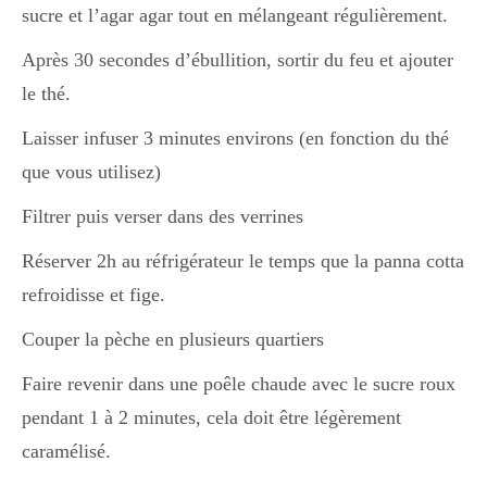
sucre et l’agar agar tout en mélangeant régulièrement.
Après 30 secondes d’ébullition, sortir du feu et ajouter
le thé.
Laisser infuser 3 minutes environs (en fonction du thé
que vous utilisez)
Filtrer puis verser dans des verrines
Réserver 2h au réfrigérateur le temps que la panna cotta
refroidisse et fige.
Couper la pèche en plusieurs quartiers
Faire revenir dans une poêle chaude avec le sucre roux
pendant 1 à 2 minutes, cela doit être légèrement
caramélisé.