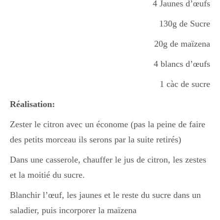
4 Jaunes d’œufs
130g de Sucre
20g de maïzena
4 blancs d’œufs
1 càc de sucre
Réalisation:
Zester le citron avec un économe (pas la peine de faire
des petits morceau ils serons par la suite retirés)
Dans une casserole, chauffer le jus de citron, les zestes
et la moitié du sucre.
Blanchir l’œuf, les jaunes et le reste du sucre dans un
saladier, puis incorporer la maïzena