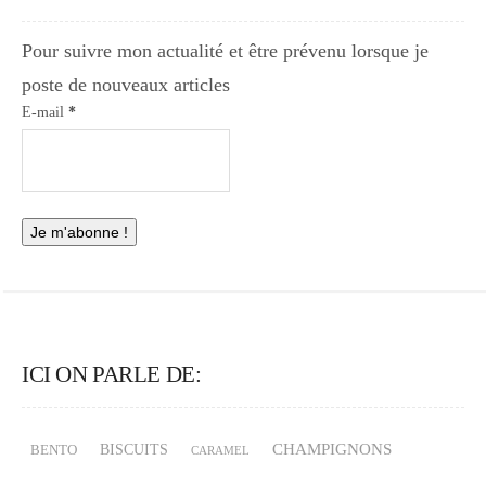
Pour suivre mon actualité et être prévenu lorsque je
poste de nouveaux articles
E-mail
*
ICI ON PARLE DE:
CHAMPIGNONS
BISCUITS
BENTO
CARAMEL