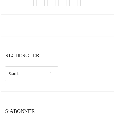
RECHERCHER
S’ABONNER