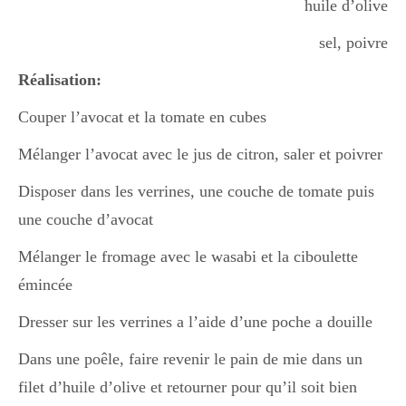
huile d’olive
sel, poivre
Réalisation:
Couper l’avocat et la tomate en cubes
Mélanger l’avocat avec le jus de citron, saler et poivrer
Disposer dans les verrines, une couche de tomate puis
une couche d’avocat
Mélanger le fromage avec le wasabi et la ciboulette
émincée
Dresser sur les verrines a l’aide d’une poche a douille
Dans une poêle, faire revenir le pain de mie dans un
filet d’huile d’olive et retourner pour qu’il soit bien