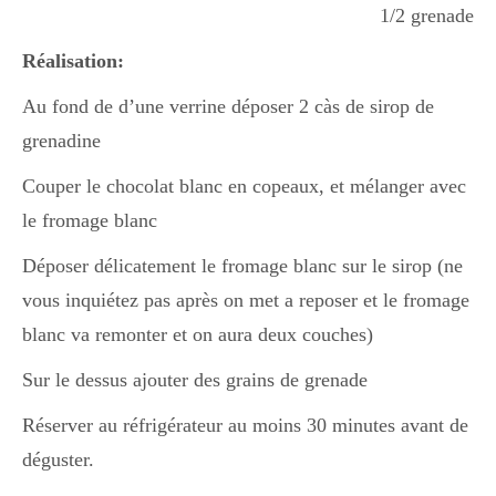
1/2 grenade
Réalisation:
Au fond de d’une verrine déposer 2 càs de sirop de
grenadine
Couper le chocolat blanc en copeaux, et mélanger avec
le fromage blanc
Déposer délicatement le fromage blanc sur le sirop (ne
vous inquiétez pas après on met a reposer et le fromage
blanc va remonter et on aura deux couches)
Sur le dessus ajouter des grains de grenade
Réserver au réfrigérateur au moins 30 minutes avant de
déguster.