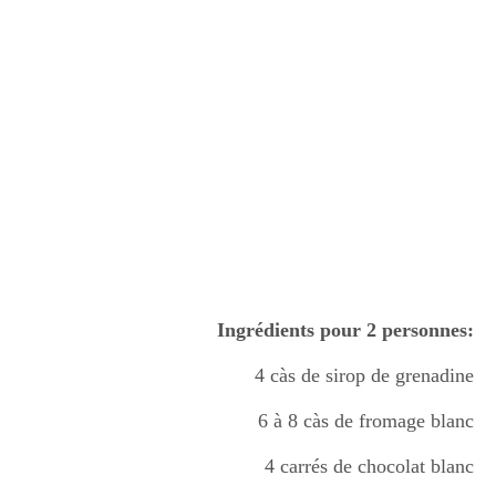
Ingrédients pour 2 personnes:
4 càs de sirop de grenadine
6 à 8 càs de fromage blanc
4 carrés de chocolat blanc