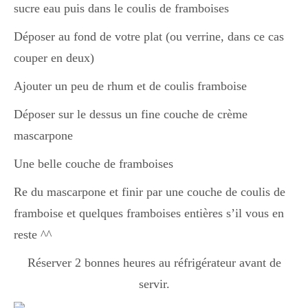
sucre eau puis dans le coulis de framboises
Déposer au fond de votre plat (ou verrine, dans ce cas
couper en deux)
Ajouter un peu de rhum et de coulis framboise
Déposer sur le dessus un fine couche de crème
mascarpone
Une belle couche de framboises
Re du mascarpone et finir par une couche de coulis de
framboise et quelques framboises entières s’il vous en
reste ^^
Réserver 2 bonnes heures au réfrigérateur avant de
servir.