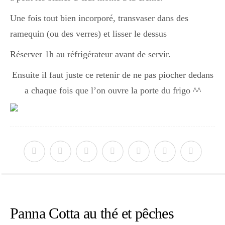
Une fois tout bien incorporé, transvaser dans des
ramequin (ou des verres) et lisser le dessus
Réserver 1h au réfrigérateur avant de servir.
Ensuite il faut juste ce retenir de ne pas piocher dedans
a chaque fois que l’on ouvre la porte du frigo ^^
Panna Cotta au thé et pêches