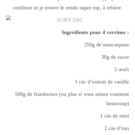
confiture et je trouve le rendu super top, à refaire.
Ingrédients pour 4 verrines :
250g de mascarpone
30g de sucre
2 œufs
1 càc d’extrait de vanille
500g de framboises (ou plus si vous aimez vraiment
beaucoup)
1 càs de miel
2 càs d’eau