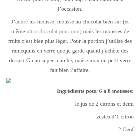
l’occasion.
J’adore les mousse, mousse au chocolat bien sur (et
même
ultra chocolat pour moi
) mais les mousses de
fruits c’est bien plus léger. Pour la portion j’utilise des
ramequins en verre que je garde quand j’achète des
dessert Gu au super marché, mais sinon un petit verre
fait bien l’affaire.
Ingrédients pour 6 à 8 mousses:
le jus de 2 citrons et demi
zestes d’1 citron
2 Oeuf