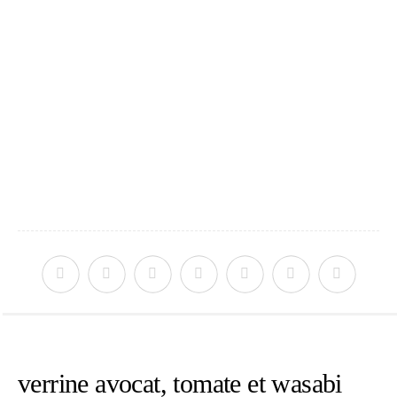
verrine avocat, tomate et wasabi