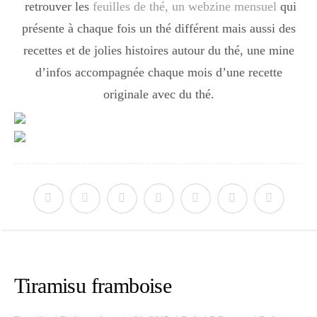
retrouver les
feuilles de thé, un webzine mensuel
qui
présente à chaque fois un thé différent mais aussi des
recettes et de jolies histoires autour du thé, une mine
d’infos accompagnée chaque mois d’une recette
originale avec du thé.
Tiramisu framboise