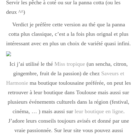
Servir les pêche à coté ou sur la panna cotta (ou les
deux ^^)
Verdict je préfère cette version au thé que la panna
cotta plus classique, c’est a la fois plus orignal et plus
intéressant avec en plus un choix de variété quasi infini.
Ici j’ai utilisé le thé
Miss tropique
(un sencha, citron,
gingembre, fruit de la passion) de chez
Saveurs et
Harmonie
ma boutique toulousaine préférée, on peut les
retrouver à leur boutique dans Toulouse mais aussi sur
plusieurs événements culturels dans la région (festival,
cinéma, … ) mais aussi sur
leur boutique en ligne
.
J’adore leurs conseils toujours avisés et donné par une
vraie passionnée. Sur leur site vous pouvez aussi