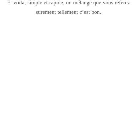
Et voila, simple et rapide, un mélange que vous referez
surement tellement c’est bon.