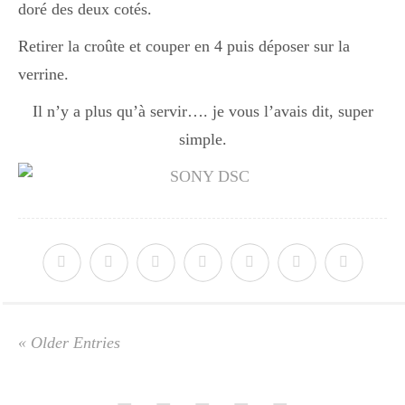
doré des deux cotés.
Retirer la croûte et couper en 4 puis déposer sur la
verrine.
Il n’y a plus qu’à servir…. je vous l’avais dit, super
simple.
« Older Entries