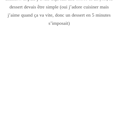
dessert devais être simple (oui j’adore cuisiner mais
j’aime quand ça va vite, donc un dessert en 5 minutes
s’imposait)