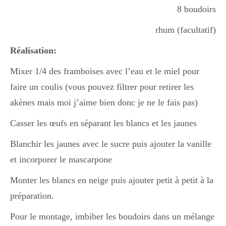
8 boudoirs
rhum (facultatif)
Réalisation:
Mixer 1/4 des framboises avec l’eau et le miel pour
faire un coulis (vous pouvez filtrer pour retirer les
akènes mais moi j’aime bien donc je ne le fais pas)
Casser les œufs en séparant les blancs et les jaunes
Blanchir les jaunes avec le sucre puis ajouter la vanille
et incorporer le mascarpone
Monter les blancs en neige puis ajouter petit à petit à la
préparation.
Pour le montage, imbiber les boudoirs dans un mélange