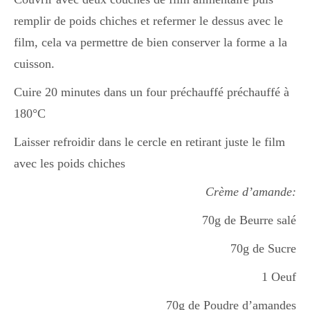
remplir de poids chiches et refermer le dessus avec le
film, cela va permettre de bien conserver la forme a la
cuisson.
Cuire 20 minutes dans un four préchauffé préchauffé à
180°C
Laisser refroidir dans le cercle en retirant juste le film
avec les poids chiches
Crème d’amande:
70g de Beurre salé
70g de Sucre
1 Oeuf
70g de Poudre d’amandes