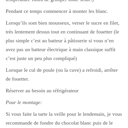
Pendant ce temps commencer à monter les blanc.
Lorsqu’ils sont bien mousseux, verser le sucre en filet,
très lentement dessus tout en continuant de fouetter (le
plus simple c’est au batteur à pâtisserie si vous n’en
avez pas un batteur électrique à main classique suffit
c’est juste un peu plus compliqué)
Lorsque le cul de poule (ou la cuve) a refroidi, arrêter
de fouetter.
Réserver au besoin au réfrigérateur
Pour le montage:
Si vous faite la tarte la veille pour le lendemain, je vous
recommande de fondre du chocolat blanc puis de le