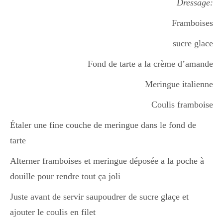
Dressage:
Framboises
sucre glace
Fond de tarte a la crème d’amande
Meringue italienne
Coulis framboise
Étaler une fine couche de meringue dans le fond de
tarte
Alterner framboises et meringue déposée a la poche à
douille pour rendre tout ça joli
Juste avant de servir saupoudrer de sucre glaçe et
ajouter le coulis en filet