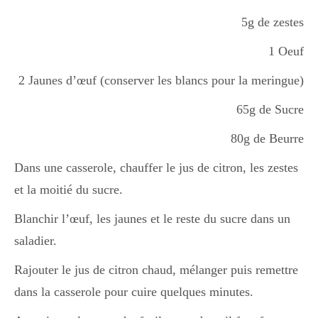
5g de zestes
1 Oeuf
2 Jaunes d’œuf (conserver les blancs pour la meringue)
65g de Sucre
80g de Beurre
Dans une casserole, chauffer le jus de citron, les zestes
et la moitié du sucre.
Blanchir l’œuf, les jaunes et le reste du sucre dans un
saladier.
Rajouter le jus de citron chaud, mélanger puis remettre
dans la casserole pour cuire quelques minutes.