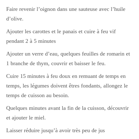
Faire revenir l’oignon dans une sauteuse avec l’huile
d’olive.
Ajouter les carottes et le panais et cuire à feu vif
pendant 2 à 5 minutes
Ajouter un verre d’eau, quelques feuilles de romarin et
1 branche de thym, couvrir et baisser le feu.
Cuire 15 minutes à feu doux en remuant de temps en
temps, les légumes doivent êtres fondants, allongez le
temps de cuisson au besoin.
Quelques minutes avant la fin de la cuisson, découvrir
et ajouter le miel.
Laisser réduire jusqu’à avoir très peu de jus