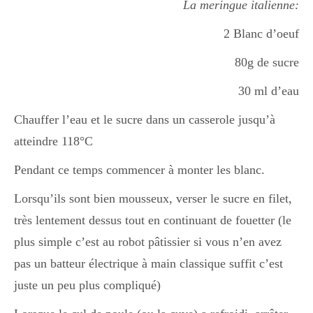
La meringue italienne:
2 Blanc d’oeuf
80g de sucre
30 ml d’eau
Chauffer l’eau et le sucre dans un casserole jusqu’à
atteindre 118°C
Pendant ce temps commencer à monter les blanc.
Lorsqu’ils sont bien mousseux, verser le sucre en filet,
très lentement dessus tout en continuant de fouetter (le
plus simple c’est au robot pâtissier si vous n’en avez
pas un batteur électrique à main classique suffit c’est
juste un peu plus compliqué)