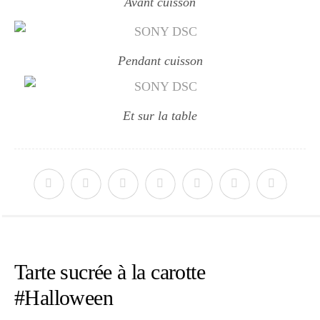
Avant cuisson
Pendant cuisson
Et sur la table
Tarte sucrée à la carotte
#Halloween