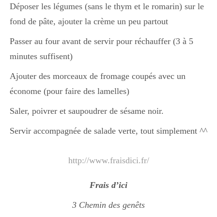
Déposer les légumes (sans le thym et le romarin) sur le
fond de pâte, ajouter la crème un peu partout
Passer au four avant de servir pour réchauffer (3 à 5
minutes suffisent)
Ajouter des morceaux de fromage coupés avec un
économe (pour faire des lamelles)
Saler, poivrer et saupoudrer de sésame noir.
Servir accompagnée de salade verte, tout simplement ^^
http://www.fraisdici.fr/
Frais d’ici
3 Chemin des genêts