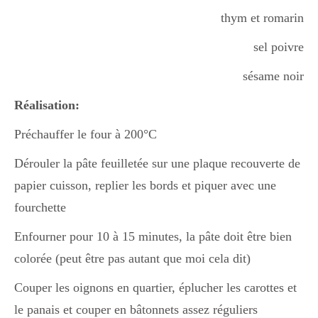
Japon
thym et romarin
sel poivre
Boulette
sésame noir
Réalisation:
Préchauffer le four à 200°C
Dérouler la pâte feuilletée sur une plaque recouverte de
papier cuisson, replier les bords et piquer avec une
fourchette
Enfourner pour 10 à 15 minutes, la pâte doit être bien
colorée (peut être pas autant que moi cela dit)
Couper les oignons en quartier, éplucher les carottes et
le panais et couper en bâtonnets assez réguliers