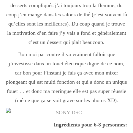
desserts compliqués j’ai toujours trop la flemme, du
coup j’en mange dans les salons de thé (c’est souvent là
qu’elles sont les meilleures). Du coup quand je trouve
la motivation d’en faire j’y vais a fond et généralement
c’est un dessert qui plait beaucoup.
Bon moi par contre il va vraiment falloir que
j’investisse dans un fouet électrique digne de ce nom,
car bon pour l’instant je fais ça avec mon mixer
plongeant qui est multi fonction et qui a donc un unique
fouet … et donc ma meringue elle est pas super réussie
(même que ça se voit grave sur les photos XD).
Ingrédients pour 6-8 personnes: