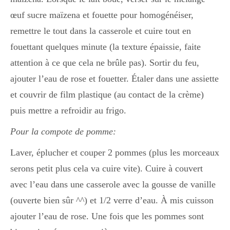
œuf sucre maïzena et fouette pour homogénéiser,
remettre le tout dans la casserole et cuire tout en
fouettant quelques minute (la texture épaissie, faite
attention à ce que cela ne brûle pas). Sortir du feu,
ajouter l’eau de rose et fouetter. Étaler dans une assiette
et couvrir de film plastique (au contact de la crème)
puis mettre a refroidir au frigo.
Pour la compote de pomme:
Laver, éplucher et couper 2 pommes (plus les morceaux
serons petit plus cela va cuire vite). Cuire à couvert
avec l’eau dans une casserole avec la gousse de vanille
(ouverte bien sûr ^^) et 1/2 verre d’eau. À mis cuisson
ajouter l’eau de rose. Une fois que les pommes sont