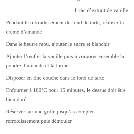
1 càc d’extrait de vanille
Pendant le refroidissement du fond de tarte, réaliser la
crème d’amande
Dans le beurre mou, ajouter le sucre et blanchir
Ajouter l’œuf et la vanille puis incorporer ensemble la
poudre d’amande et la farine
Disposer en fine couche dans le fond de tarte
Enfourner à 180°C pour 15 minutes, le dessus doit être
bien doré
Réserver sur une grille jusqu’as complet
refroidissement puis démouler