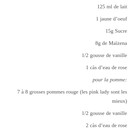
125 ml de lait
1 jaune d’oeuf
15g Sucre
8g de Maïzena
1/2 gousse de vanille
1 càs d’eau de rose
pour la pomme:
7 à 8 grosses pommes rouge (les pink lady sont les
mieux)
1/2 gousse de vanille
2 càs d’eau de rose