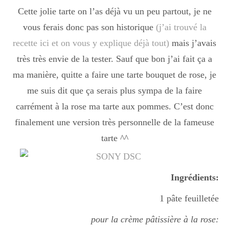
Cette jolie tarte on l’as déjà vu un peu partout, je ne
vous ferais donc pas son historique
(j’ai trouvé la
recette ici et on vous y explique déjà tout)
mais j’avais
très très envie de la tester. Sauf que bon j’ai fait ça a
ma manière, quitte a faire une tarte bouquet de rose, je
me suis dit que ça serais plus sympa de la faire
carrément à la rose ma tarte aux pommes. C’est donc
finalement une version très personnelle de la fameuse
tarte ^^
Ingrédients:
1 pâte feuilletée
pour la crème pâtissière à la rose: