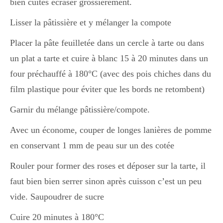
bien cuites écraser grossièrement.
Lisser la pâtissière et y mélanger la compote
Placer la pâte feuilletée dans un cercle à tarte ou dans
un plat a tarte et cuire à blanc 15 à 20 minutes dans un
four préchauffé à 180°C (avec des pois chiches dans du
film plastique pour éviter que les bords ne retombent)
Garnir du mélange pâtissière/compote.
Avec un économe, couper de longes lanières de pomme
en conservant 1 mm de peau sur un des cotée
Rouler pour former des roses et déposer sur la tarte, il
faut bien bien serrer sinon après cuisson c’est un peu
vide. Saupoudrer de sucre
Cuire 20 minutes à 180°C