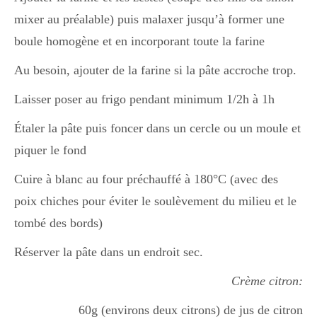
mixer au préalable) puis malaxer jusqu’à former une
boule homogène et en incorporant toute la farine
Au besoin, ajouter de la farine si la pâte accroche trop.
Laisser poser au frigo pendant minimum 1/2h à 1h
Étaler la pâte puis foncer dans un cercle ou un moule et
piquer le fond
Cuire à blanc au four préchauffé à 180°C (avec des
poix chiches pour éviter le soulèvement du milieu et le
tombé des bords)
Réserver la pâte dans un endroit sec.
Crème citron:
60g (environs deux citrons) de jus de citron