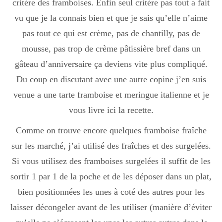
critère des framboises. Enfin seul critère pas tout a fait
vu que je la connais bien et que je sais qu’elle n’aime
pas tout ce qui est crème, pas de chantilly, pas de
mousse, pas trop de crème pâtissière bref dans un
gâteau d’anniversaire ça deviens vite plus compliqué.
Du coup en discutant avec une autre copine j’en suis
venue a une tarte framboise et meringue italienne et je
vous livre ici la recette.
Comme on trouve encore quelques framboise fraîche
sur les marché, j’ai utilisé des fraîches et des surgelées.
Si vous utilisez des framboises surgelées il suffit de les
sortir 1 par 1 de la poche et de les déposer dans un plat,
bien positionnées les unes à coté des autres pour les
laisser décongeler avant de les utiliser (manière d’éviter