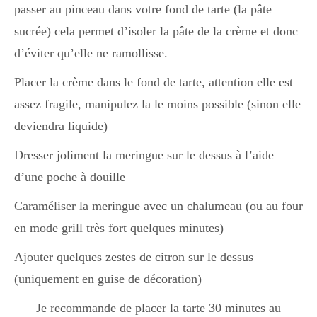
passer au pinceau dans votre fond de tarte (la pâte
sucrée) cela permet d’isoler la pâte de la crème et donc
d’éviter qu’elle ne ramollisse.
Placer la crème dans le fond de tarte, attention elle est
assez fragile, manipulez la le moins possible (sinon elle
deviendra liquide)
Dresser joliment la meringue sur le dessus à l’aide
d’une poche à douille
Caraméliser la meringue avec un chalumeau (ou au four
en mode grill très fort quelques minutes)
Ajouter quelques zestes de citron sur le dessus
(uniquement en guise de décoration)
Je recommande de placer la tarte 30 minutes au