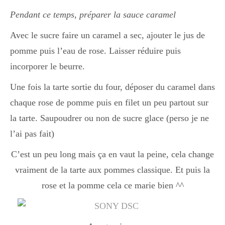
Pendant ce temps, préparer la sauce caramel
Avec le sucre faire un caramel a sec, ajouter le jus de
pomme puis l’eau de rose. Laisser réduire puis
incorporer le beurre.
Une fois la tarte sortie du four, déposer du caramel dans
chaque rose de pomme puis en filet un peu partout sur
la tarte. Saupoudrer ou non de sucre glace (perso je ne
l’ai pas fait)
C’est un peu long mais ça en vaut la peine, cela change
vraiment de la tarte aux pommes classique. Et puis la
rose et la pomme cela ce marie bien ^^