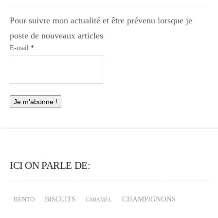
Pour suivre mon actualité et être prévenu lorsque je
poste de nouveaux articles
E-mail
*
ICI ON PARLE DE:
CHAMPIGNONS
BISCUITS
BENTO
CARAMEL