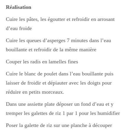
Réalisation
Cuire les pâtes, les égoutter et refroidir en arrosant
d’eau froide
Cuire les queues d’asperges 7 minutes dans l’eau
bouillante et refroidir de la même manière
Couper les radis en lamelles fines
Cuire le blanc de poulet dans l’eau bouillante puis
laisser de froidir et dépiauter avec les doigts pour
réduire en petits morceaux.
Dans une assiette plate déposer un fond d’eau et y
tremper les galettes de riz 1 par 1 pour les humidifier
Poser la galette de riz sur une planche à découper