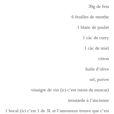
30g de feta
6 feuilles de menthe
1 blanc de poulet
1 càc de curry
1 càc de miel
citron
huile d’olive
sel, poivre
vinaigre de vin (ici c’est raisin de muscat)
moutarde à l’ancienne
1 bocal (ici c’est 1 de 3L et l’amoureux trouve que c’est