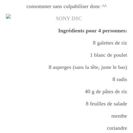
consommer sans culpabiliser donc ^^
Ingrédients pour 4 personnes:
8 galettes de riz
1 blanc de poulet
8 asperges (sans la tête, juste le bas)
8 radis
40 g de pâtes de riz
8 feuilles de salade
menthe
coriandre