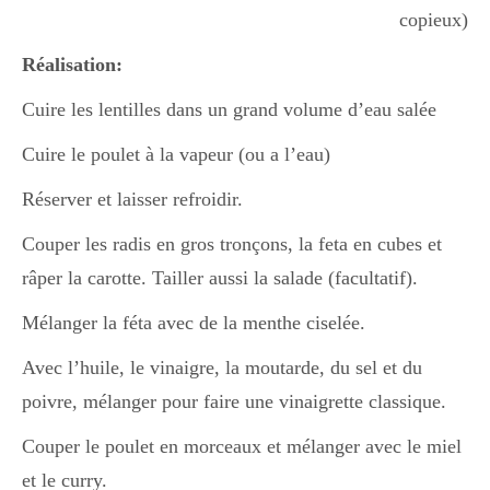
copieux)
Réalisation:
Cuire les lentilles dans un grand volume d’eau salée
Cuire le poulet à la vapeur (ou a l’eau)
Réserver et laisser refroidir.
Couper les radis en gros tronçons, la feta en cubes et
râper la carotte. Tailler aussi la salade (facultatif).
Mélanger la féta avec de la menthe ciselée.
Avec l’huile, le vinaigre, la moutarde, du sel et du
poivre, mélanger pour faire une vinaigrette classique.
Couper le poulet en morceaux et mélanger avec le miel
et le curry.