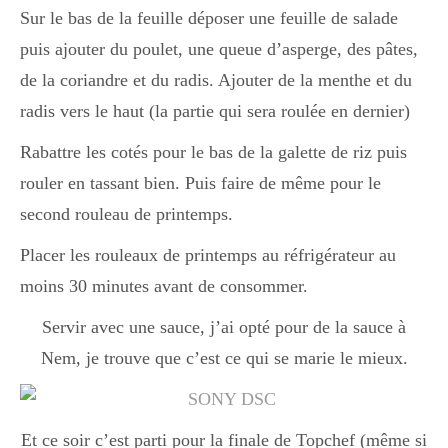
Sur le bas de la feuille déposer une feuille de salade
puis ajouter du poulet, une queue d’asperge, des pâtes,
de la coriandre et du radis. Ajouter de la menthe et du
radis vers le haut (la partie qui sera roulée en dernier)
Rabattre les cotés pour le bas de la galette de riz puis
rouler en tassant bien. Puis faire de même pour le
second rouleau de printemps.
Placer les rouleaux de printemps au réfrigérateur au
moins 30 minutes avant de consommer.
Servir avec une sauce, j’ai opté pour de la sauce à
Nem, je trouve que c’est ce qui se marie le mieux.
Et ce soir c’est parti pour la finale de Topchef (même si