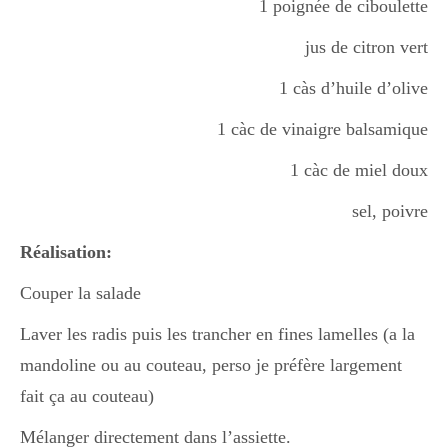
1 poignée de ciboulette
jus de citron vert
1 càs d’huile d’olive
1 càc de vinaigre balsamique
1 càc de miel doux
sel, poivre
Réalisation:
Couper la salade
Laver les radis puis les trancher en fines lamelles (a la
mandoline ou au couteau, perso je préfère largement
fait ça au couteau)
Mélanger directement dans l’assiette.