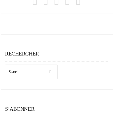
RECHERCHER
S’ABONNER