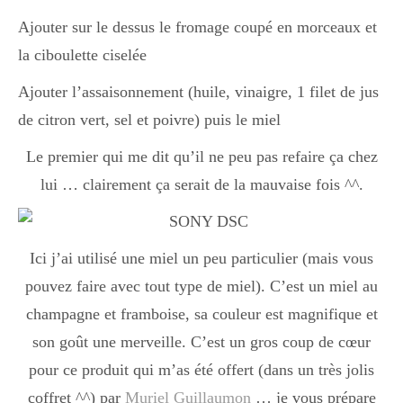
Ajouter sur le dessus le fromage coupé en morceaux et
la ciboulette ciselée
Ajouter l’assaisonnement (huile, vinaigre, 1 filet de jus
de citron vert, sel et poivre) puis le miel
Le premier qui me dit qu’il ne peu pas refaire ça chez
lui … clairement ça serait de la mauvaise fois ^^.
Ici j’ai utilisé une miel un peu particulier (mais vous
pouvez faire avec tout type de miel). C’est un miel au
champagne et framboise, sa couleur est magnifique et
son goût une merveille. C’est un gros coup de cœur
pour ce produit qui m’as été offert (dans un très jolis
coffret ^^) par
Muriel Guillaumon
… je vous prépare