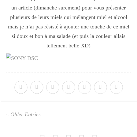
un article (dimanche surement) pour vous présenter
plusieurs de leurs miels qui mélangent miel et alcool
mais je n’ai pas résisté à ajouter une touche de ce miel
si doux et bon à ma salade (et puis la couleur allais
tellement belle XD)
« Older Entries