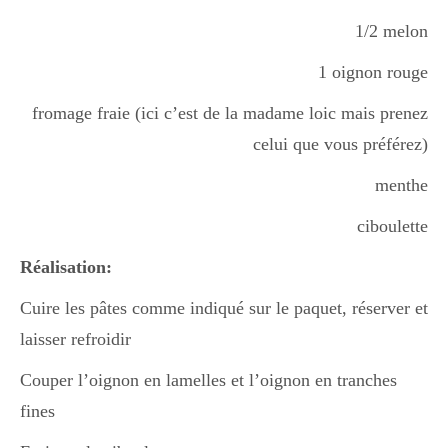
1/2 melon
1 oignon rouge
fromage fraie (ici c’est de la madame loic mais prenez
celui que vous préférez)
menthe
ciboulette
Réalisation:
Cuire les pâtes comme indiqué sur le paquet, réserver et
laisser refroidir
Couper l’oignon en lamelles et l’oignon en tranches
fines