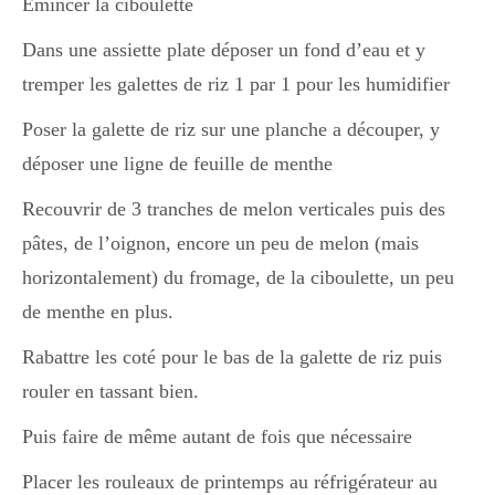
Emincer la ciboulette
Dans une assiette plate déposer un fond d’eau et y
tremper les galettes de riz 1 par 1 pour les humidifier
Poser la galette de riz sur une planche a découper, y
déposer une ligne de feuille de menthe
Recouvrir de 3 tranches de melon verticales puis des
pâtes, de l’oignon, encore un peu de melon (mais
horizontalement) du fromage, de la ciboulette, un peu
de menthe en plus.
Rabattre les coté pour le bas de la galette de riz puis
rouler en tassant bien.
Puis faire de même autant de fois que nécessaire
Placer les rouleaux de printemps au réfrigérateur au