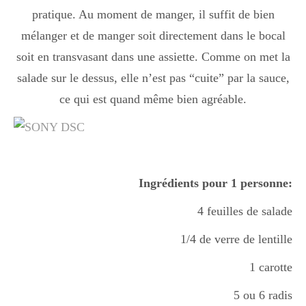
pratique. Au moment de manger, il suffit de bien
mélanger et de manger soit directement dans le bocal
soit en transvasant dans une assiette. Comme on met la
salade sur le dessus, elle n’est pas “cuite” par la sauce,
ce qui est quand même bien agréable.
Ingrédients pour 1 personne:
4 feuilles de salade
1/4 de verre de lentille
1 carotte
5 ou 6 radis