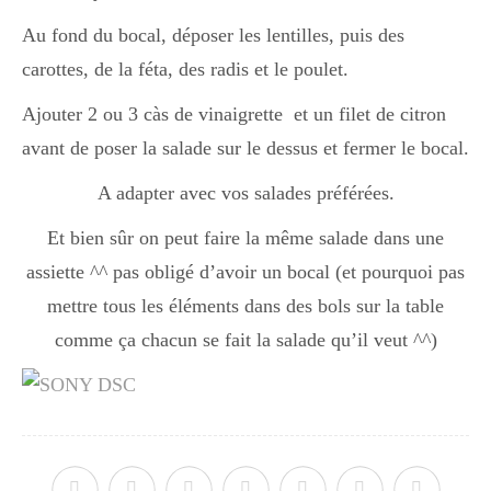
Au fond du bocal, déposer les lentilles, puis des
carottes, de la féta, des radis et le poulet.
Ajouter 2 ou 3 càs de vinaigrette et un filet de citron
avant de poser la salade sur le dessus et fermer le bocal.
A adapter avec vos salades préférées.
Et bien sûr on peut faire la même salade dans une
assiette ^^ pas obligé d’avoir un bocal (et pourquoi pas
mettre tous les éléments dans des bols sur la table
comme ça chacun se fait la salade qu’il veut ^^)