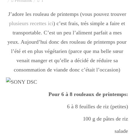
Permalink
1
J’adore les rouleau de printemps (vous pouvez trouver
plusieurs recettes ici
) c’est frais, trés simple a faire et
transportable. C’est un peu l’aliment parfait a mes
yeux. Aujourd’hui donc des rouleau de printemps pour
l’été et en plus végétarien (parce que ma belle sœur
venait manger et qu’elle a décidé de réduire sa
consommation de viande donc c’était l’occasion)
Pour 6 à 8 rouleaux de printemps:
6 à 8 feuilles de riz (petites)
100 g de pâtes de riz
salade