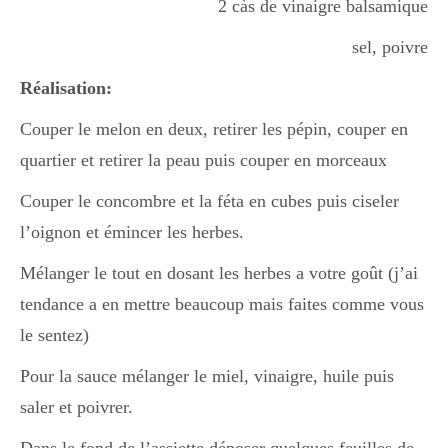
2 càs de vinaigre balsamique
sel, poivre
Réalisation:
Couper le melon en deux, retirer les pépin, couper en
quartier et retirer la peau puis couper en morceaux
Couper le concombre et la féta en cubes puis ciseler
l’oignon et émincer les herbes.
Mélanger le tout en dosant les herbes a votre goût (j’ai
tendance a en mettre beaucoup mais faites comme vous
le sentez)
Pour la sauce mélanger le miel, vinaigre, huile puis
saler et poivrer.