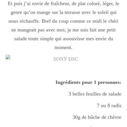
Et puis j’ai envie de fraîcheur, de plat coloré, léger, le
genre qu’on mange sur la terrasse avec le soleil qui
nous réchauffe. Bref du coup comme ce midi le chéri
ne mangeait pas avec moi, je me suis fait une petit
salade toute simple qui assouvisse mes envie du
moment.
Ingrédients pour 1 personnes:
3 belles feuilles de salade
7 ou 8 radis
30g de bûche de chèvre