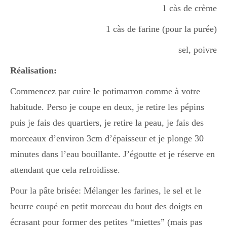
1 càs de crème
1 càs de farine (pour la purée)
sel, poivre
Réalisation:
Commencez par cuire le potimarron comme à votre
habitude. Perso je coupe en deux, je retire les pépins
puis je fais des quartiers, je retire la peau, je fais des
morceaux d’environ 3cm d’épaisseur et je plonge 30
minutes dans l’eau bouillante. J’égoutte et je réserve en
attendant que cela refroidisse.
Pour la pâte brisée: Mélanger les farines, le sel et le
beurre coupé en petit morceau du bout des doigts en
écrasant pour former des petites “miettes” (mais pas