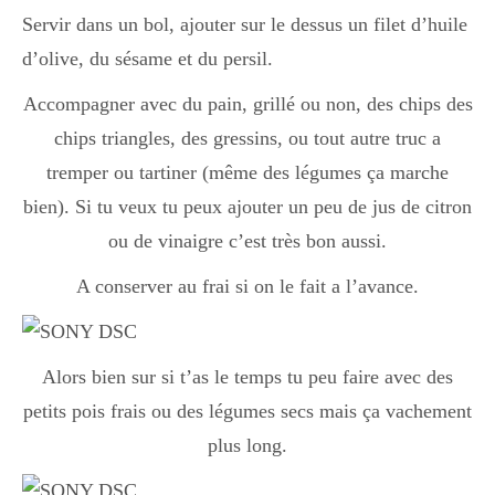
Servir dans un bol, ajouter sur le dessus un filet d’huile
d’olive, du sésame et du persil.
Accompagner avec du pain, grillé ou non, des chips des
chips triangles, des gressins, ou tout autre truc a
tremper ou tartiner (même des légumes ça marche
bien). Si tu veux tu peux ajouter un peu de jus de citron
ou de vinaigre c’est très bon aussi.
A conserver au frai si on le fait a l’avance.
Alors bien sur si t’as le temps tu peu faire avec des
petits pois frais ou des légumes secs mais ça vachement
plus long.