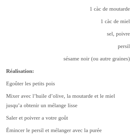
1 càc de moutarde
1 càc de miel
sel, poivre
persil
sésame noir (ou autre graines)
Réalisation:
Egoûter les petits pois
Mixer avec l’huile d’olive, la moutarde et le miel
jusqu’a obtenir un mélange lisse
Saler et poivrer a votre goût
Émincer le persil et mélanger avec la purée