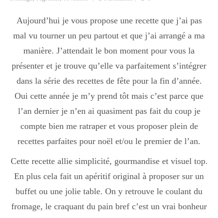
Aujourd’hui je vous propose une recette que j’ai pas
mal vu tourner un peu partout et que j’ai arrangé a ma
manière. J’attendait le bon moment pour vous la
présenter et je trouve qu’elle va parfaitement s’intégrer
dans la série des recettes de fête pour la fin d’année.
Oui cette année je m’y prend tôt mais c’est parce que
l’an dernier je n’en ai quasiment pas fait du coup je
compte bien me ratraper et vous proposer plein de
recettes parfaites pour noël et/ou le premier de l’an.
Cette recette allie simplicité, gourmandise et visuel top.
En plus cela fait un apéritif original à proposer sur un
buffet ou une jolie table. On y retrouve le coulant du
fromage, le craquant du pain bref c’est un vrai bonheur