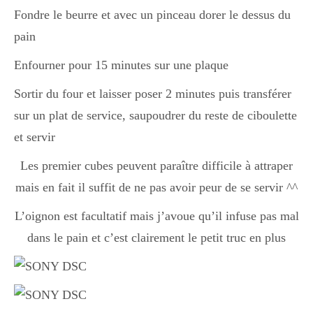
Fondre le beurre et avec un pinceau dorer le dessus du
pain
Enfourner pour 15 minutes sur une plaque
Sortir du four et laisser poser 2 minutes puis transférer
sur un plat de service, saupoudrer du reste de ciboulette
et servir
Les premier cubes peuvent paraître difficile à attraper
mais en fait il suffit de ne pas avoir peur de se servir ^^
L’oignon est facultatif mais j’avoue qu’il infuse pas mal
dans le pain et c’est clairement le petit truc en plus