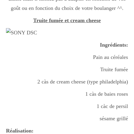
goût ou en fonction du choix de votre boulanger ^^.
Truite fumée et cream cheese
Ingrédients:
Pain au céréales
Truite fumée
2 càs de cream cheese (type philadelphia)
1 càs de baies roses
1 càc de persil
sésame grillé
Réalisation: