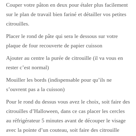
Couper votre pâton en deux pour étaler plus facilement
sur le plan de travail bien fariné et détailler vos petites
citrouilles.
Placer le rond de pâte qui sera le dessous sur votre
plaque de four recouverte de papier cuisson
Ajouter au centre la purée de citrouille (il va vous en
rester c’est normal)
Mouiller les bords (indispensable pour qu’ils ne
s’ouvrent pas a la cuisson)
Pour le rond du dessus vous avez le choix, soit faire des
citrouilles d’Halloween, dans ce cas placer les cercles
au réfrigérateur 5 minutes avant de découper le visage
avec la pointe d’un couteau, soit faire des citrouille