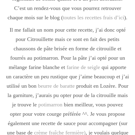
C’est un rendez-vous que vous pourrez retrouver
chaque mois sur le blog (
toutes les recettes frais d’ici
).
Il me fallait un nom pour cette recette, j’ai donc opté
pour Citrouillette mais ce sont en fait des petits
chaussons de pâte brisée en forme de citrouille et
fourrés au potimarron. Pour la pâte j’ai opté pour un
mélange farine blanche et
farine de seigle
qui apporte
un caractère un peu rustique que j’aime beaucoup et j’ai
utilisé un bon
beurre de baratte
produit en Lozère. Pour
la garniture, j’aurais pu opter pour de la citrouille mais
je trouve le
potimarron
bien meilleur, vous pouvez
opter pour votre courge préférée ^^. Je vous propose
également une recette de sauce pour accompagner (sur
une base de
crème fraîche fermière)
, je voulais quelque