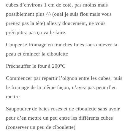
cubes d’environs 1 cm de coté, pas moins mais
possiblement plus ^^ (ouai je suis flou mais vous
prenez pas la tête) allez y doucement, ne vous
précipitez pas ça va le faire.
Couper le fromage en tranches fines sans enlever la
peau et émincer la ciboulette
Préchauffer le four à 200°C
Commencer par répartir l’oignon entre les cubes, puis
le fromage de la même façon, n’ayez pas peur d’en
mettre
Saupoudrer de baies roses et de ciboulette sans avoir
peur d’en mettre un peu entre les différents cubes
(conserver un peu de ciboulette)