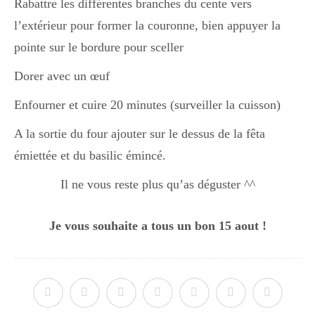
Rabattre les différentes branches du cente vers
l’extérieur pour former la couronne, bien appuyer la
pointe sur le bordure pour sceller
Dorer avec un œuf
Enfourner et cuire 20 minutes (surveiller la cuisson)
A la sortie du four ajouter sur le dessus de la fêta
émiettée et du basilic émincé.
Il ne vous reste plus qu’as déguster ^^
Je vous souhaite a tous un bon 15 aout !