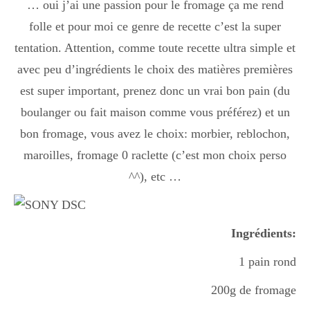
… oui j’ai une passion pour le fromage ça me rend
folle et pour moi ce genre de recette c’est la super
tentation. Attention, comme toute recette ultra simple et
avec peu d’ingrédients le choix des matières premières
est super important, prenez donc un vrai bon pain (du
boulanger ou fait maison comme vous préférez) et un
bon fromage, vous avez le choix: morbier, reblochon,
maroilles, fromage 0 raclette (c’est mon choix perso
^^), etc …
Ingrédients:
1 pain rond
200g de fromage