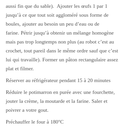
aussi fin que du sable). Ajouter les œufs 1 par 1
jusqu’à ce que tout soit aggloméré sous forme de
boules, ajouter au besoin un peu d’eau ou de
farine. Pétrir jusqu’à obtenir un mélange homogène
mais pas trop longtemps non plus (au robot c’est au
crochet, tout pareil dans le même ordre sauf que c’est
lui qui travaille). Former un pâton rectangulaire assez
plat et filmer.
Réserver au réfrigérateur pendant 15 à 20 minutes
Réduire le potimarron en purée avec une fourchette,
jouter la crème, la moutarde et la farine. Saler et
poivrer a votre gout.
Préchauffer le four à 180°C