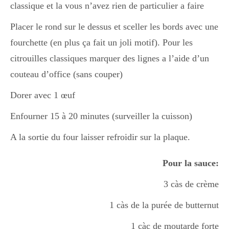
classique et la vous n’avez rien de particulier a faire
Placer le rond sur le dessus et sceller les bords avec une
fourchette (en plus ça fait un joli motif). Pour les
citrouilles classiques marquer des lignes a l’aide d’un
couteau d’office (sans couper)
Dorer avec 1 œuf
Enfourner 15 à 20 minutes (surveiller la cuisson)
A la sortie du four laisser refroidir sur la plaque.
Pour la sauce:
3 càs de crème
1 càs de la purée de butternut
1 càc de moutarde forte