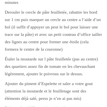
minutes
Derouler le cercle de pâte feuilletée, rabattre les bord
sur 1 cm puis marquer un cercle au centre a l’aide d’un
bol (il suffit d’appuyer un peut le bol pour laisser une
trace sur la pâte) et avec un petit couteau d’office tailler
des lignes au centre pour former une étoile (cela
formera le centre de la couronne)
Étaler la moutarde sur l pâte feuilletée (pas au centre)
des quartiers assez fin de tomate en les chevauchant
légèrement, ajouter le poivrons sur le dessus.
Ajouter du piment d’Espelette et saler a votre gout
(attention la moutarde et le feuilletage sont des
éléments déjà salé, perso je n’en ai pas mis)