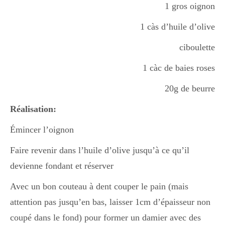
1 gros oignon
1 càs d’huile d’olive
ciboulette
1 càc de baies roses
20g de beurre
Réalisation:
Émincer l’oignon
Faire revenir dans l’huile d’olive jusqu’à ce qu’il
devienne fondant et réserver
Avec un bon couteau à dent couper le pain (mais
attention pas jusqu’en bas, laisser 1cm d’épaisseur non
coupé dans le fond) pour former un damier avec des