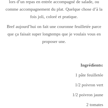
lors d’un repas en entrée accompagné de salade, ou
comme accompagnement du plat. Quelque chose d’à la
fois joli, coloré et pratique.
Bref aujourd’hui on fait une couronne feuilletée parce
que ça faisait super longtemps que je voulais vous en
proposer une.
Ingrédients:
1 pâte feuilletée
1/2 poivron vert
1/2 poivron jaune
2 tomates