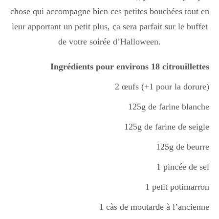
chose qui accompagne bien ces petites bouchées tout en
leur apportant un petit plus, ça sera parfait sur le buffet
de votre soirée d’Halloween.
Ingrédients pour environs 18 citrouillettes
2 œufs (+1 pour la dorure)
125g de farine blanche
125g de farine de seigle
125g de beurre
1 pincée de sel
1 petit potimarron
1 càs de moutarde à l’ancienne