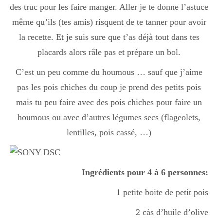
des truc pour les faire manger. Aller je te donne l’astuce
même qu’ils (tes amis) risquent de te tanner pour avoir
la recette. Et je suis sure que t’as déjà tout dans tes
placards alors râle pas et prépare un bol.
C’est un peu comme du houmous … sauf que j’aime
pas les pois chiches du coup je prend des petits pois
mais tu peu faire avec des pois chiches pour faire un
houmous ou avec d’autres légumes secs (flageolets,
lentilles, pois cassé, …)
Ingrédients pour 4 à 6 personnes:
1 petite boite de petit pois
2 càs d’huile d’olive