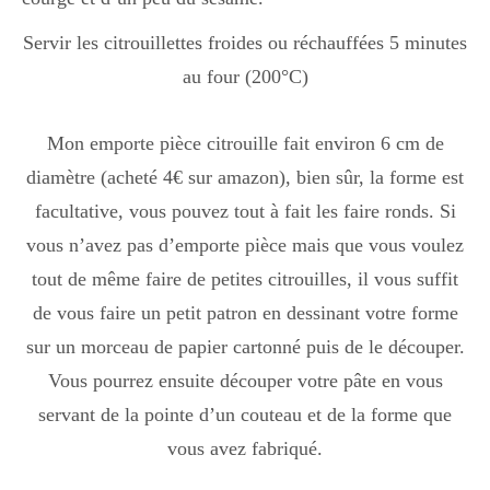
Servir les citrouillettes froides ou réchauffées 5 minutes
au four (200°C)
Mon emporte pièce citrouille fait environ 6 cm de
diamètre (acheté 4€ sur amazon), bien sûr, la forme est
facultative, vous pouvez tout à fait les faire ronds. Si
vous n’avez pas d’emporte pièce mais que vous voulez
tout de même faire de petites citrouilles, il vous suffit
de vous faire un petit patron en dessinant votre forme
sur un morceau de papier cartonné puis de le découper.
Vous pourrez ensuite découper votre pâte en vous
servant de la pointe d’un couteau et de la forme que
vous avez fabriqué.