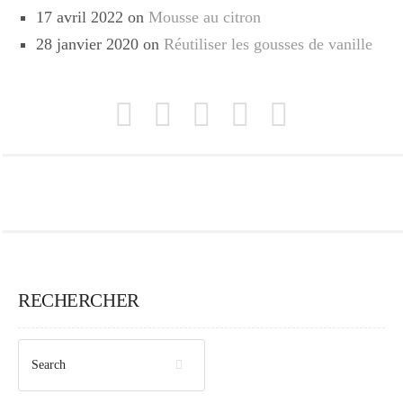
17 avril 2022 on
Mousse au citron
28 janvier 2020 on
Réutiliser les gousses de vanille
RECHERCHER