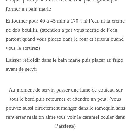
former un bain marie
Enfourner pour 40 à 45 min à 170°, ni l’eau ni la creme
ne doit bouillir. (attention a pas vous mettre de l’eau
partout quand vous placez dans le four et surtout quand
vous le sortirez)
Laisser refroidir dans le bain marie puis placer au frigo
avant de servir
Au moment de servir, passer une lame de couteau sur
tout le bord puis retourner et attendre un peut. (vous
pouvez aussi directement manger dans le ramequin sans
renverser mais on aime tous voir le caramel couler dans
l’assiette)