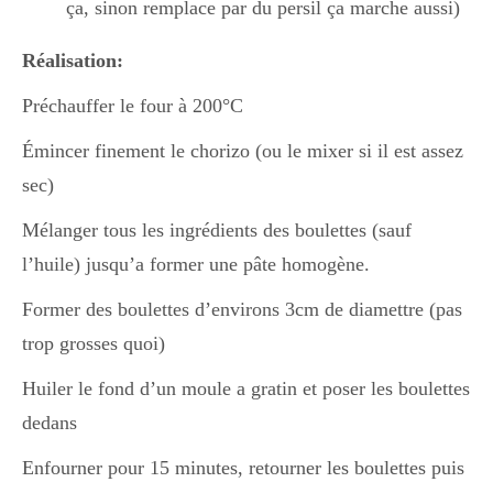
ça, sinon remplace par du persil ça marche aussi)
Réalisation:
Préchauffer le four à 200°C
Émincer finement le chorizo (ou le mixer si il est assez
sec)
Mélanger tous les ingrédients des boulettes (sauf
l’huile) jusqu’a former une pâte homogène.
Former des boulettes d’environs 3cm de diamettre (pas
trop grosses quoi)
Huiler le fond d’un moule a gratin et poser les boulettes
dedans
Enfourner pour 15 minutes, retourner les boulettes puis