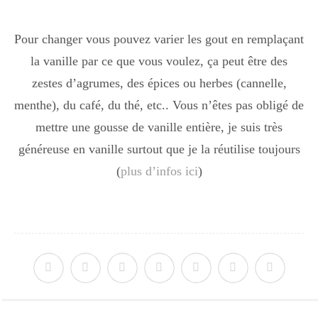
Pour changer vous pouvez varier les gout en remplaçant
la vanille par ce que vous voulez, ça peut être des
zestes d’agrumes, des épices ou herbes (cannelle,
menthe), du café, du thé, etc.. Vous n’êtes pas obligé de
mettre une gousse de vanille entière, je suis très
généreuse en vanille surtout que je la réutilise toujours
(
plus d’infos ici
)