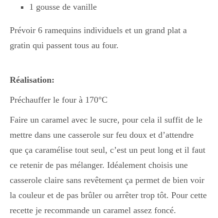
1 gousse de vanille
Prévoir 6 ramequins individuels et un grand plat a
gratin qui passent tous au four.
Réalisation:
Préchauffer le four à 170°C
Faire un caramel avec le sucre, pour cela il suffit de le
mettre dans une casserole sur feu doux et d’attendre
que ça caramélise tout seul, c’est un peut long et il faut
ce retenir de pas mélanger. Idéalement choisis une
casserole claire sans revêtement ça permet de bien voir
la couleur et de pas brûler ou arrêter trop tôt. Pour cette
recette je recommande un caramel assez foncé.