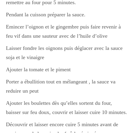
remettre au four pour 5 minutes.
Pendant la cuisson préparer la sauce.
Emincer l’oignon et le gingembre puis faire revenir à
feu vif dans une sauteur avec de l’huile d’olive
Laisser fondre les oignons puis déglacer avec la sauce
soja et le vinaigre
Ajouter la tomate et le piment
Porter a ébullition tout en mélangeant , la sauce va
reduire un peut
Ajouter les boulettes dès qu’elles sortent du four,
baisser sur feu doux, couvrir et laisser cuire 10 minutes.
Découvrir et laisser encore cuire 5 minutes avant de