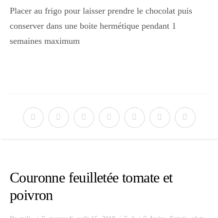
Placer au frigo pour laisser prendre le chocolat puis
conserver dans une boite hermétique pendant 1
semaines maximum
Couronne feuilletée tomate et
poivron