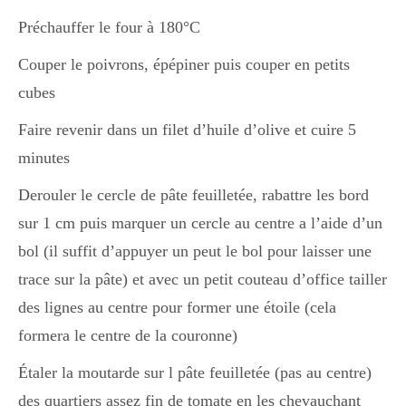
Préchauffer le four à 180°C
Couper le poivrons, épépiner puis couper en petits
cubes
Faire revenir dans un filet d’huile d’olive et cuire 5
minutes
Derouler le cercle de pâte feuilletée, rabattre les bord
sur 1 cm puis marquer un cercle au centre a l’aide d’un
bol (il suffit d’appuyer un peut le bol pour laisser une
trace sur la pâte) et avec un petit couteau d’office tailler
des lignes au centre pour former une étoile (cela
formera le centre de la couronne)
Étaler la moutarde sur l pâte feuilletée (pas au centre)
des quartiers assez fin de tomate en les chevauchant