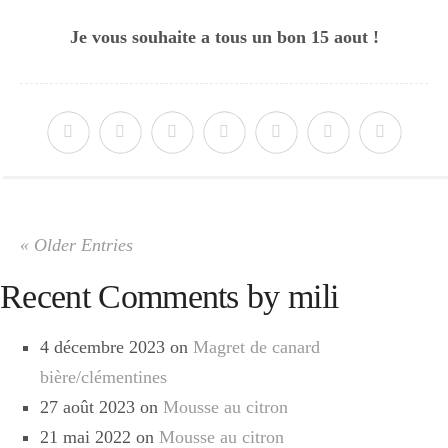
Je vous souhaite a tous un bon 15 aout !
« Older Entries
Recent Comments by mili
4 décembre 2023 on
Magret de canard
bière/clémentines
27 août 2023 on
Mousse au citron
21 mai 2022 on
Mousse au citron