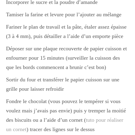
Incorporer le sucre et la poudre d’amande
Tamiser la farine et levure pour l’ajouter au mélange
Fariner le plan de travail et la pâte, étaler assez épaisse
(3 à 4 mm), puis détailler a l’aide d’un emporte pièce
Déposer sur une plaque recouverte de papier cuisson et
enfourner pour 15 minutes (surveiller la cuisson des
que les bords commencent a brunir c’est bon)
Sortir du four et transférer le papier cuisson sur une
grille pour laisser refroidir
Fondre le chocolat (vous pouvez le tempérer si vous
voulez mais j’avais pas envie) puis y tremper la moitié
des biscuits ou a l’aide d’un cornet (
tuto pour réaliser
un cornet
) tracer des lignes sur le dessus