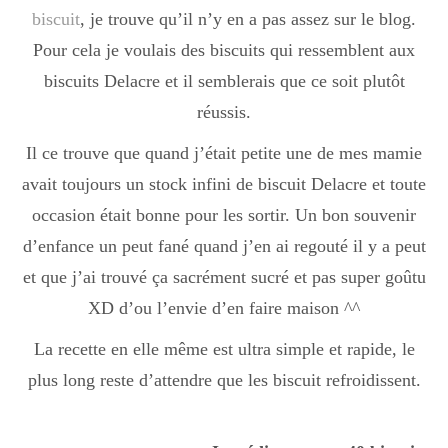
biscuit
, je trouve qu’il n’y en a pas assez sur le blog.
Pour cela je voulais des biscuits qui ressemblent aux
biscuits Delacre et il semblerais que ce soit plutôt
réussis.
Il ce trouve que quand j’était petite une de mes mamie
avait toujours un stock infini de biscuit Delacre et toute
occasion était bonne pour les sortir. Un bon souvenir
d’enfance un peut fané quand j’en ai regouté il y a peut
et que j’ai trouvé ça sacrément sucré et pas super goûtu
XD d’ou l’envie d’en faire maison ^^
La recette en elle même est ultra simple et rapide, le
plus long reste d’attendre que les biscuit refroidissent.