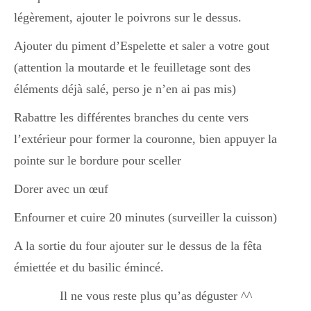
légèrement, ajouter le poivrons sur le dessus.
Ajouter du piment d’Espelette et saler a votre gout
(attention la moutarde et le feuilletage sont des
éléments déjà salé, perso je n’en ai pas mis)
Rabattre les différentes branches du cente vers
l’extérieur pour former la couronne, bien appuyer la
pointe sur le bordure pour sceller
Dorer avec un œuf
Enfourner et cuire 20 minutes (surveiller la cuisson)
A la sortie du four ajouter sur le dessus de la fêta
émiettée et du basilic émincé.
Il ne vous reste plus qu’as déguster ^^