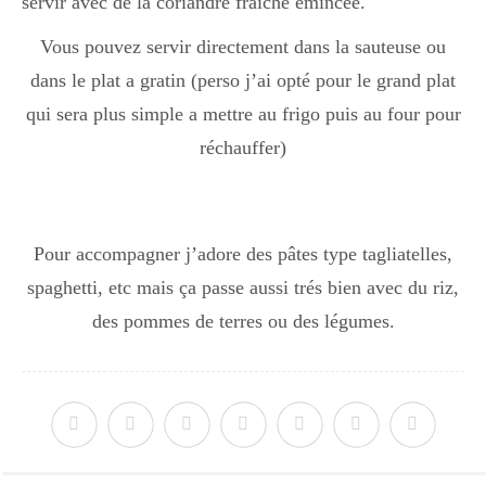
servir avec de la coriandre fraîche émincée.
Vous pouvez servir directement dans la sauteuse ou
dans le plat a gratin (perso j’ai opté pour le grand plat
qui sera plus simple a mettre au frigo puis au four pour
réchauffer)
Pour accompagner j’adore des pâtes type tagliatelles,
spaghetti, etc mais ça passe aussi trés bien avec du riz,
des pommes de terres ou des légumes.