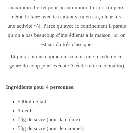
maximum d’effet pour un minimum d’effort (tu peux
même le faire avec tes enfant si tu en as ça leur fera
une activité ^^). Parce qu’avec le confinement il parais
qu’on a pas beaucoup d’ingrédients a la maison, ici on
est sur du trés classique.
Et puis j’ai une copine qui voulais une recette de ce
genre du coup je m’exécute (Cécile tu te reconnaîtra)
Ingrédients pour 4 personnes:
500ml de lait
4 oeufs
50g de sucre (pour la crème)
50g de sucre (pour le caramel)