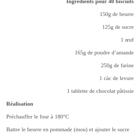
Ingrédients pour 40 biscuits
150g de beurre
125g de sucre
1 œuf
165g de poudre d’amande
250g de farine
1 càc de levure
1 tablette de chocolat pâtissie
Réalisation
Préchauffer le four à 180°C
Battre le beurre en pommade (mou) et ajouter le sucre