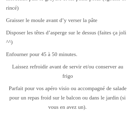
rincé)
Graisser le moule avant d’y verser la pâte
Disposer les têtes d’asperge sur le dessus (faites ça joli
^^)
Enfourner pour 45 à 50 minutes.
Laissez refroidir avant de servir et/ou conserver au
frigo
Parfait pour vos apéro visio ou accompagné de salade
pour un repas froid sur le balcon ou dans le jardin (si
vous en avez un).