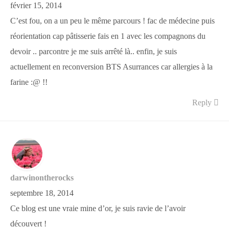
février 15, 2014
C’est fou, on a un peu le même parcours ! fac de médecine puis
réorientation cap pâtisserie fais en 1 avec les compagnons du
devoir .. parcontre je me suis arrêté là.. enfin, je suis
actuellement en reconversion BTS Asurrances car allergies à la
farine :@ !!
Reply
darwinontherocks
septembre 18, 2014
Ce blog est une vraie mine d’or, je suis ravie de l’avoir
découvert !