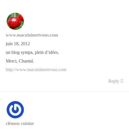
www.macuisineetvous.com
juin 18, 2012
un blog sympa, plein d’idées.
Merci, Chantal.
http://www.macuisineetvous.com
Reply
clémou cuisine