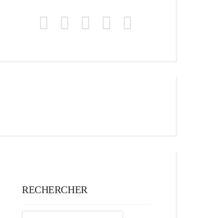
RECHERCHER