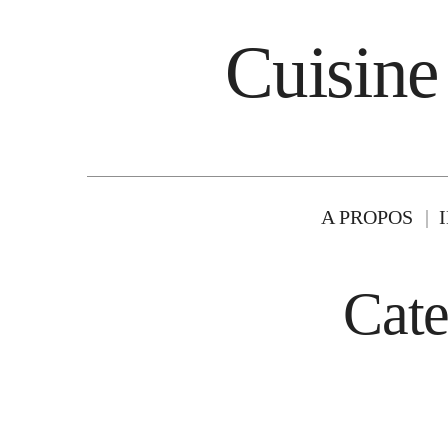
Cuisine
A PROPOS
Cat