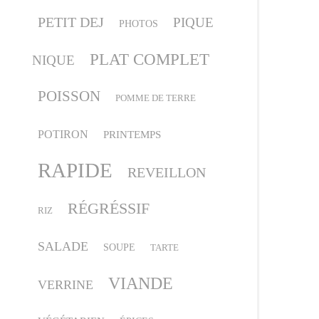
PETIT DEJ
PIQUE
PHOTOS
PLAT COMPLET
NIQUE
POISSON
POMME DE TERRE
POTIRON
PRINTEMPS
RAPIDE
REVEILLON
RÉGRÉSSIF
RIZ
SALADE
SOUPE
TARTE
VIANDE
VERRINE