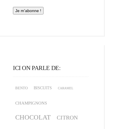
ICI ON PARLE DE:
BISCUITS
BENTO
CARAMEL
CHAMPIGNONS
CHOCOLAT
CITRON