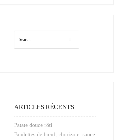
ARTICLES RÉCENTS
Patate douce rôti
Boulettes de bœuf, chorizo et sauce