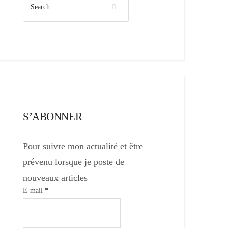
S’ABONNER
Pour suivre mon actualité et être
prévenu lorsque je poste de
nouveaux articles
E-mail
*