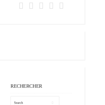
RECHERCHER