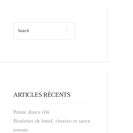
ARTICLES RÉCENTS
Patate douce rôti
Boulettes de bœuf, chorizo et sauce
tomate