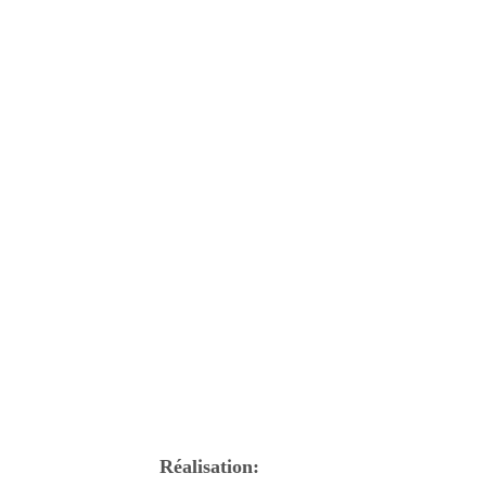
Réalisation: