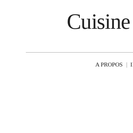
Cuisine
A PROPOS