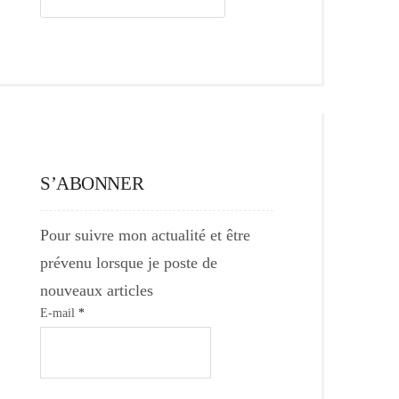
S’ABONNER
Pour suivre mon actualité et être
prévenu lorsque je poste de
nouveaux articles
E-mail
*