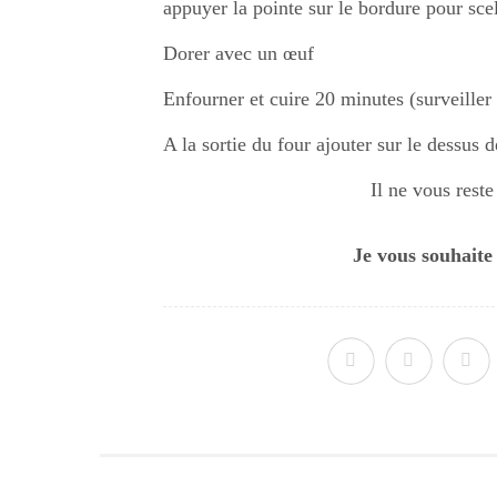
appuyer la pointe sur le bordure pour scel
Dorer avec un œuf
Enfourner et cuire 20 minutes (surveiller 
A la sortie du four ajouter sur le dessus d
Il ne vous reste
Je vous souhaite