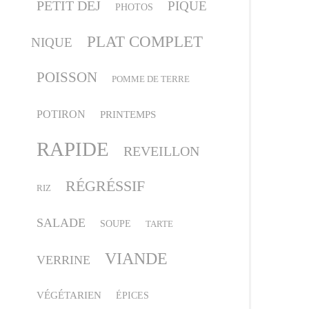
PETIT DEJ
PIQUE
PHOTOS
PLAT COMPLET
NIQUE
POISSON
POMME DE TERRE
POTIRON
PRINTEMPS
RAPIDE
REVEILLON
RÉGRÉSSIF
RIZ
SALADE
SOUPE
TARTE
VIANDE
VERRINE
VÉGÉTARIEN
ÉPICES