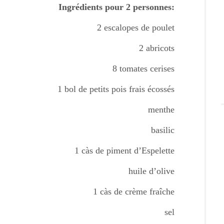
Ingrédients pour 2 personnes:
2 escalopes de poulet
2 abricots
8 tomates cerises
1 bol de petits pois frais écossés
menthe
basilic
1 càs de piment d’Espelette
huile d’olive
1 càs de crème fraîche
sel