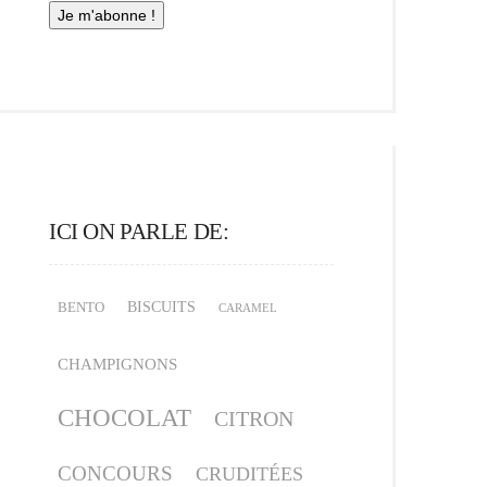
ICI ON PARLE DE:
BISCUITS
BENTO
CARAMEL
CHAMPIGNONS
CHOCOLAT
CITRON
CONCOURS
CRUDITÉES