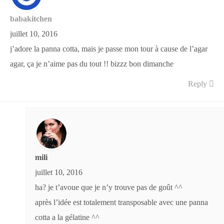
babakitchen
juillet 10, 2016
j’adore la panna cotta, mais je passe mon tour à cause de l’agar
agar, ça je n’aime pas du tout !! bizzz bon dimanche
Reply
mili
juillet 10, 2016
ha? je t’avoue que je n’y trouve pas de goût ^^
après l’idée est totalement transposable avec une panna
cotta a la gélatine ^^