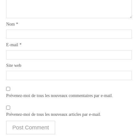
Nom
*
E-mail
*
Site web
Prévenez-moi de tous les nouveaux commentaires par e-mail.
Prévenez-moi de tous les nouveaux articles par e-mail.