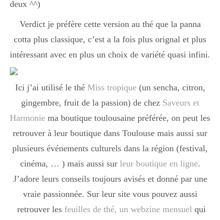
Japon
deux ^^)
Verdict je préfère cette version au thé que la panna
cotta plus classique, c’est a la fois plus orignal et plus
Boulette
intéressant avec en plus un choix de variété quasi infini.
Ici j’ai utilisé le thé
Miss tropique
(un sencha, citron,
gingembre, fruit de la passion) de chez
Saveurs et
Harmonie
ma boutique toulousaine préférée, on peut les
retrouver à leur boutique dans Toulouse mais aussi sur
plusieurs événements culturels dans la région (festival,
cinéma, … ) mais aussi sur
leur boutique en ligne
.
J’adore leurs conseils toujours avisés et donné par une
vraie passionnée. Sur leur site vous pouvez aussi
retrouver les
feuilles de thé, un webzine mensuel
qui