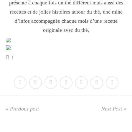
présente à chaque fois un thé différent mais aussi des
recettes et de jolies histoires autour du thé, une mine
d’infos accompagnée chaque mois d’une recette
originale avec du thé.
1
« Previous post
Next Post »