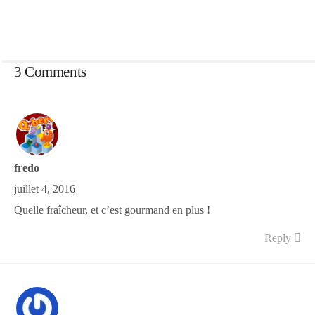
3 Comments
fredo
juillet 4, 2016
Quelle fraîcheur, et c’est gourmand en plus !
Reply