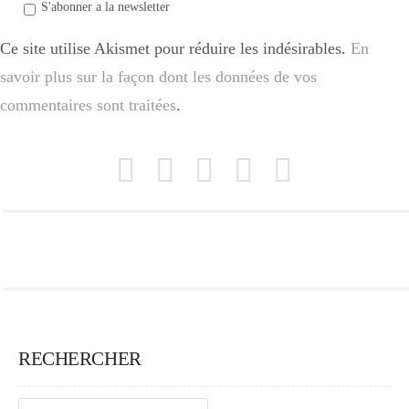
S'abonner a la newsletter
Ce site utilise Akismet pour réduire les indésirables.
En
savoir plus sur la façon dont les données de vos
commentaires sont traitées
.
RECHERCHER