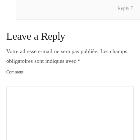
Reply
Leave a Reply
Votre adresse e-mail ne sera pas publiée.
Les champs
obligatoires sont indiqués avec
*
Comment