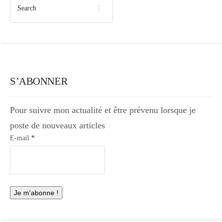
S’ABONNER
Pour suivre mon actualité et être prévenu lorsque je
poste de nouveaux articles
E-mail
*