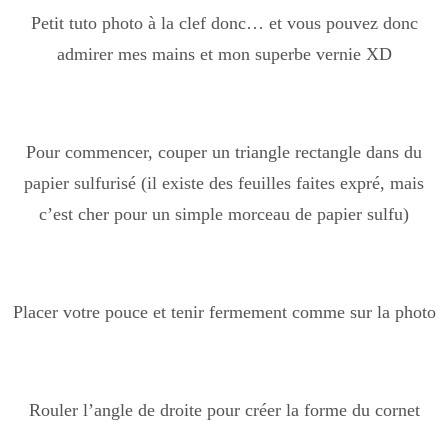
Petit tuto photo à la clef donc… et vous pouvez donc
admirer mes mains et mon superbe vernie XD
Pour commencer, couper un triangle rectangle dans du
papier sulfurisé (il existe des feuilles faites expré, mais
c’est cher pour un simple morceau de papier sulfu)
Placer votre pouce et tenir fermement comme sur la photo
Rouler l’angle de droite pour créer la forme du cornet