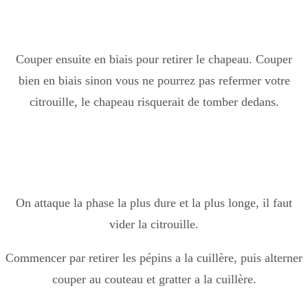
Couper ensuite en biais pour retirer le chapeau. Couper
bien en biais sinon vous ne pourrez pas refermer votre
citrouille, le chapeau risquerait de tomber dedans.
On attaque la phase la plus dure et la plus longe, il faut
vider la citrouille.
Commencer par retirer les pépins a la cuillère, puis alterner
couper au couteau et gratter a la cuillère.