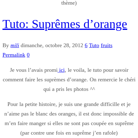
thème)
Tuto: Suprêmes d’orange
By
mili
dimanche, octobre 28, 2012
6
Tuto
fruits
Permalink
0
Je vous l’avais promi
ici
, le voila, le tuto pour savoir
comment faire les suprèmes d’orange. On remercie le chéri
qui a pris les photos ^^
Pour la petite histoire, je suis une grande difficille et je
n’aime pas le blanc des oranges, il est donc impossible de
m’en faire manger si elles ne sont pas coupée en suprême
(par contre une fois en suprême j’en rafole)