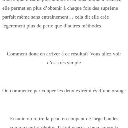
elle permet en plus d’obtenir à chaque fois des suprème
parfait même sans entrainement… cela dit elle crée
légèrement plus de perte que d’autres méthodes.
Comment donc en arriver à ce résultat? Vous allez voir
c’est très simple
On commence par couper les deux extrémités d’une orange
Ensuite on retire la peau en coupant de large bandes
comme sur les photos. Il faut penser a bien suivre la