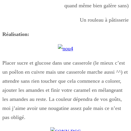
quand même bien galère sans)
Un rouleau à pâtisserie
Réalisation:
Placer sucre et glucose dans une casserole (le mieux c’est
un poêlon en cuivre mais une casserole marche aussi ^^) et
attendre sans rien toucher que cela commence a colorer,
ajouter les amandes et finir votre caramel en mélangeant
les amandes au reste. La couleur dépendra de vos goûts,
moi j’aime avoir une nougatine assez pale mais ce n’est
pas obligé.