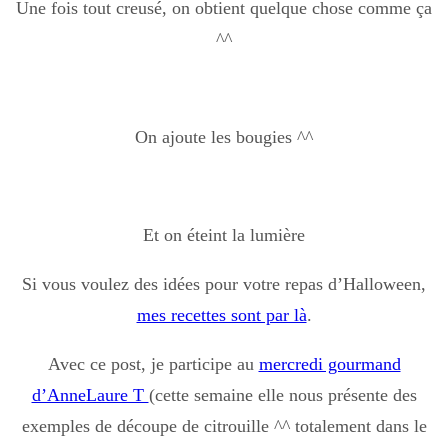
Une fois tout creusé, on obtient quelque chose comme ça
^^
On ajoute les bougies ^^
Et on éteint la lumière
Si vous voulez des idées pour votre repas d’Halloween,
mes recettes sont par là
.
Avec ce post, je participe au
mercredi gourmand
d’AnneLaure T
(cette semaine elle nous présente des
exemples de découpe de citrouille ^^ totalement dans le