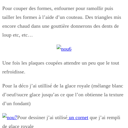
Pour couper des formes, enfourner pour ramollir puis
tailler les formes à l’aide d’un couteau. Des triangles mis
encore chaud dans une gouttière donnerons des dents de
loup etc, etc…
Une fois les plaques coupées attendre un peu que le tout
refroidisse.
Pour la déco j’ai utillisé de la glace royale (mélange blanc
d’oeuf/sucre glace jusqu’as ce que l’on obtienne la texture
d’un fondant)
Pour dessiner j’ai utilisé
un cornet
que j’ai rempli
de glace royale