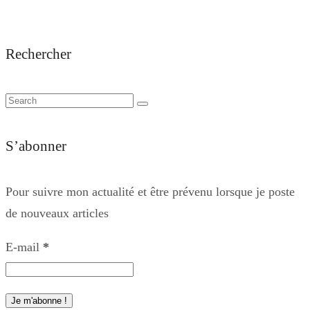
Rechercher
S’abonner
Pour suivre mon actualité et être prévenu lorsque je poste
de nouveaux articles
E-mail
*