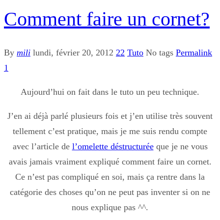
Comment faire un cornet?
By
mili
lundi, février 20, 2012
22
Tuto
No tags
Permalink
1
Aujourd’hui on fait dans le tuto un peu technique.
J’en ai déjà parlé plusieurs fois et j’en utilise très souvent
tellement c’est pratique, mais je me suis rendu compte
avec l’article de
l’omelette déstructurée
que je ne vous
avais jamais vraiment expliqué comment faire un cornet.
Ce n’est pas compliqué en soi, mais ça rentre dans la
catégorie des choses qu’on ne peut pas inventer si on ne
nous explique pas ^^.