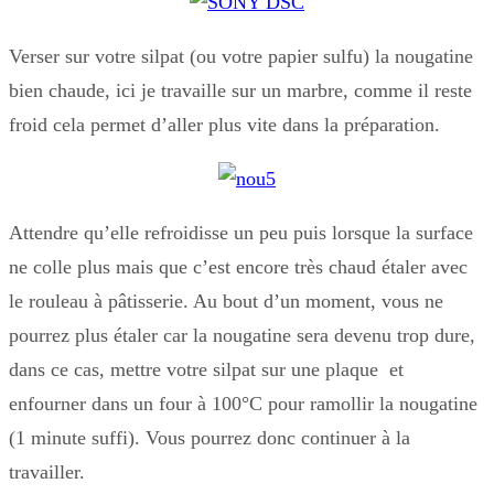
Verser sur votre silpat (ou votre papier sulfu) la nougatine
bien chaude, ici je travaille sur un marbre, comme il reste
froid cela permet d’aller plus vite dans la préparation.
Attendre qu’elle refroidisse un peu puis lorsque la surface
ne colle plus mais que c’est encore très chaud étaler avec
le rouleau à pâtisserie. Au bout d’un moment, vous ne
pourrez plus étaler car la nougatine sera devenu trop dure,
dans ce cas, mettre votre silpat sur une plaque et
enfourner dans un four à 100°C pour ramollir la nougatine
(1 minute suffi). Vous pourrez donc continuer à la
travailler.