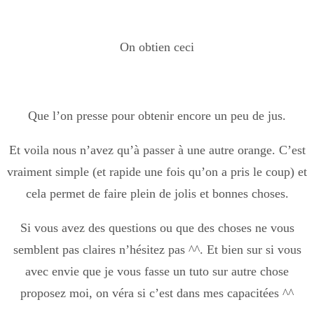
On obtien ceci
Que l’on presse pour obtenir encore un peu de jus.
Et voila nous n’avez qu’à passer à une autre orange. C’est
vraiment simple (et rapide une fois qu’on a pris le coup) et
cela permet de faire plein de jolis et bonnes choses.
Si vous avez des questions ou que des choses ne vous
semblent pas claires n’hésitez pas ^^. Et bien sur si vous
avec envie que je vous fasse un tuto sur autre chose
proposez moi, on véra si c’est dans mes capacitées ^^