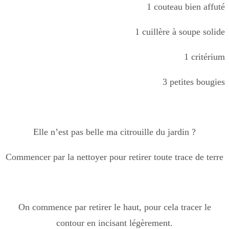
1 couteau bien affuté
1 cuillère à soupe solide
1 critérium
3 petites bougies
Elle n’est pas belle ma citrouille du jardin ?
Commencer par la nettoyer pour retirer toute trace de terre
On commence par retirer le haut, pour cela tracer le
contour en incisant légèrement.