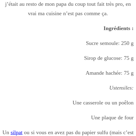
j’était au resto de mon papa du coup tout fait très pro, en
vrai ma cuisine n’est pas comme ça.
Ingrédients :
Sucre semoule: 250 g
Sirop de glucose: 75 g
Amande hachée: 75 g
Ustensiles:
Une casserole ou un poêlon
Une plaque de four
Un
silpat
ou si vous en avez pas du papier sulfu (mais c’est