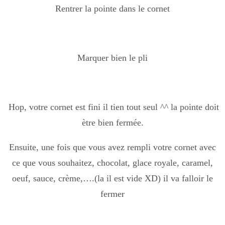
Rentrer la pointe dans le cornet
Marquer bien le pli
Hop, votre cornet est fini il tien tout seul ^^ la pointe doit
ètre bien fermée.
Ensuite, une fois que vous avez rempli votre cornet avec
ce que vous souhaitez, chocolat, glace royale, caramel,
oeuf, sauce, crème,….(la il est vide XD) il va falloir le
fermer