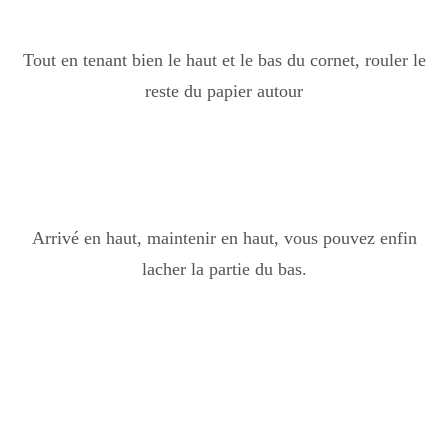
Tout en tenant bien le haut et le bas du cornet, rouler le
reste du papier autour
Arrivé en haut, maintenir en haut, vous pouvez enfin
lacher la partie du bas.