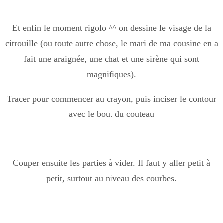
Et enfin le moment rigolo ^^ on dessine le visage de la
citrouille (ou toute autre chose, le mari de ma cousine en a
fait une araignée, une chat et une sirène qui sont
magnifiques).
Tracer pour commencer au crayon, puis inciser le contour
avec le bout du couteau
Couper ensuite les parties à vider. Il faut y aller petit à
petit, surtout au niveau des courbes.