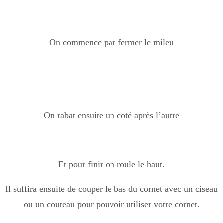
On commence par fermer le mileu
On rabat ensuite un coté après l’autre
Et pour finir on roule le haut.
Il suffira ensuite de couper le bas du cornet avec un ciseau
ou un couteau pour pouvoir utiliser votre cornet.