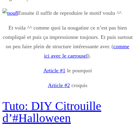
Ensuite il suffit de reproduire le motif voulu ^^
Et voila ^^ comme quoi la nougatine ce n’est pas bien
compliqué et puis ça impressionne toujours. Et puis surtout
on peu faire plein de structure intéressante avec (
comme
ici avec le carrousel
).
Article #1
le pourquoi
Article #2
croquis
Tuto: DIY Citrouille
d’#Halloween