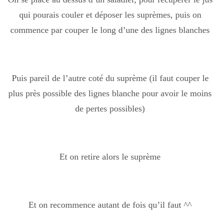
qui pourais couler et déposer les suprèmes, puis on
commence par couper le long d’une des lignes blanches
Puis pareil de l’autre coté du suprème (il faut couper le
plus près possible des lignes blanche pour avoir le moins
de pertes possibles)
Et on retire alors le suprème
Et on recommence autant de fois qu’il faut ^^