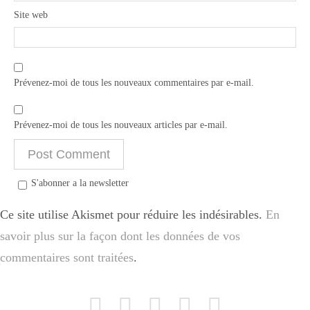
Site web
Prévenez-moi de tous les nouveaux commentaires par e-mail.
Prévenez-moi de tous les nouveaux articles par e-mail.
S'abonner a la newsletter
Ce site utilise Akismet pour réduire les indésirables.
En
savoir plus sur la façon dont les données de vos
commentaires sont traitées
.