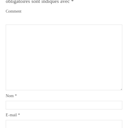
obligatoires sont indiqués avec
*
Comment
Nom
*
E-mail
*