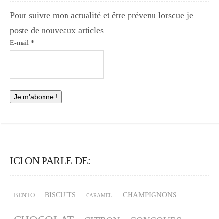
Pour suivre mon actualité et être prévenu lorsque je
poste de nouveaux articles
E-mail
*
ICI ON PARLE DE:
CHAMPIGNONS
BISCUITS
BENTO
CARAMEL