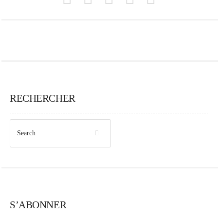
RECHERCHER
S’ABONNER