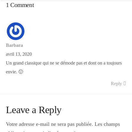
1 Comment
Barbara
avril 13, 2020
Un grand classique qui ne se démode pas et dont on a toujours
envie. 🙂
Reply
Leave a Reply
Votre adresse e-mail ne sera pas publiée.
Les champs