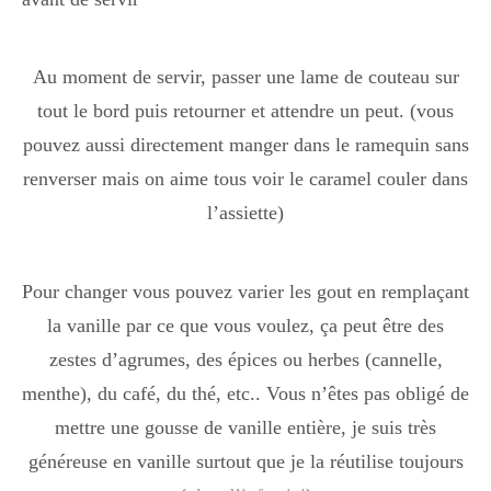
Au moment de servir, passer une lame de couteau sur
tout le bord puis retourner et attendre un peut. (vous
pouvez aussi directement manger dans le ramequin sans
renverser mais on aime tous voir le caramel couler dans
l’assiette)
Pour changer vous pouvez varier les gout en remplaçant
la vanille par ce que vous voulez, ça peut être des
zestes d’agrumes, des épices ou herbes (cannelle,
menthe), du café, du thé, etc.. Vous n’êtes pas obligé de
mettre une gousse de vanille entière, je suis très
généreuse en vanille surtout que je la réutilise toujours