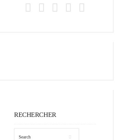
RECHERCHER