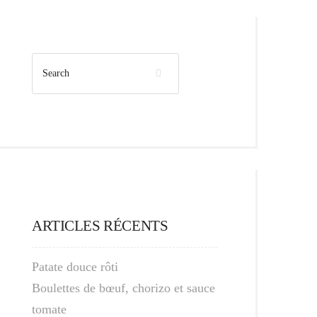
ARTICLES RÉCENTS
Patate douce rôti
Boulettes de bœuf, chorizo et sauce
tomate