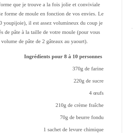
orme que je trouve a la fois jolie et conviviale
le forme de moule en fonction de vos envies. Le
50 youpijoie), il est assez volumineux du coup je
 de pâte à la taille de votre moule (pour vous
e volume de pâte de 2 gâteaux au yaourt).
Ingrédients pour 8 à 10 personnes
370g de farine
220g de sucre
4 œufs
210g de crème fraîche
70g de beurre fondu
1 sachet de levure chimique