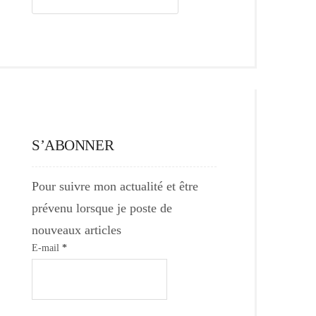
S’ABONNER
Pour suivre mon actualité et être
prévenu lorsque je poste de
nouveaux articles
E-mail
*