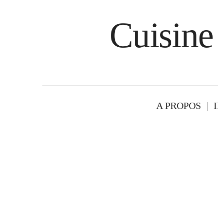
Cuisine
A PROPOS