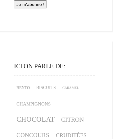
ICI ON PARLE DE:
BISCUITS
BENTO
CARAMEL
CHAMPIGNONS
CHOCOLAT
CITRON
CONCOURS
CRUDITÉES