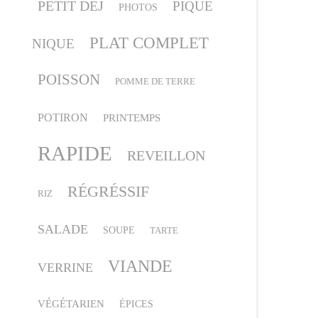
PETIT DEJ
PIQUE
PHOTOS
PLAT COMPLET
NIQUE
POISSON
POMME DE TERRE
POTIRON
PRINTEMPS
RAPIDE
REVEILLON
RÉGRÉSSIF
RIZ
SALADE
SOUPE
TARTE
VIANDE
VERRINE
VÉGÉTARIEN
ÉPICES