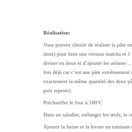
Réalisation:
Vous pouvez choisir de réaliser la pâte en
deux) pour faire une version matcha et 1 c
diviser en deux et d’ajouter les arômes …
fois déjà car c’est une pâte extrêmement 
exactement la même quantité des deux pâte
puis repeser)
Préchauffer le four à 180°C
Dans un saladier, mélanger les œufs, la c
Ajouter la farine et la levure en tamisant 