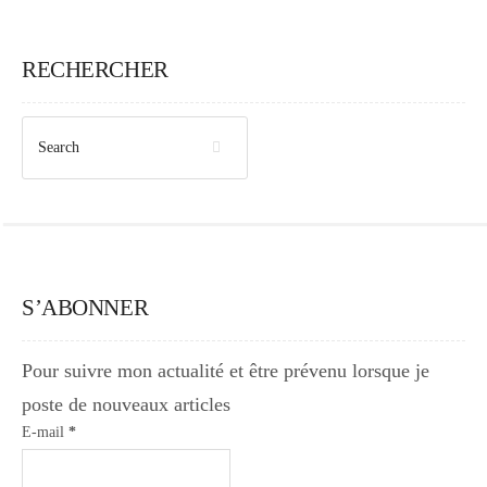
RECHERCHER
S’ABONNER
Pour suivre mon actualité et être prévenu lorsque je
poste de nouveaux articles
E-mail
*