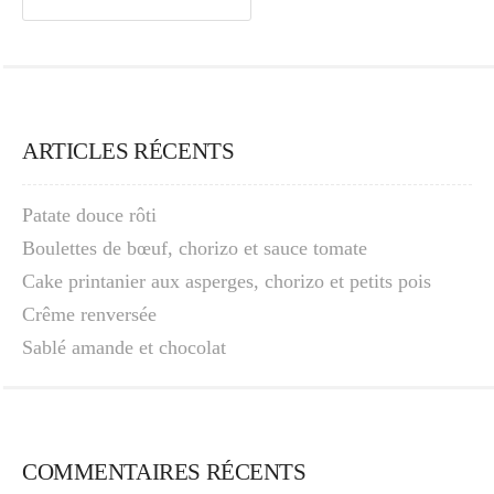
ARTICLES RÉCENTS
Patate douce rôti
Boulettes de bœuf, chorizo et sauce tomate
Cake printanier aux asperges, chorizo et petits pois
Crême renversée
Sablé amande et chocolat
COMMENTAIRES RÉCENTS