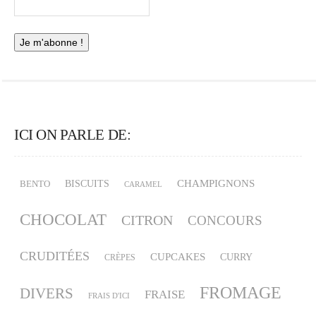
ICI ON PARLE DE:
CHAMPIGNONS
BISCUITS
BENTO
CARAMEL
CHOCOLAT
CITRON
CONCOURS
CRUDITÉES
CUPCAKES
CURRY
CRÈPES
FROMAGE
DIVERS
FRAISE
FRAIS D'ICI