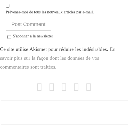
Prévenez-moi de tous les nouveaux articles par e-mail.
S'abonner a la newsletter
Ce site utilise Akismet pour réduire les indésirables.
En
savoir plus sur la façon dont les données de vos
commentaires sont traitées
.