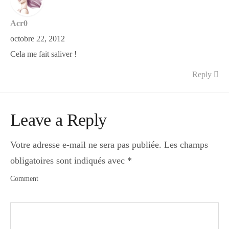
Acr0
octobre 22, 2012
Cela me fait saliver !
Reply
Leave a Reply
Votre adresse e-mail ne sera pas publiée.
Les champs
obligatoires sont indiqués avec
*
Comment