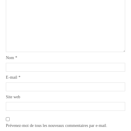
Nom
*
E-mail
*
Site web
Prévenez-moi de tous les nouveaux commentaires par e-mail.