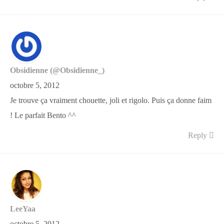
Obsidienne (@Obsidienne_)
octobre 5, 2012
Je trouve ça vraiment chouette, joli et rigolo. Puis ça donne faim
! Le parfait Bento ^^
Reply
LeeYaa