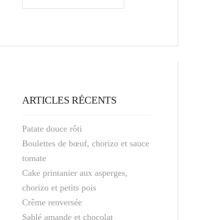
ARTICLES RÉCENTS
Patate douce rôti
Boulettes de bœuf, chorizo et sauce
tomate
Cake printanier aux asperges,
chorizo et petits pois
Crême renversée
Sablé amande et chocolat