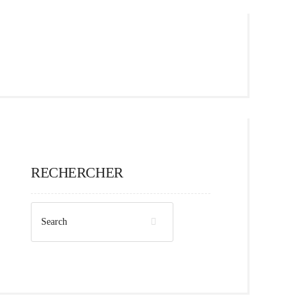
RECHERCHER