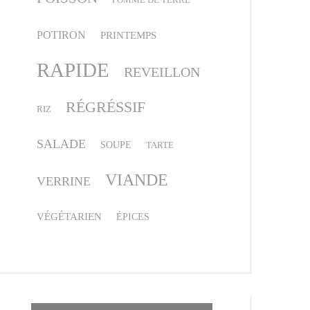
POTIRON
PRINTEMPS
RAPIDE
REVEILLON
RÉGRÉSSIF
RIZ
SALADE
SOUPE
TARTE
VIANDE
VERRINE
VÉGÉTARIEN
ÉPICES