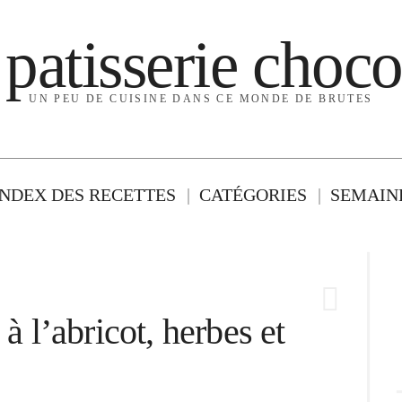
 patisserie choco
UN PEU DE CUISINE DANS CE MONDE DE BRUTES
INDEX DES RECETTES
CATÉGORIES
SEMAINE
 à l’abricot, herbes et