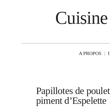
Cuisine
A PROPOS
Papillotes de poulet
piment d’Espelette