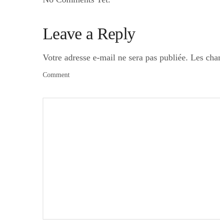
Leave a Reply
Votre adresse e-mail ne sera pas publiée.
Les cha
Comment