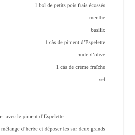
1 bol de petits pois frais écossés
menthe
basilic
1 càs de piment d’Espelette
huile d’olive
1 càs de crème fraîche
sel
er avec le piment d’Espelette
 mélange d’herbe et déposer les sur deux grands