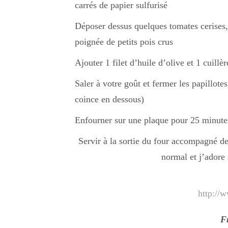
carrés de papier sulfurisé
Déposer dessus quelques tomates cerises, 
poignée de petits pois crus
Ajouter 1 filet d’huile d’olive et 1 cuill
Saler à votre goût et fermer les papillotes
coince en dessous)
Enfourner sur une plaque pour 25 minute
Servir à la sortie du four accompagné de
normal et j’adore
http://w
Fr