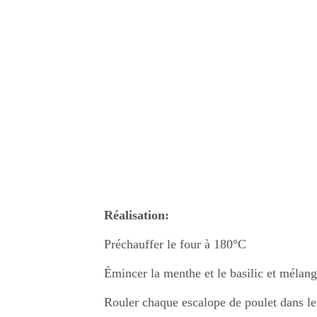
Réalisation:
Préchauffer le four à 180°C
Émincer la menthe et le basilic et mélang
Rouler chaque escalope de poulet dans le