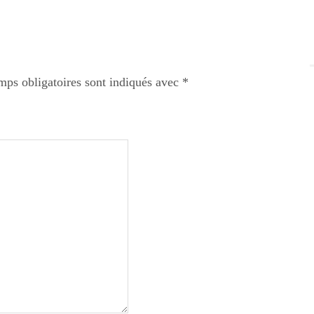
mps obligatoires sont indiqués avec
*