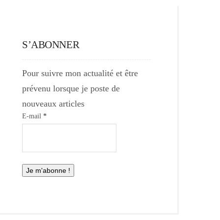
S’ABONNER
Pour suivre mon actualité et être
prévenu lorsque je poste de
nouveaux articles
E-mail
*