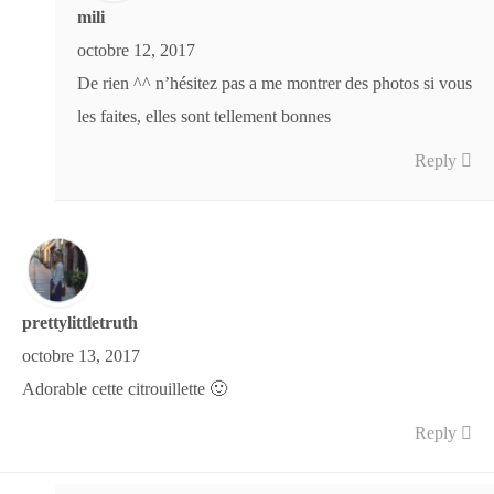
mili
octobre 12, 2017
De rien ^^ n’hésitez pas a me montrer des photos si vous
les faites, elles sont tellement bonnes
Reply
prettylittletruth
octobre 13, 2017
Adorable cette citrouillette 🙂
Reply