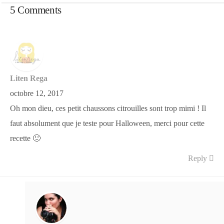
5 Comments
Liten Rega
octobre 12, 2017
Oh mon dieu, ces petit chaussons citrouilles sont trop mimi ! Il
faut absolument que je teste pour Halloween, merci pour cette
recette 🙂
Reply