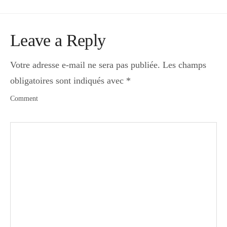
Leave a Reply
Votre adresse e-mail ne sera pas publiée.
Les champs
obligatoires sont indiqués avec
*
Comment