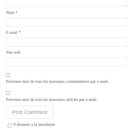
Nom
*
E-mail
*
Site web
Prévenez-moi de tous les nouveaux commentaires par e-mail.
Prévenez-moi de tous les nouveaux articles par e-mail.
S'abonner a la newsletter