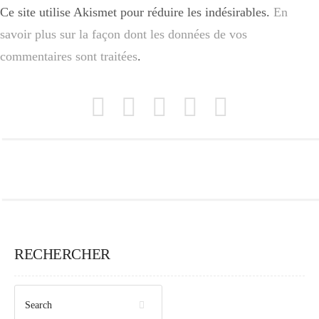
Ce site utilise Akismet pour réduire les indésirables.
En
savoir plus sur la façon dont les données de vos
commentaires sont traitées
.
RECHERCHER