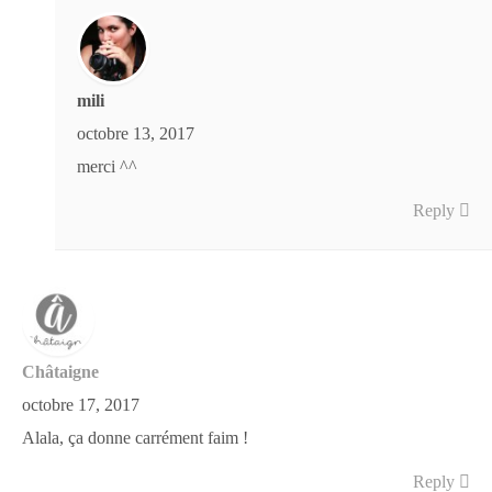
mili
octobre 13, 2017
merci ^^
Reply
Châtaigne
octobre 17, 2017
Alala, ça donne carrément faim !
Reply