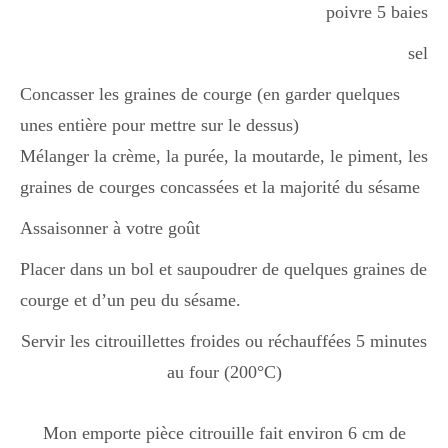
poivre 5 baies
sel
Concasser les graines de courge (en garder quelques
unes entière pour mettre sur le dessus)
Mélanger la crème, la purée, la moutarde, le piment, les
graines de courges concassées et la majorité du sésame
Assaisonner à votre goût
Placer dans un bol et saupoudrer de quelques graines de
courge et d’un peu du sésame.
Servir les citrouillettes froides ou réchauffées 5 minutes
au four (200°C)
Mon emporte pièce citrouille fait environ 6 cm de