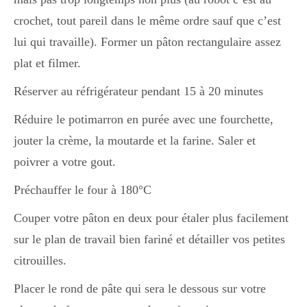
crochet, tout pareil dans le même ordre sauf que c’est
lui qui travaille). Former un pâton rectangulaire assez
plat et filmer.
Réserver au réfrigérateur pendant 15 à 20 minutes
Réduire le potimarron en purée avec une fourchette,
jouter la crème, la moutarde et la farine. Saler et
poivrer a votre gout.
Préchauffer le four à 180°C
Couper votre pâton en deux pour étaler plus facilement
sur le plan de travail bien fariné et détailler vos petites
citrouilles.
Placer le rond de pâte qui sera le dessous sur votre