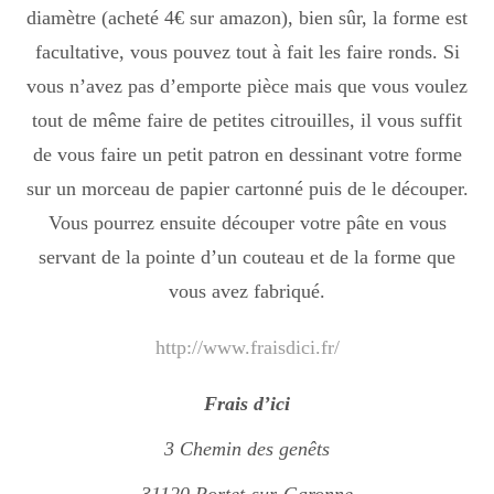
diamètre (acheté 4€ sur amazon), bien sûr, la forme est
facultative, vous pouvez tout à fait les faire ronds. Si
vous n’avez pas d’emporte pièce mais que vous voulez
tout de même faire de petites citrouilles, il vous suffit
de vous faire un petit patron en dessinant votre forme
sur un morceau de papier cartonné puis de le découper.
Vous pourrez ensuite découper votre pâte en vous
servant de la pointe d’un couteau et de la forme que
vous avez fabriqué.
http://www.fraisdici.fr/
Frais d’ici
3 Chemin des genêts