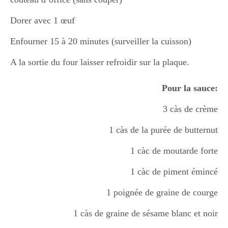
Dorer avec 1 œuf
Enfourner 15 à 20 minutes (surveiller la cuisson)
A la sortie du four laisser refroidir sur la plaque.
Pour la sauce:
3 càs de crème
1 càs de la purée de butternut
1 càc de moutarde forte
1 càc de piment émincé
1 poignée de graine de courge
1 càs de graine de sésame blanc et noir