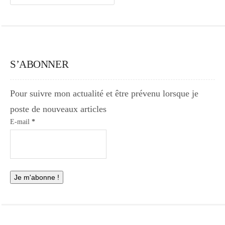
S’ABONNER
Pour suivre mon actualité et être prévenu lorsque je
poste de nouveaux articles
E-mail
*