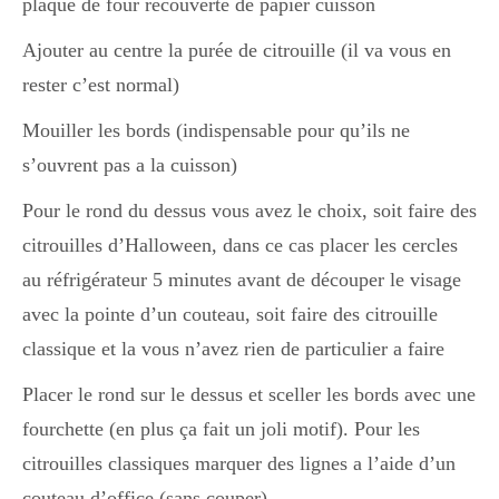
plaque de four recouverte de papier cuisson
Ajouter au centre la purée de citrouille (il va vous en
rester c’est normal)
Mouiller les bords (indispensable pour qu’ils ne
s’ouvrent pas a la cuisson)
Pour le rond du dessus vous avez le choix, soit faire des
citrouilles d’Halloween, dans ce cas placer les cercles
au réfrigérateur 5 minutes avant de découper le visage
avec la pointe d’un couteau, soit faire des citrouille
classique et la vous n’avez rien de particulier a faire
Placer le rond sur le dessus et sceller les bords avec une
fourchette (en plus ça fait un joli motif). Pour les
citrouilles classiques marquer des lignes a l’aide d’un
couteau d’office (sans couper)