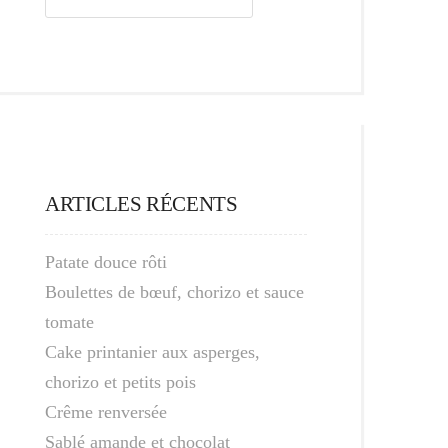
ARTICLES RÉCENTS
Patate douce rôti
Boulettes de bœuf, chorizo et sauce
tomate
Cake printanier aux asperges,
chorizo et petits pois
Crême renversée
Sablé amande et chocolat