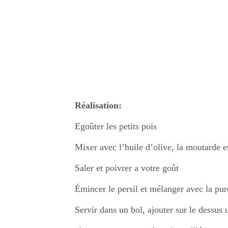
Réalisation:
Egoûter les petits pois
Mixer avec l’huile d’olive, la moutarde e
Saler et poivrer a votre goût
Émincer le persil et mélanger avec la pur
Servir dans un bol, ajouter sur le dessus u