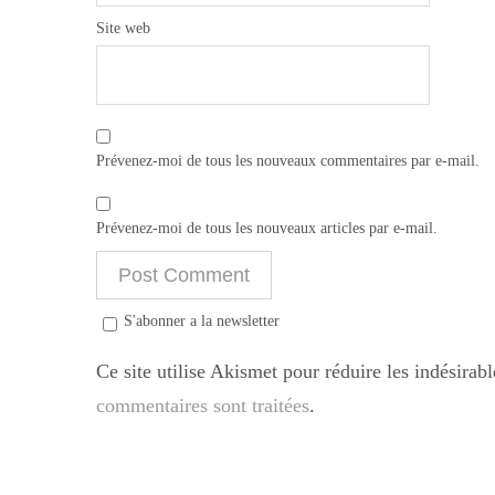
Site web
Prévenez-moi de tous les nouveaux commentaires par e-mail.
Prévenez-moi de tous les nouveaux articles par e-mail.
S'abonner a la newsletter
Ce site utilise Akismet pour réduire les indésirab
commentaires sont traitées
.