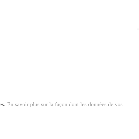
les.
En savoir plus sur la façon dont les données de vos