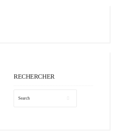
RECHERCHER