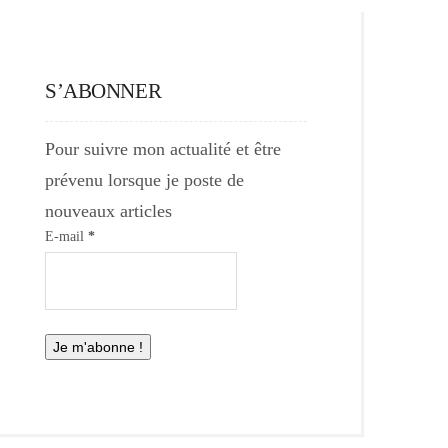
S’ABONNER
Pour suivre mon actualité et être
prévenu lorsque je poste de
nouveaux articles
E-mail
*