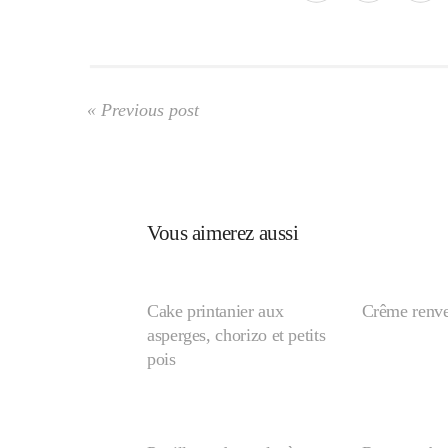
« Previous post
Vous aimerez aussi
Cake printanier aux
Crême renve
asperges, chorizo et petits
pois