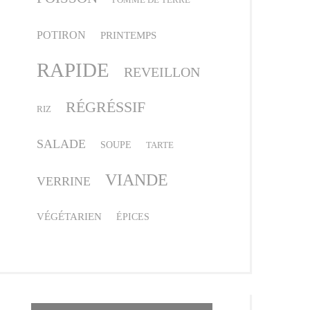
POTIRON
PRINTEMPS
RAPIDE
REVEILLON
RÉGRÉSSIF
RIZ
SALADE
SOUPE
TARTE
VIANDE
VERRINE
VÉGÉTARIEN
ÉPICES