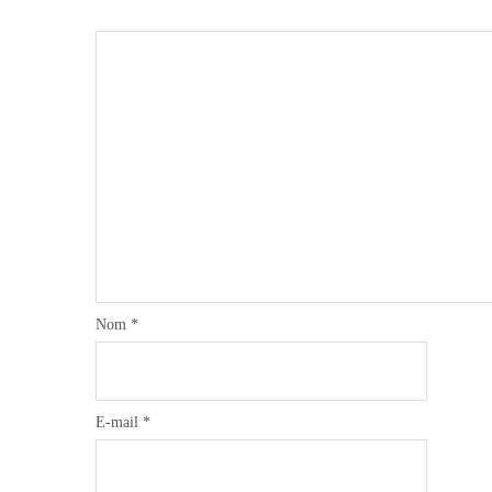
Nom
*
E-mail
*