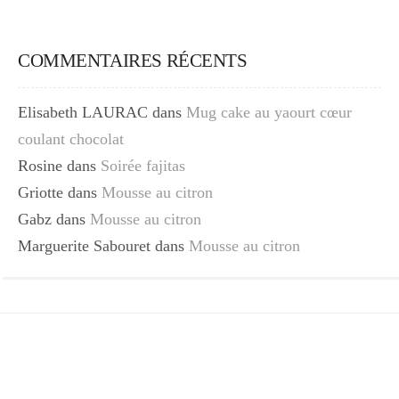
COMMENTAIRES RÉCENTS
Elisabeth LAURAC
dans
Mug cake au yaourt cœur
coulant chocolat
Rosine
dans
Soirée fajitas
Griotte
dans
Mousse au citron
Gabz
dans
Mousse au citron
Marguerite Sabouret
dans
Mousse au citron