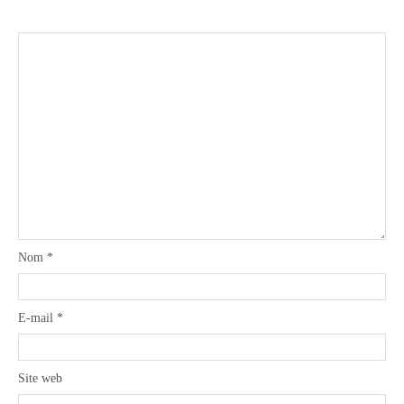
Nom
*
E-mail
*
Site web