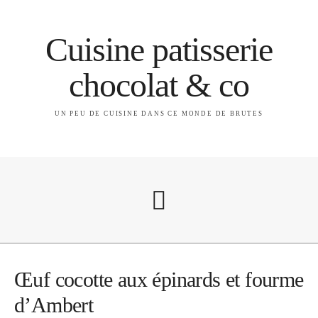
Cuisine patisserie
chocolat & co
UN PEU DE CUISINE DANS CE MONDE DE BRUTES
A propos
Œuf cocotte aux épinards et fourme
d’Ambert