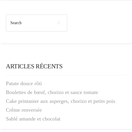
ARTICLES RÉCENTS
Patate douce rôti
Boulettes de bœuf, chorizo et sauce tomate
Cake printanier aux asperges, chorizo et petits pois
Crême renversée
Sablé amande et chocolat