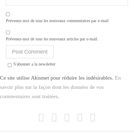
Prévenez-moi de tous les nouveaux commentaires par e-mail.
Prévenez-moi de tous les nouveaux articles par e-mail.
S'abonner a la newsletter
Ce site utilise Akismet pour réduire les indésirables.
En
savoir plus sur la façon dont les données de vos
commentaires sont traitées
.