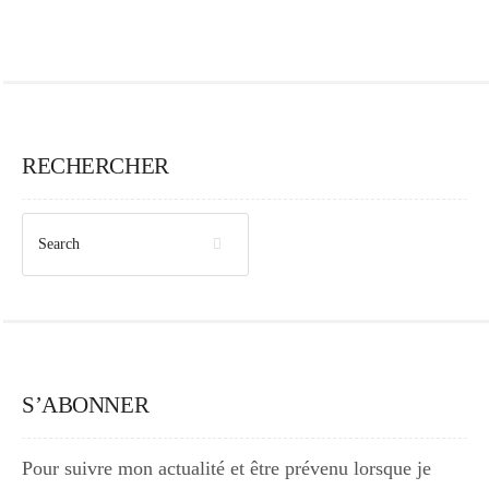
RECHERCHER
S’ABONNER
Pour suivre mon actualité et être prévenu lorsque je