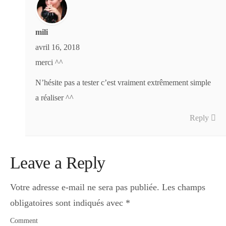
mili
avril 16, 2018
merci ^^
N’hésite pas a tester c’est vraiment extrêmement simple
a réaliser ^^
Reply
Leave a Reply
Votre adresse e-mail ne sera pas publiée.
Les champs
obligatoires sont indiqués avec
*
Comment