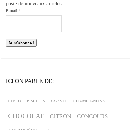
poste de nouveaux articles
E-mail
*
ICI ON PARLE DE:
CHAMPIGNONS
BISCUITS
BENTO
CARAMEL
CHOCOLAT
CITRON
CONCOURS