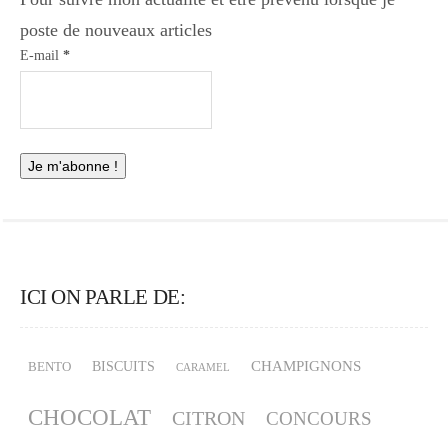
poste de nouveaux articles
E-mail
*
ICI ON PARLE DE:
CHAMPIGNONS
BISCUITS
BENTO
CARAMEL
CHOCOLAT
CITRON
CONCOURS