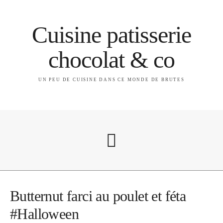
Cuisine patisserie
chocolat & co
UN PEU DE CUISINE DANS CE MONDE DE BRUTES
A propos
Butternut farci au poulet et féta
#Halloween