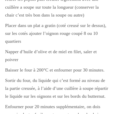
Japon
cuillère a soupe sur toute la longueur (conserver la
chair c’est très bon dans la soupe ou autre)
Boulette
Placer dans un plat a gratin (coté creusé sur le dessus),
sur les cotés ajouter l’oignon rouge coupé 8 ou 10
quartiers
Napper d’huile d’olive et de miel en filet, saler et
poivrer
Baisser le four à 200°C et enfourner pour 30 minutes.
Sortir du four, du liquide qui c’est formé au niveau de
la partie creusée, à l’aide d’une cuillère à soupe répartir
le liquide sur les oignons et sur les bords du butternut.
Enfourner pour 20 minutes supplémentaire, on dois