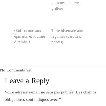
pommes de terres
grillées
Œuf cocotte aux
Tarte hivernale aux
épinards et fourme
légumes (carottes,
d’Ambert
panais)
No Comments Yet.
Leave a Reply
Votre adresse e-mail ne sera pas publiée.
Les champs
obligatoires sont indiqués avec
*