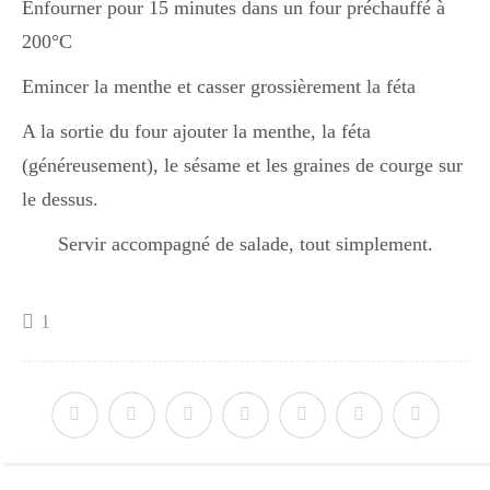
Enfourner pour 15 minutes dans un four préchauffé à
200°C
Emincer la menthe et casser grossièrement la féta
A la sortie du four ajouter la menthe, la féta
(généreusement), le sésame et les graines de courge sur
le dessus.
Servir accompagné de salade, tout simplement.
1