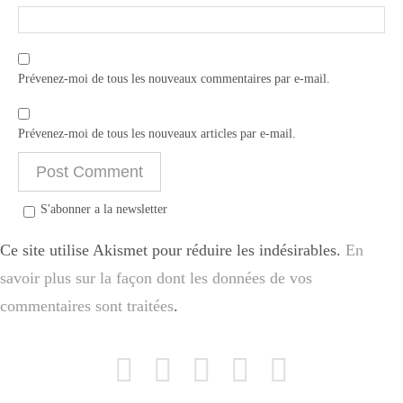
Prévenez-moi de tous les nouveaux commentaires par e-mail.
Prévenez-moi de tous les nouveaux articles par e-mail.
S'abonner a la newsletter
Ce site utilise Akismet pour réduire les indésirables.
En
savoir plus sur la façon dont les données de vos
commentaires sont traitées
.