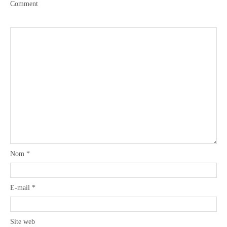
Comment
Nom
*
E-mail
*
Site web