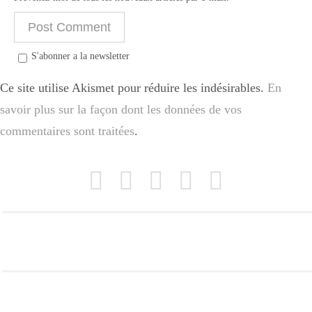
S'abonner a la newsletter
Ce site utilise Akismet pour réduire les indésirables.
En
savoir plus sur la façon dont les données de vos
commentaires sont traitées
.