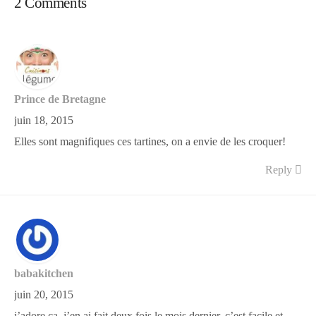
2 Comments
Prince de Bretagne
juin 18, 2015
Elles sont magnifiques ces tartines, on a envie de les croquer!
Reply
babakitchen
juin 20, 2015