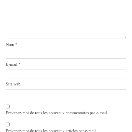
Nom
*
E-mail
*
Site web
Prévenez-moi de tous les nouveaux commentaires par e-mail.
Prévenez-moi de tous les nouveaux articles par e-mail.