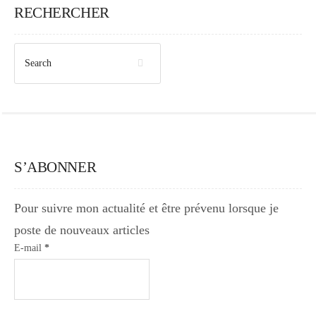
RECHERCHER
S’ABONNER
Pour suivre mon actualité et être prévenu lorsque je
poste de nouveaux articles
E-mail
*