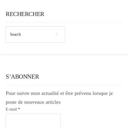
RECHERCHER
S’ABONNER
Pour suivre mon actualité et être prévenu lorsque je
poste de nouveaux articles
E-mail
*