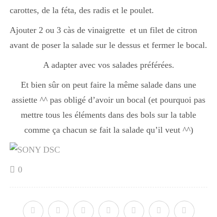
carottes, de la féta, des radis et le poulet.
Ajouter 2 ou 3 càs de vinaigrette et un filet de citron
avant de poser la salade sur le dessus et fermer le bocal.
A adapter avec vos salades préférées.
Et bien sûr on peut faire la même salade dans une
assiette ^^ pas obligé d’avoir un bocal (et pourquoi pas
mettre tous les éléments dans des bols sur la table
comme ça chacun se fait la salade qu’il veut ^^)
0