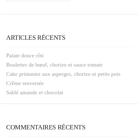
ARTICLES RÉCENTS
Patate douce rôti
Boulettes de bœuf, chorizo et sauce tomate
Cake printanier aux asperges, chorizo et petits pois
Crême renversée
Sablé amande et chocolat
COMMENTAIRES RÉCENTS