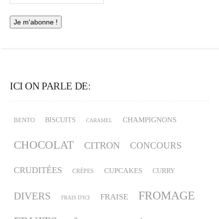
ICI ON PARLE DE:
CHAMPIGNONS
BISCUITS
BENTO
CARAMEL
CHOCOLAT
CITRON
CONCOURS
CRUDITÉES
CUPCAKES
CURRY
CRÈPES
FROMAGE
DIVERS
FRAISE
FRAIS D'ICI