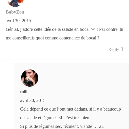
BabyZou
avril 30, 2015
Génial, j’adore cette idée de la salade en bocal ^^ ! Par contre, tu
me conseillerais quoi comme contenance de bocal ?
Reply
mili
avril 30, 2015
Cela dépend ce que l’ont met dedans, si il y a beaucoup
de salade et légumes 3L c’est très bien
Si plus de légumes sec, féculent, viande … 2L