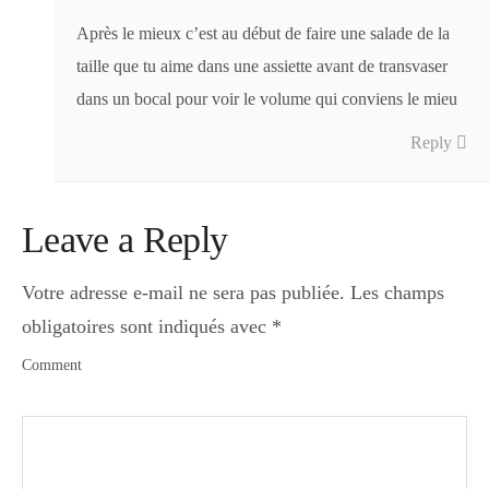
Après le mieux c’est au début de faire une salade de la
taille que tu aime dans une assiette avant de transvaser
dans un bocal pour voir le volume qui conviens le mieu
Reply
Leave a Reply
Votre adresse e-mail ne sera pas publiée.
Les champs
obligatoires sont indiqués avec
*
Comment