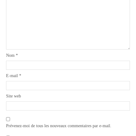
Nom
*
E-mail
*
Site web
Prévenez-moi de tous les nouveaux commentaires par e-mail.