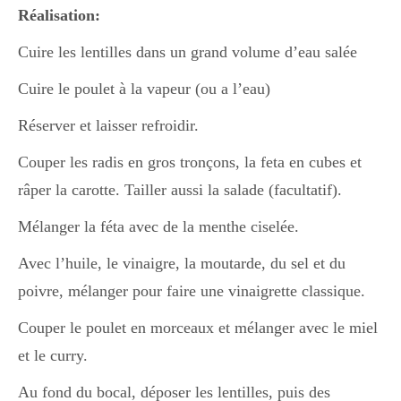
Japon
Réalisation:
Cuire les lentilles dans un grand volume d’eau salée
Boulette
Cuire le poulet à la vapeur (ou a l’eau)
Réserver et laisser refroidir.
Couper les radis en gros tronçons, la feta en cubes et
râper la carotte. Tailler aussi la salade (facultatif).
Mélanger la féta avec de la menthe ciselée.
Avec l’huile, le vinaigre, la moutarde, du sel et du
poivre, mélanger pour faire une vinaigrette classique.
Couper le poulet en morceaux et mélanger avec le miel
et le curry.
Au fond du bocal, déposer les lentilles, puis des