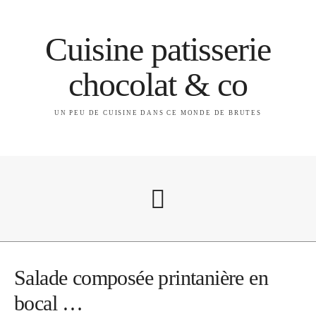
Cuisine patisserie
chocolat & co
UN PEU DE CUISINE DANS CE MONDE DE BRUTES
A propos
Salade composée printanière en
bocal …