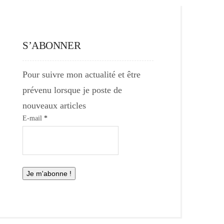
S’ABONNER
Pour suivre mon actualité et être
prévenu lorsque je poste de
nouveaux articles
E-mail
*