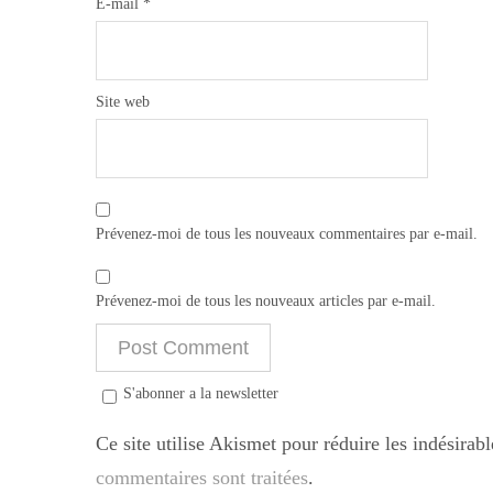
E-mail
*
Site web
Prévenez-moi de tous les nouveaux commentaires par e-mail.
Prévenez-moi de tous les nouveaux articles par e-mail.
S'abonner a la newsletter
Ce site utilise Akismet pour réduire les indésirab
commentaires sont traitées
.