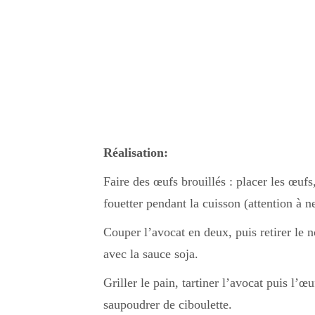
Réalisation:
Faire des œufs brouillés : placer les œufs,
fouetter pendant la cuisson (attention à ne
Couper l’avocat en deux, puis retirer le 
avec la sauce soja.
Griller le pain, tartiner l’avocat puis l’
saupoudrer de ciboulette.