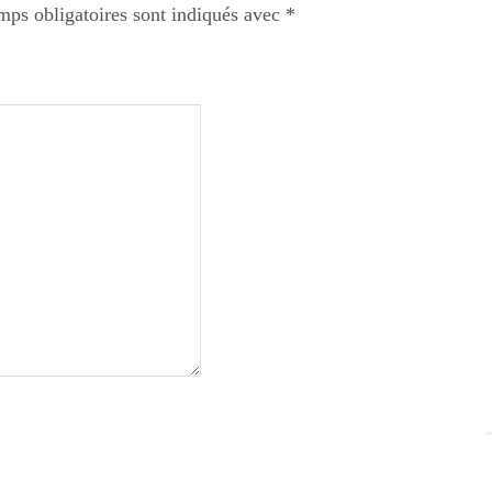
mps obligatoires sont indiqués avec
*