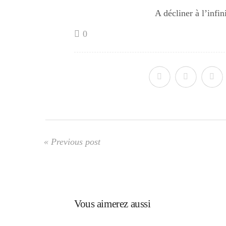
A décliner à l’infin
0
« Previous post
Vous aimerez aussi