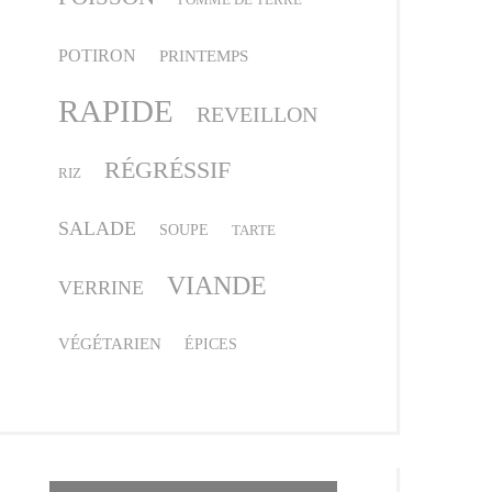
POTIRON
PRINTEMPS
RAPIDE
REVEILLON
RÉGRÉSSIF
RIZ
SALADE
SOUPE
TARTE
VIANDE
VERRINE
VÉGÉTARIEN
ÉPICES