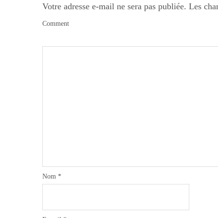
Votre adresse e-mail ne sera pas publiée.
Les cha
Comment
Nom
*