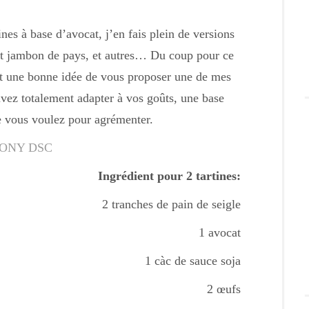
nes à base d’avocat, j’en fais plein de versions
cat jambon de pays, et autres… Du coup pour ce
tait une bonne idée de vous proposer une de mes
vez totalement adapter à vos goûts, une base
e vous voulez pour agrémenter.
Ingrédient pour 2 tartines:
2 tranches de pain de seigle
1 avocat
1 càc de sauce soja
2 œufs