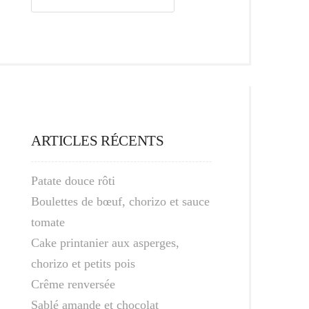
ARTICLES RÉCENTS
Patate douce rôti
Boulettes de bœuf, chorizo et sauce
tomate
Cake printanier aux asperges,
chorizo et petits pois
Crême renversée
Sablé amande et chocolat