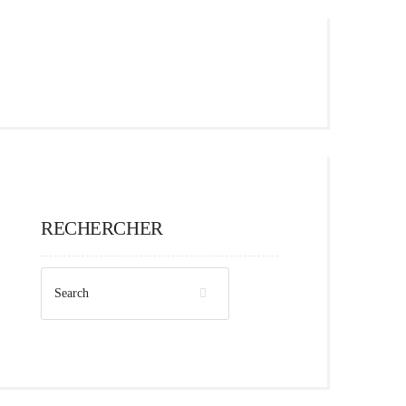
RECHERCHER