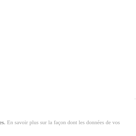
les.
En savoir plus sur la façon dont les données de vos