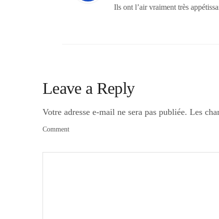
Ils ont l’air vraiment très appétissa
Leave a Reply
Votre adresse e-mail ne sera pas publiée.
Les cha
Comment