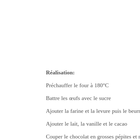
Réalisation:
Préchauffer le four à 180°C
Battre les œufs avec le sucre
Ajouter la farine et la levure puis le be
Ajouter le lait, la vanille et le cacao
Couper le chocolat en grosses pépites et 