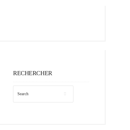
RECHERCHER