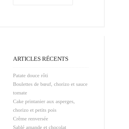
ARTICLES RÉCENTS
Patate douce rôti
Boulettes de bœuf, chorizo et sauce
tomate
Cake printanier aux asperges,
chorizo et petits pois
Crême renversée
Sablé amande et chocolat