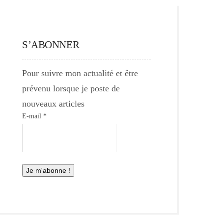
S’ABONNER
Pour suivre mon actualité et être
prévenu lorsque je poste de
nouveaux articles
E-mail
*