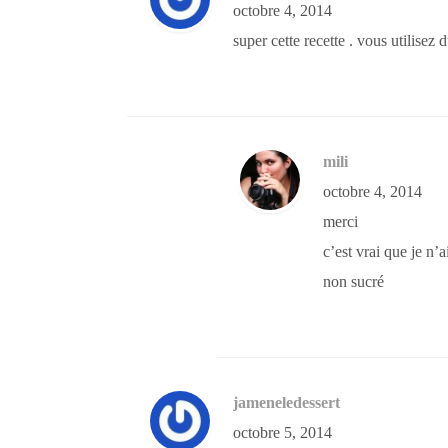
octobre 4, 2014
super cette recette . vous utilisez
mili
octobre 4, 2014
merci
c’est vrai que je n’
non sucré
jameneledessert
octobre 5, 2014