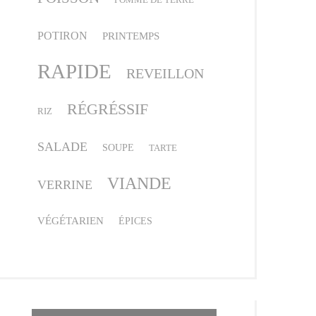
POTIRON
PRINTEMPS
RAPIDE
REVEILLON
RÉGRÉSSIF
RIZ
SALADE
SOUPE
TARTE
VIANDE
VERRINE
VÉGÉTARIEN
ÉPICES