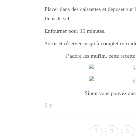
Placer dans des caissettes et déposer sur
fleur de sel
Enfourner pour 15 minutes.
Sortir et réserver jusqu’à complet refroid
J’adore les muffin, cette recett
Sinon vous pouvez aus
0