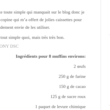
e toute simple qui manquait sur le blog donc je
opine qui m’a offert de jolies caissettes pour
dement envie de les utiliser.
tout simple quoi, mais très très bon.
Ingrédients pour 8 muffins environs:
2 œufs
250 g de farine
150 g de cacao
125 g de sucre roux
1 paquet de levure chimique