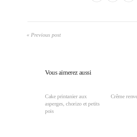
« Previous post
Vous aimerez aussi
Cake printanier aux
Crême renve
asperges, chorizo et petits
pois