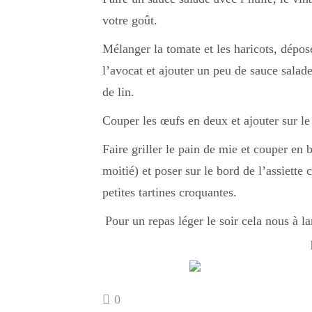
votre goût.
Mélanger la tomate et les haricots, dépos
l’avocat et ajouter un peu de sauce salad
de lin.
Couper les œufs en deux et ajouter sur le
Faire griller le pain de mie et couper en b
moitié) et poser sur le bord de l’assiette 
petites tartines croquantes.
Pour un repas léger le soir cela nous à la
0