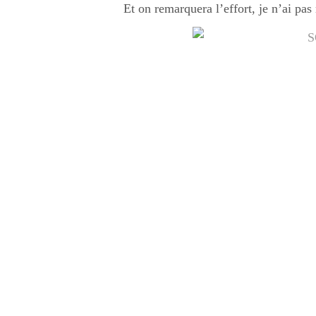
Et on remarquera l’effort, je n’ai pa