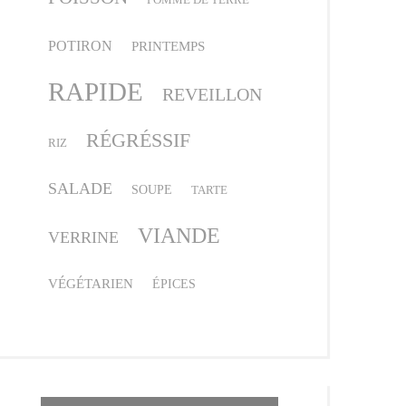
POTIRON
PRINTEMPS
RAPIDE
REVEILLON
RÉGRÉSSIF
RIZ
SALADE
SOUPE
TARTE
VIANDE
VERRINE
VÉGÉTARIEN
ÉPICES