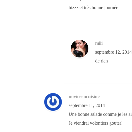
bizzz et très bonne journée
mili
septembre 12, 2014
de rien
noviceencuisine
septembre 11, 2014
Une bonne salade comme je les a
Je viendrai volontiers gouter!