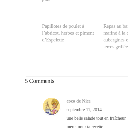
Papillotes de poulet à
Repas au ba
l’abricot, herbes et piment
mariné à la
d’Espelette
aubergines 
terres grillée
5 Comments
coco de Nice
septembre 11, 2014
une belle salade tout en fraîcheur
merci pour ta recette