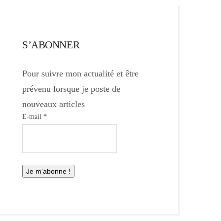
S’ABONNER
Pour suivre mon actualité et être
prévenu lorsque je poste de
nouveaux articles
E-mail
*