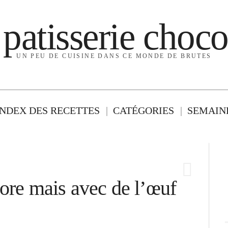
 patisserie choco
UN PEU DE CUISINE DANS CE MONDE DE BRUTES
INDEX DES RECETTES
CATÉGORIES
SEMAINE
ore mais avec de l’œuf