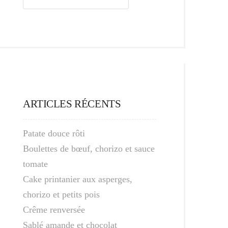
ARTICLES RÉCENTS
Patate douce rôti
Boulettes de bœuf, chorizo et sauce
tomate
Cake printanier aux asperges,
chorizo et petits pois
Crême renversée
Sablé amande et chocolat