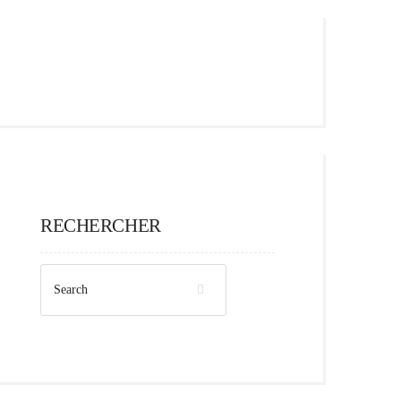
RECHERCHER