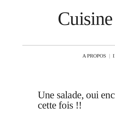
Cuisine
A PROPOS
Une salade, oui enc
cette fois !!