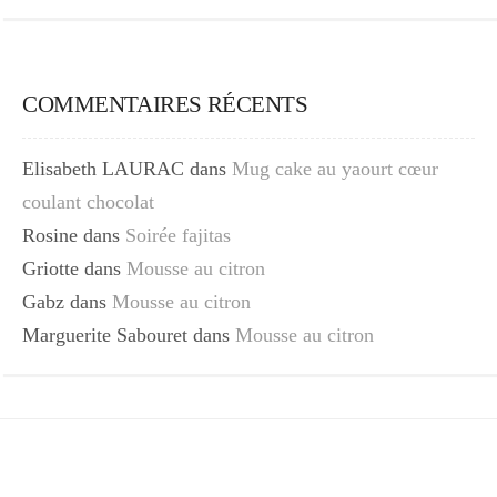
COMMENTAIRES RÉCENTS
Elisabeth LAURAC
dans
Mug cake au yaourt cœur
coulant chocolat
Rosine
dans
Soirée fajitas
Griotte
dans
Mousse au citron
Gabz
dans
Mousse au citron
Marguerite Sabouret
dans
Mousse au citron