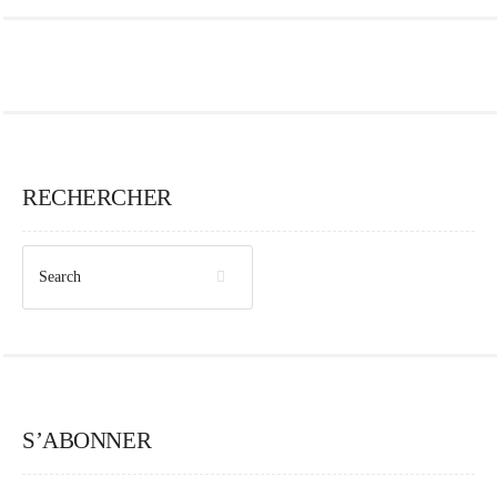
RECHERCHER
S’ABONNER