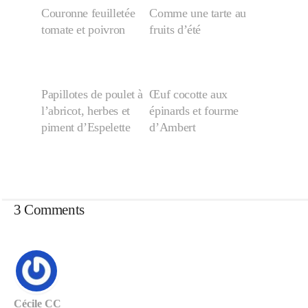
Couronne feuilletée
Comme une tarte au
tomate et poivron
fruits d’été
Papillotes de poulet à
Œuf cocotte aux
l’abricot, herbes et
épinards et fourme
piment d’Espelette
d’Ambert
3 Comments
Cécile CC