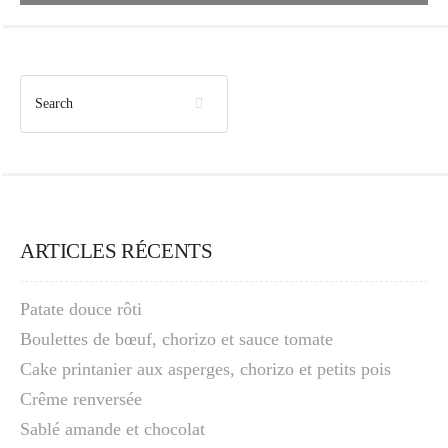
ARTICLES RÉCENTS
Patate douce rôti
Boulettes de bœuf, chorizo et sauce tomate
Cake printanier aux asperges, chorizo et petits pois
Crême renversée
Sablé amande et chocolat