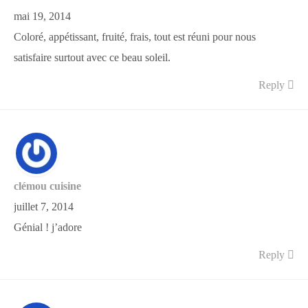
mai 19, 2014
Coloré, appétissant, fruité, frais, tout est réuni pour nous
satisfaire surtout avec ce beau soleil.
Reply
clémou cuisine
juillet 7, 2014
Génial ! j’adore
Reply