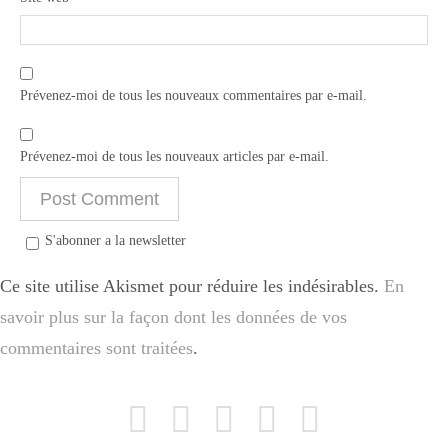
Prévenez-moi de tous les nouveaux commentaires par e-mail.
Prévenez-moi de tous les nouveaux articles par e-mail.
S'abonner a la newsletter
Ce site utilise Akismet pour réduire les indésirables.
En
savoir plus sur la façon dont les données de vos
commentaires sont traitées
.