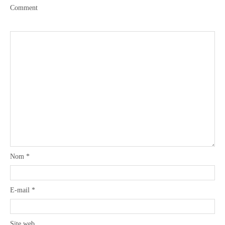
Comment
Nom
*
E-mail
*
Site web