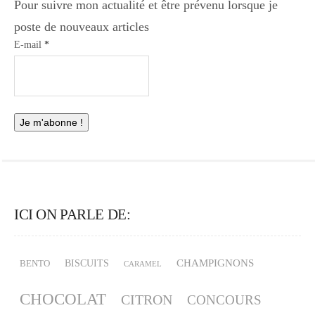
Pour suivre mon actualité et être prévenu lorsque je
poste de nouveaux articles
E-mail
*
ICI ON PARLE DE:
CHAMPIGNONS
BISCUITS
BENTO
CARAMEL
CHOCOLAT
CITRON
CONCOURS