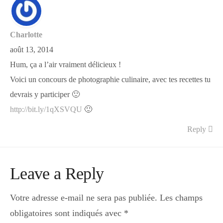
Charlotte
août 13, 2014
Hum, ça a l’air vraiment délicieux !
Voici un concours de photographie culinaire, avec tes recettes tu
devrais y participer 🙂
http://bit.ly/1qXSVQU
🙂
Reply
Leave a Reply
Votre adresse e-mail ne sera pas publiée.
Les champs
obligatoires sont indiqués avec
*