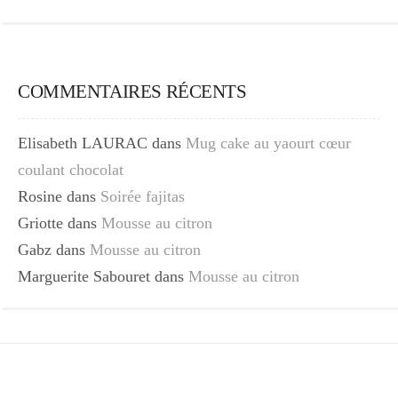
COMMENTAIRES RÉCENTS
Elisabeth LAURAC
dans
Mug cake au yaourt cœur
coulant chocolat
Rosine
dans
Soirée fajitas
Griotte
dans
Mousse au citron
Gabz
dans
Mousse au citron
Marguerite Sabouret
dans
Mousse au citron