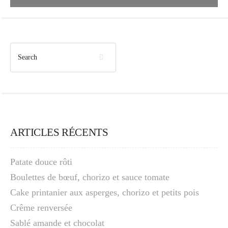
ARTICLES RÉCENTS
Patate douce rôti
Boulettes de bœuf, chorizo et sauce tomate
Cake printanier aux asperges, chorizo et petits pois
Crême renversée
Sablé amande et chocolat