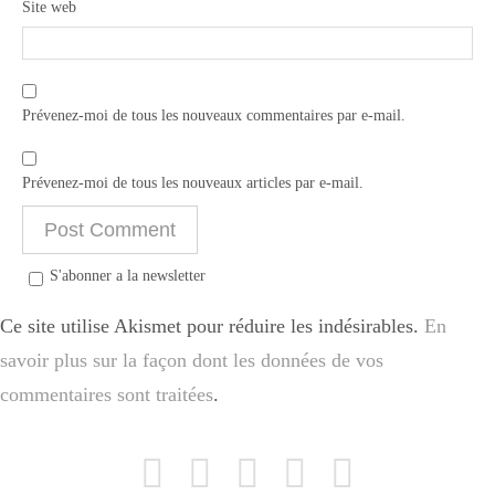
Site web
Prévenez-moi de tous les nouveaux commentaires par e-mail.
Prévenez-moi de tous les nouveaux articles par e-mail.
S'abonner a la newsletter
Ce site utilise Akismet pour réduire les indésirables.
En
savoir plus sur la façon dont les données de vos
commentaires sont traitées
.