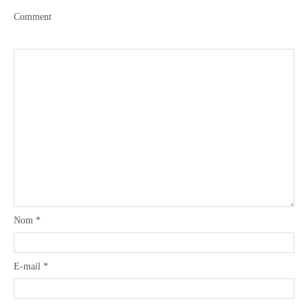
Comment
Nom
*
E-mail
*