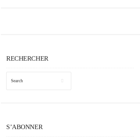
RECHERCHER
S’ABONNER