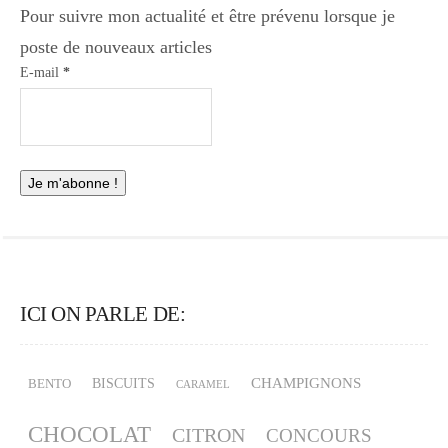
Pour suivre mon actualité et être prévenu lorsque je
poste de nouveaux articles
E-mail
*
ICI ON PARLE DE:
CHAMPIGNONS
BISCUITS
BENTO
CARAMEL
CHOCOLAT
CITRON
CONCOURS