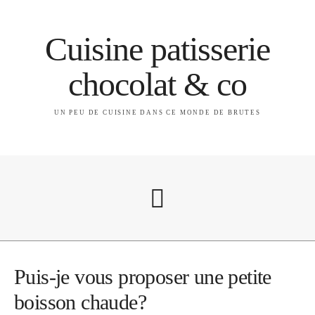
Cuisine patisserie
chocolat & co
UN PEU DE CUISINE DANS CE MONDE DE BRUTES
A propos
Puis-je vous proposer une petite
boisson chaude?