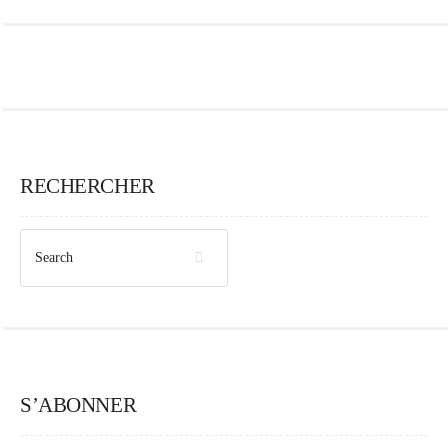
RECHERCHER
S’ABONNER