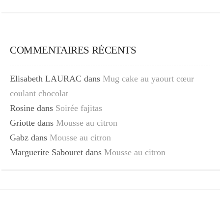
COMMENTAIRES RÉCENTS
Elisabeth LAURAC
dans
Mug cake au yaourt cœur
coulant chocolat
Rosine
dans
Soirée fajitas
Griotte
dans
Mousse au citron
Gabz
dans
Mousse au citron
Marguerite Sabouret
dans
Mousse au citron