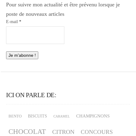
Pour suivre mon actualité et être prévenu lorsque je
poste de nouveaux articles
E-mail
*
ICI ON PARLE DE:
CHAMPIGNONS
BISCUITS
BENTO
CARAMEL
CHOCOLAT
CITRON
CONCOURS