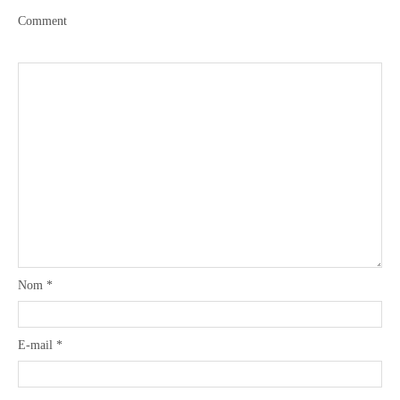
Comment
Nom
*
E-mail
*