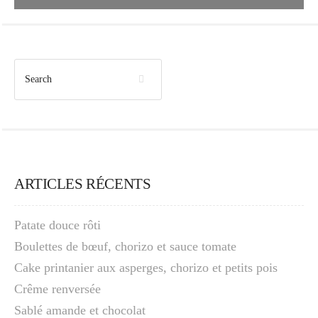
ARTICLES RÉCENTS
Patate douce rôti
Boulettes de bœuf, chorizo et sauce tomate
Cake printanier aux asperges, chorizo et petits pois
Crême renversée
Sablé amande et chocolat