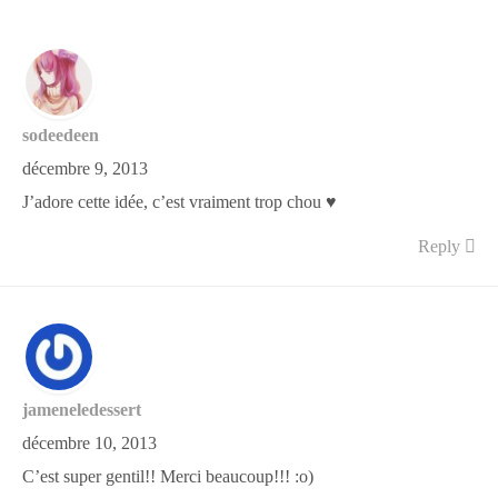
sodeedeen
décembre 9, 2013
J’adore cette idée, c’est vraiment trop chou ♥
Reply
jameneledessert
décembre 10, 2013
C’est super gentil!! Merci beaucoup!!! :o)