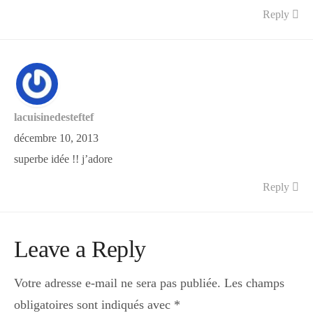
Reply
lacuisinedesteftef
décembre 10, 2013
superbe idée !! j’adore
Reply
Leave a Reply
Votre adresse e-mail ne sera pas publiée.
Les champs
obligatoires sont indiqués avec
*