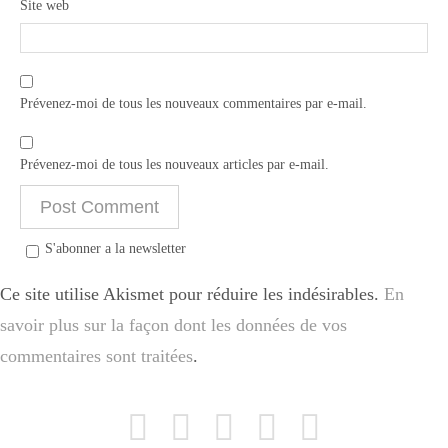
Site web
Prévenez-moi de tous les nouveaux commentaires par e-mail.
Prévenez-moi de tous les nouveaux articles par e-mail.
S'abonner a la newsletter
Ce site utilise Akismet pour réduire les indésirables.
En
savoir plus sur la façon dont les données de vos
commentaires sont traitées
.