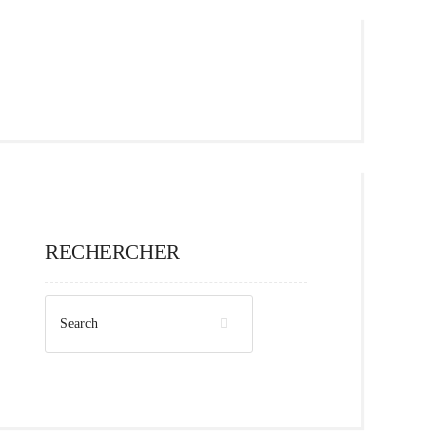
RECHERCHER