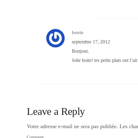
bento
septembre 17, 2012
Bonjour,
Jolie boite! tes petits plats ont l’
Leave a Reply
Votre adresse e-mail ne sera pas publiée.
Les cha
Comment