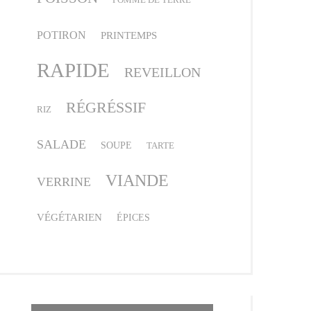
POTIRON
PRINTEMPS
RAPIDE
REVEILLON
RÉGRÉSSIF
RIZ
SALADE
SOUPE
TARTE
VIANDE
VERRINE
VÉGÉTARIEN
ÉPICES