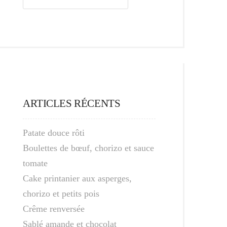
ARTICLES RÉCENTS
Patate douce rôti
Boulettes de bœuf, chorizo et sauce
tomate
Cake printanier aux asperges,
chorizo et petits pois
Crême renversée
Sablé amande et chocolat