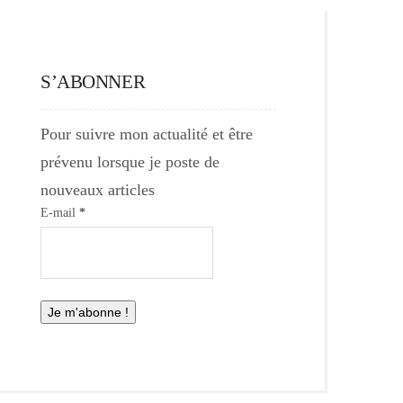
S’ABONNER
Pour suivre mon actualité et être
prévenu lorsque je poste de
nouveaux articles
E-mail
*