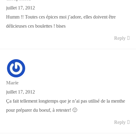
juillet 17, 2012
Humm !! Toutes ces épices moi j’adore, elles doivent être
délicieuses ces boulettes ! bises
Reply
Marie
juillet 17, 2012
Ça fait tellement longtemps que je n’ai pas utilisé de la menthe
pour préparer du boeuf, à retester! 🙂
Reply