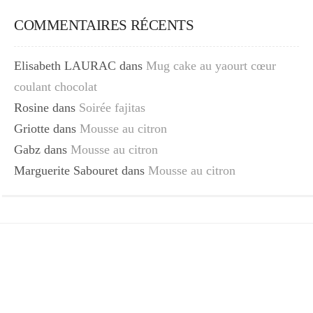
COMMENTAIRES RÉCENTS
Elisabeth LAURAC
dans
Mug cake au yaourt cœur
coulant chocolat
Rosine
dans
Soirée fajitas
Griotte
dans
Mousse au citron
Gabz
dans
Mousse au citron
Marguerite Sabouret
dans
Mousse au citron