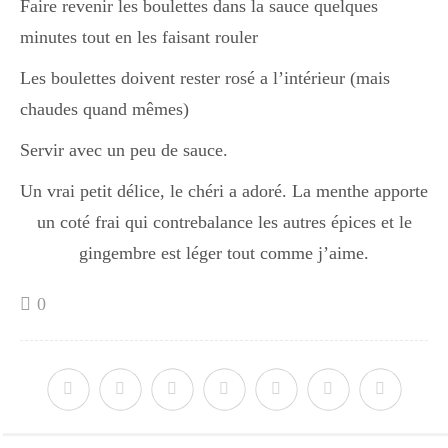
Faire revenir les boulettes dans la sauce quelques
Japon
minutes tout en les faisant rouler
Les boulettes doivent rester rosé a l’intérieur (mais
Boulette
chaudes quand mêmes)
Servir avec un peu de sauce.
Un vrai petit délice, le chéri a adoré. La menthe apporte
un coté frai qui contrebalance les autres épices et le
gingembre est léger tout comme j’aime.
0