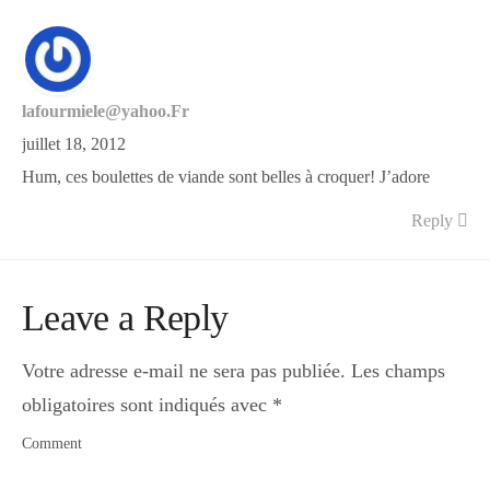
lafourmiele@yahoo.Fr
juillet 18, 2012
Hum, ces boulettes de viande sont belles à croquer! J’adore
Reply
Leave a Reply
Votre adresse e-mail ne sera pas publiée.
Les champs
obligatoires sont indiqués avec
*
Comment