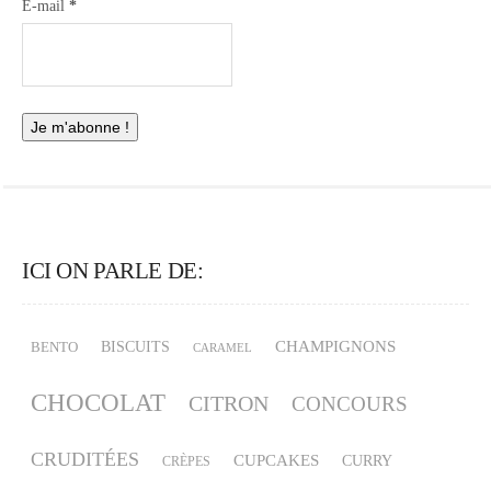
E-mail
*
ICI ON PARLE DE:
CHAMPIGNONS
BISCUITS
BENTO
CARAMEL
CHOCOLAT
CITRON
CONCOURS
CRUDITÉES
CUPCAKES
CURRY
CRÈPES