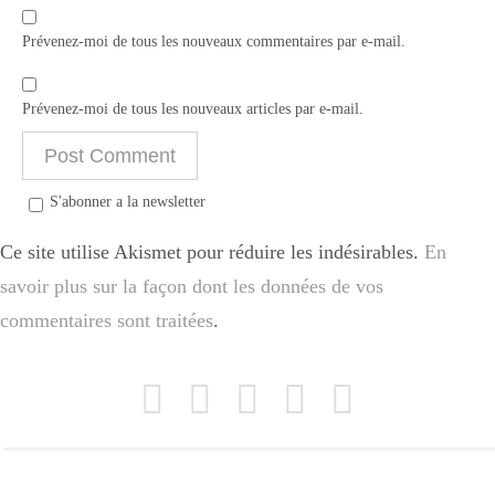
Prévenez-moi de tous les nouveaux commentaires par e-mail.
Prévenez-moi de tous les nouveaux articles par e-mail.
S'abonner a la newsletter
Ce site utilise Akismet pour réduire les indésirables.
En
savoir plus sur la façon dont les données de vos
commentaires sont traitées
.