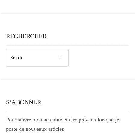
RECHERCHER
S’ABONNER
Pour suivre mon actualité et être prévenu lorsque je
poste de nouveaux articles