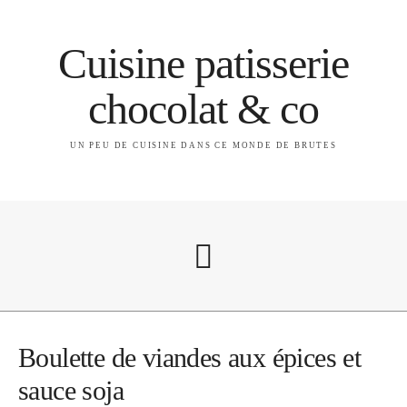
Cuisine patisserie
chocolat & co
UN PEU DE CUISINE DANS CE MONDE DE BRUTES
A propos
Boulette de viandes aux épices et
sauce soja