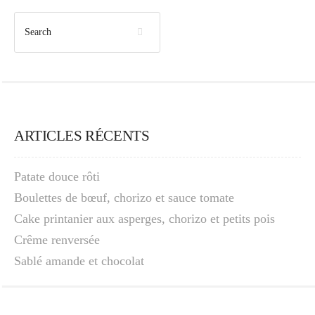
ARTICLES RÉCENTS
Patate douce rôti
Boulettes de bœuf, chorizo et sauce tomate
Cake printanier aux asperges, chorizo et petits pois
Crême renversée
Sablé amande et chocolat