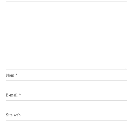
Nom
*
E-mail
*
Site web