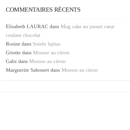
COMMENTAIRES RÉCENTS
Elisabeth LAURAC
dans
Mug cake au yaourt cœur
coulant chocolat
Rosine
dans
Soirée fajitas
Griotte
dans
Mousse au citron
Gabz
dans
Mousse au citron
Marguerite Sabouret
dans
Mousse au citron