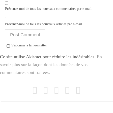
Prévenez-moi de tous les nouveaux commentaires par e-mail.
Prévenez-moi de tous les nouveaux articles par e-mail.
S'abonner a la newsletter
Ce site utilise Akismet pour réduire les indésirables.
En
savoir plus sur la façon dont les données de vos
commentaires sont traitées
.