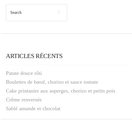
ARTICLES RÉCENTS
Patate douce rôti
Boulettes de bœuf, chorizo et sauce tomate
Cake printanier aux asperges, chorizo et petits pois
Crême renversée
Sablé amande et chocolat