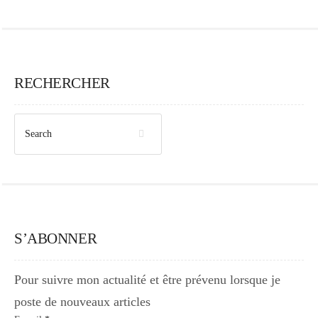
RECHERCHER
S’ABONNER
Pour suivre mon actualité et être prévenu lorsque je
poste de nouveaux articles