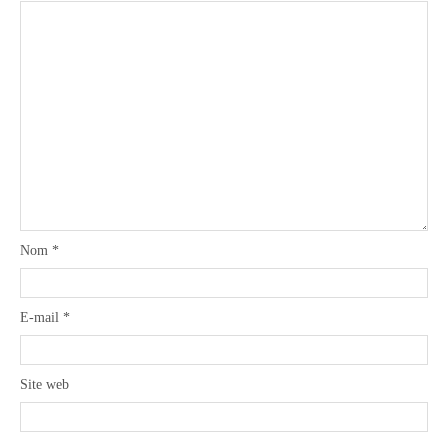
Nom
*
E-mail
*
Site web