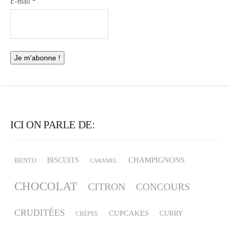
E-mail
*
ICI ON PARLE DE:
CHAMPIGNONS
BISCUITS
BENTO
CARAMEL
CHOCOLAT
CITRON
CONCOURS
CRUDITÉES
CUPCAKES
CURRY
CRÈPES