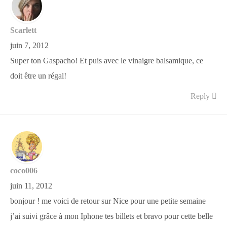
Scarlett
juin 7, 2012
Super ton Gaspacho! Et puis avec le vinaigre balsamique, ce
doit être un régal!
Reply
coco006
juin 11, 2012
bonjour ! me voici de retour sur Nice pour une petite semaine
j’ai suivi grâce à mon Iphone tes billets et bravo pour cette belle