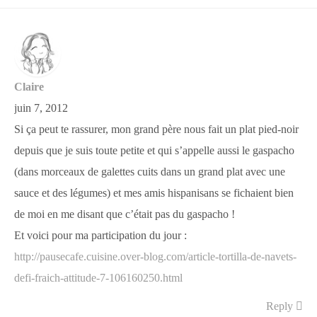
Claire
juin 7, 2012
Si ça peut te rassurer, mon grand père nous fait un plat pied-noir
depuis que je suis toute petite et qui s’appelle aussi le gaspacho
(dans morceaux de galettes cuits dans un grand plat avec une
sauce et des légumes) et mes amis hispanisans se fichaient bien
de moi en me disant que c’était pas du gaspacho !
Et voici pour ma participation du jour :
http://pausecafe.cuisine.over-blog.com/article-tortilla-de-navets-
defi-fraich-attitude-7-106160250.html
Reply