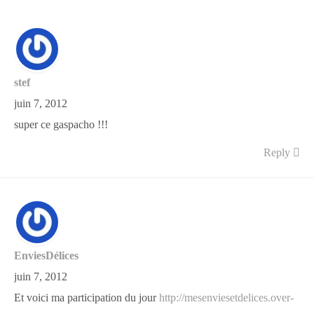
stef
juin 7, 2012
super ce gaspacho !!!
Reply
EnviesDélices
juin 7, 2012
Et voici ma participation du jour
http://mesenviesetdelices.over-