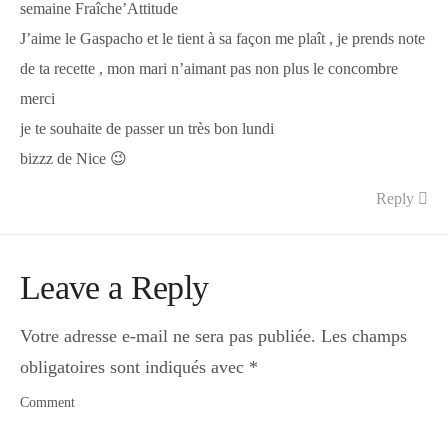
semaine Fraîche’Attitude
J’aime le Gaspacho et le tient à sa façon me plaît , je prends note
de ta recette , mon mari n’aimant pas non plus le concombre
merci
je te souhaite de passer un très bon lundi
bizzz de Nice 😉
Reply
Leave a Reply
Votre adresse e-mail ne sera pas publiée.
Les champs
obligatoires sont indiqués avec
*
Comment