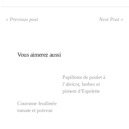
« Previous post
Next Post »
Vous aimerez aussi
Papillotes de poulet à
l’abricot, herbes et
piment d’Espelette
Couronne feuilletée
tomate et poivron