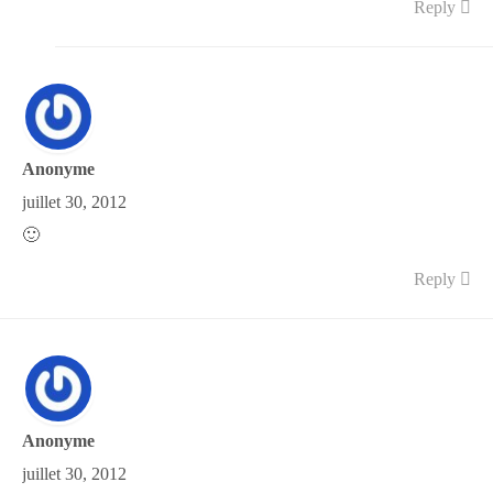
Reply
Anonyme
juillet 30, 2012
🙂
Reply
Anonyme
juillet 30, 2012