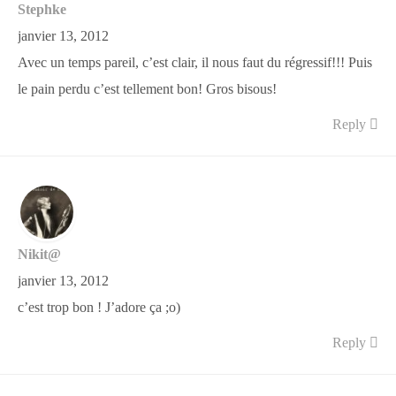
Stephke
janvier 13, 2012
Avec un temps pareil, c’est clair, il nous faut du régressif!!! Puis
le pain perdu c’est tellement bon! Gros bisous!
Reply
Nikit@
janvier 13, 2012
c’est trop bon ! J’adore ça ;o)
Reply