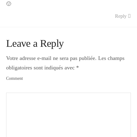
🙂
Reply
Leave a Reply
Votre adresse e-mail ne sera pas publiée.
Les champs
obligatoires sont indiqués avec
*
Comment