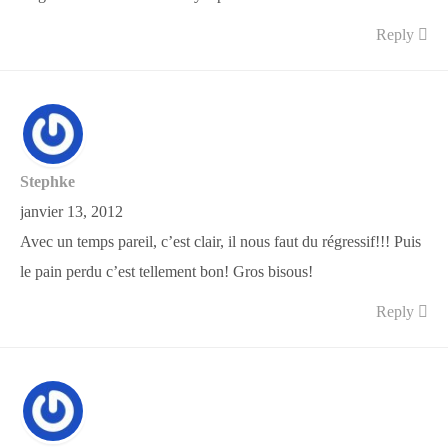
Reply
Stephke
janvier 13, 2012
Avec un temps pareil, c’est clair, il nous faut du régressif!!! Puis
le pain perdu c’est tellement bon! Gros bisous!
Reply