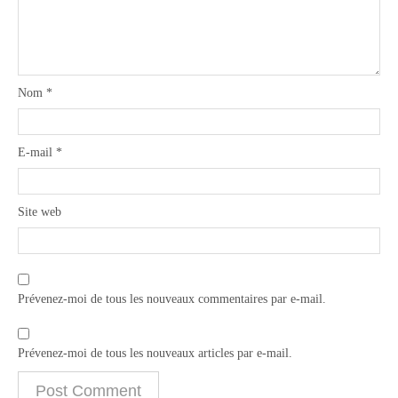
Nom
*
E-mail
*
Site web
Prévenez-moi de tous les nouveaux commentaires par e-mail.
Prévenez-moi de tous les nouveaux articles par e-mail.