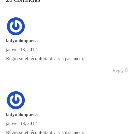
ladymilonguera
janvier 13, 2012
Régressif et réconfortant… y a pas mieux !
Reply
ladymilonguera
janvier 13, 2012
Régressif et réconfortant… y a pas mieux !