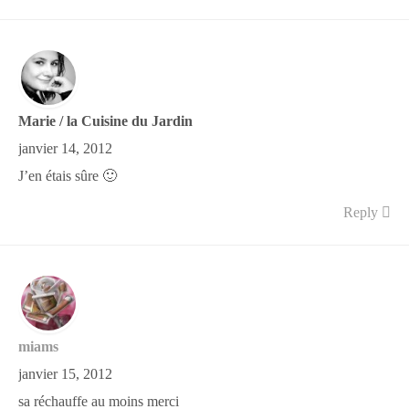
Marie / la Cuisine du Jardin
janvier 14, 2012
J’en étais sûre 🙂
Reply
miams
janvier 15, 2012
sa réchauffe au moins merci