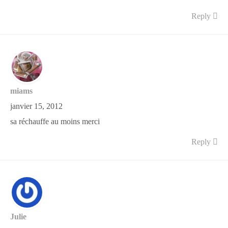
Reply
miams
janvier 15, 2012
sa réchauffe au moins merci
Reply
Julie