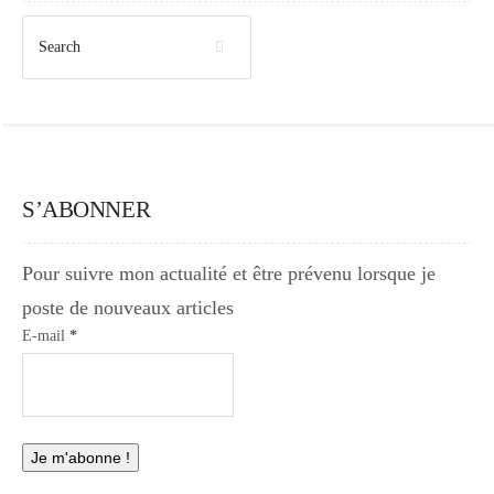
S’ABONNER
Pour suivre mon actualité et être prévenu lorsque je
poste de nouveaux articles
E-mail
*