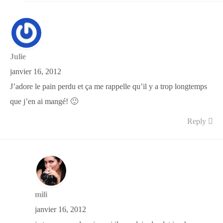
Julie
janvier 16, 2012
J’adore le pain perdu et ça me rappelle qu’il y a trop longtemps
que j’en ai mangé! 🙂
Reply
mili
janvier 16, 2012