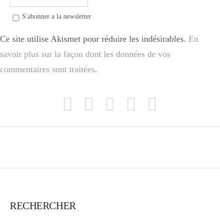
S'abonner a la newsletter
Ce site utilise Akismet pour réduire les indésirables.
En
savoir plus sur la façon dont les données de vos
commentaires sont traitées
.
RECHERCHER