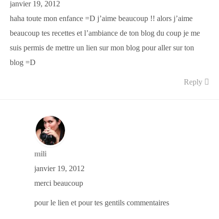
janvier 19, 2012
haha toute mon enfance =D j’aime beaucoup !! alors j’aime
beaucoup tes recettes et l’ambiance de ton blog du coup je me
suis permis de mettre un lien sur mon blog pour aller sur ton
blog =D
Reply
mili
janvier 19, 2012
merci beaucoup
pour le lien et pour tes gentils commentaires