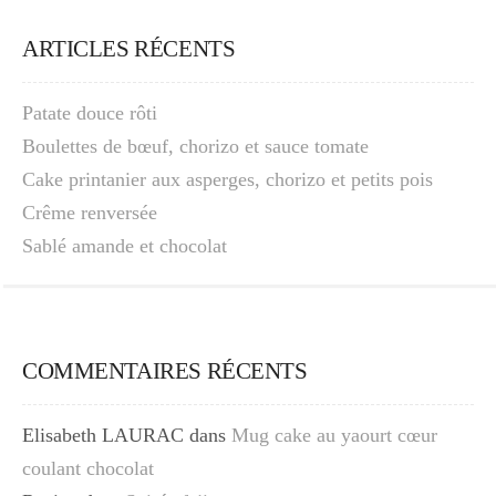
ARTICLES RÉCENTS
Patate douce rôti
Boulettes de bœuf, chorizo et sauce tomate
Cake printanier aux asperges, chorizo et petits pois
Crême renversée
Sablé amande et chocolat
COMMENTAIRES RÉCENTS
Elisabeth LAURAC
dans
Mug cake au yaourt cœur
coulant chocolat