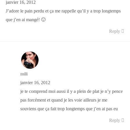
janvier 16, 2012
J’adore le pain perdu et ça me rappelle qu’il y a trop longtemps
que j’en ai mangé! 🙂
Reply
mili
janvier 16, 2012
je te comprend moi aussi il y a plein de plat je n’y pence
pas forcément et quand je les voie ailleurs je me
souviens que ça fait trop longtemps que j’en ai pas eu
Reply