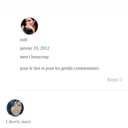
mili
janvier 19, 2012
merci beaucoup
pour le lien et pour tes gentils commentaires
Reply
Liberty mari