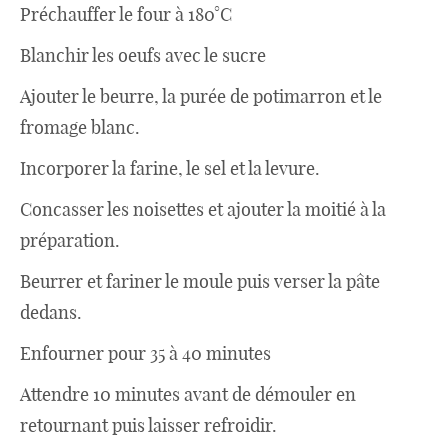
Préchauffer le four à 180°C
Blanchir les oeufs avec le sucre
Ajouter le beurre, la purée de potimarron et le
fromage blanc.
Incorporer la farine, le sel et la levure.
Concasser les noisettes et ajouter la moitié à la
préparation.
Beurrer et fariner le moule puis verser la pâte
dedans.
Enfourner pour 35 à 40 minutes
Attendre 10 minutes avant de démouler en
retournant puis laisser refroidir.