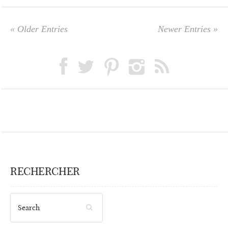
« Older Entries
Newer Entries »
RECHERCHER