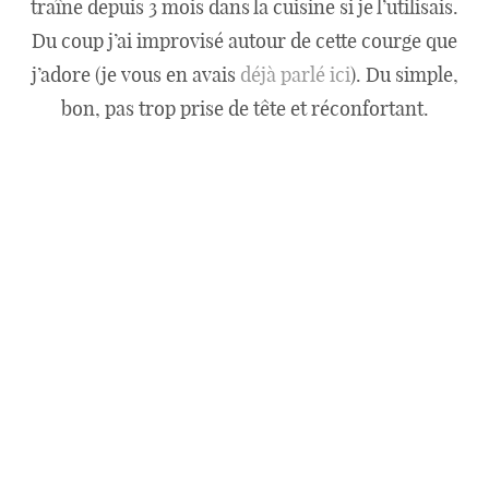
traîne depuis 3 mois dans la cuisine si je l’utilisais.
Du coup j’ai improvisé autour de cette courge que
j’adore (je vous en avais
déjà parlé ici
). Du simple,
bon, pas trop prise de tête et réconfortant.