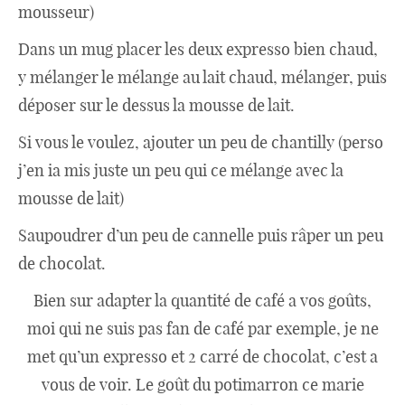
Japon
mousseur)
Dans un mug placer les deux expresso bien chaud,
Boulette
y mélanger le mélange au lait chaud, mélanger, puis
déposer sur le dessus la mousse de lait.
Si vous le voulez, ajouter un peu de chantilly (perso
j’en ia mis juste un peu qui ce mélange avec la
mousse de lait)
Saupoudrer d’un peu de cannelle puis râper un peu
de chocolat.
Bien sur adapter la quantité de café a vos goûts,
moi qui ne suis pas fan de café par exemple, je ne
met qu’un expresso et 2 carré de chocolat, c’est a
vous de voir. Le goût du potimarron ce marie