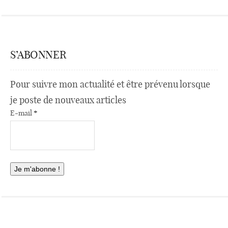
S’ABONNER
Pour suivre mon actualité et être prévenu lorsque
je poste de nouveaux articles
E-mail
*