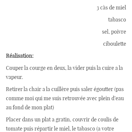
3 càs de miel
tabasco
sel, poivre
ciboulette
Réalisation:
Couper la courge en deux, la vider puis la cuire a la
vapeur.
Retirer la chair a la cuillère puis saler égoutter (pas
comme moi qui me suis retrouvée avec plein d’eau
au fond de mon plat)
Placer dans un plat a gratin, couvrir de coulis de
tomate puis répartir le miel, le tabasco (a votre