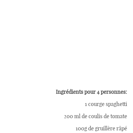
Ingrédients pour 4 personnes:
1 courge spaghetti
200 ml de coulis de tomate
100g de gruillère râpé