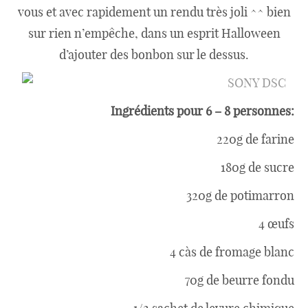
vous et avec rapidement un rendu très joli ^^ bien
sur rien n’empêche, dans un esprit Halloween
d’ajouter des bonbon sur le dessus.
Ingrédients pour 6 – 8 personnes:
220g de farine
180g de sucre
320g de potimarron
4 œufs
4 càs de fromage blanc
70g de beurre fondu