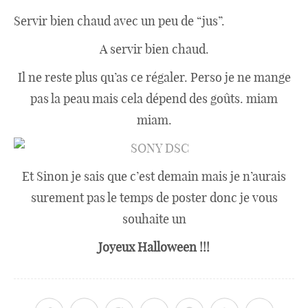
Servir bien chaud avec un peu de “jus”.
A servir bien chaud.
Il ne reste plus qu’as ce régaler. Perso je ne mange
pas la peau mais cela dépend des goûts. miam
miam.
Et Sinon je sais que c’est demain mais je n’aurais
surement pas le temps de poster donc je vous
souhaite un
Joyeux Halloween !!!