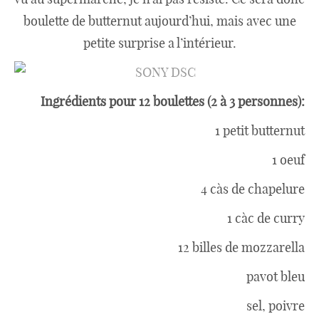
boulette de butternut aujourd’hui, mais avec une
petite surprise a l’intérieur.
Ingrédients pour 12 boulettes (2 à 3 personnes):
1 petit butternut
1 oeuf
4 càs de chapelure
1 càc de curry
12 billes de mozzarella
pavot bleu
sel, poivre