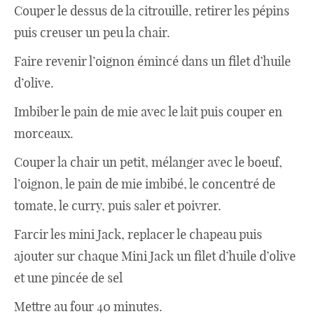
Couper le dessus de la citrouille, retirer les pépins
puis creuser un peu la chair.
Faire revenir l’oignon émincé dans un filet d’huile
d’olive.
Imbiber le pain de mie avec le lait puis couper en
morceaux.
Couper la chair un petit, mélanger avec le boeuf,
l’oignon, le pain de mie imbibé, le concentré de
tomate, le curry, puis saler et poivrer.
Farcir les mini Jack, replacer le chapeau puis
ajouter sur chaque Mini Jack un filet d’huile d’olive
et une pincée de sel
Mettre au four 40 minutes.