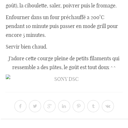
goût), la ciboulette, saler, poivrer puis le fromage.
Enfourner dans un four préchauffé a 200°C
pendant 10 minute puis passer en mode grill pour
encore 5 minutes.
Servir bien chaud.
J’adore cette courge pleine de petits filaments qui
ressemble a des pâtes, le goût est tout doux ^^