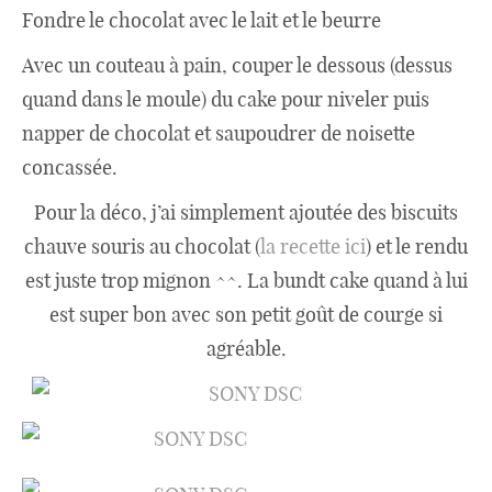
Fondre le chocolat avec le lait et le beurre
Avec un couteau à pain, couper le dessous (dessus
quand dans le moule) du cake pour niveler puis
napper de chocolat et saupoudrer de noisette
concassée.
Pour la déco, j’ai simplement ajoutée des biscuits
chauve souris au chocolat (
la recette ici
) et le rendu
est juste trop mignon ^^. La bundt cake quand à lui
est super bon avec son petit goût de courge si
agréable.