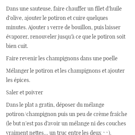
Dans une sauteuse, faire chauffer un filet d’huile
d’olive, ajouter le potiron et cuire quelques
minutes. Ajouter 1 verre de bouillon, puis laisser
évaporer, renouveler jusqu’à ce que le potiron soit
bien cuit.
Faire revenir les champignons dans une poelle
Mélanger le potiron et les champignons et ajouter
les épices.
Saler et poivrer
Dans le plat a gratin, déposer du mélange
potiron/champignon puis un peu de crème fraîche
(le but n’est pas d’avoir un mélange ni des couches
vraiment nettes… un truc entre les deux ^^).