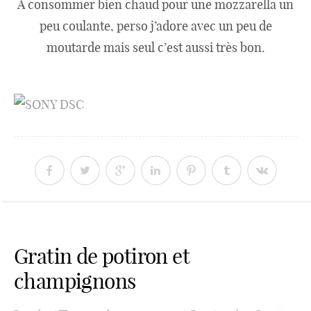
A consommer bien chaud pour une mozzarella un
peu coulante, perso j’adore avec un peu de
moutarde mais seul c’est aussi très bon.
Gratin de potiron et
champignons