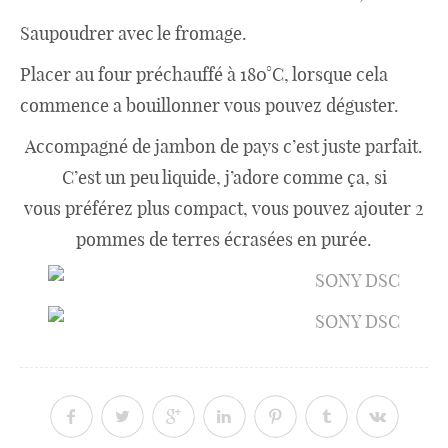
Saupoudrer avec le fromage.
Placer au four préchauffé à 180°C, lorsque cela
commence a bouillonner vous pouvez déguster.
Accompagné de jambon de pays c’est juste parfait.
C’est un peu liquide, j’adore comme ça, si
vous préférez plus compact, vous pouvez ajouter 2
pommes de terres écrasées en purée.