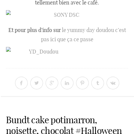
tellement bien avec le café.
Et pour plus d’info sur
le yummy day doudou c’est
pas ici que ça ce passe
Bundt cake potimarron,
noisette, chocolat #Halloween