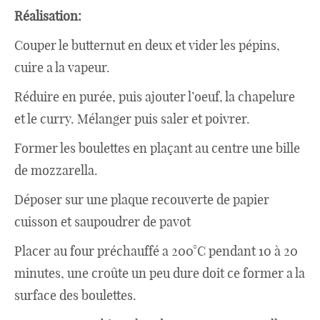
Réalisation:
Couper le butternut en deux et vider les pépins,
cuire a la vapeur.
Réduire en purée, puis ajouter l’oeuf, la chapelure
et le curry. Mélanger puis saler et poivrer.
Former les boulettes en plaçant au centre une bille
de mozzarella.
Déposer sur une plaque recouverte de papier
cuisson et saupoudrer de pavot
Placer au four préchauffé a 200°C pendant 10 à 20
minutes, une croûte un peu dure doit ce former a la
surface des boulettes.