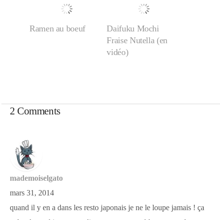
Ramen au boeuf
Daifuku Mochi
Fraise Nutella (en
vidéo)
2 Comments
mademoiselgato
mars 31, 2014
quand il y en a dans les resto japonais je ne le loupe jamais ! ça