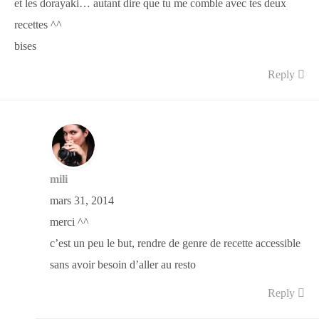
et les dorayaki… autant dire que tu me comble avec tes deux
recettes ^^
bises
Reply
mili
mars 31, 2014
merci ^^
c’est un peu le but, rendre de genre de recette accessible
sans avoir besoin d’aller au resto
Reply