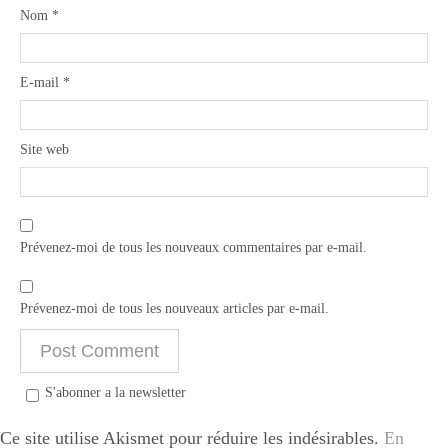
Nom
*
E-mail
*
Site web
Prévenez-moi de tous les nouveaux commentaires par e-mail.
Prévenez-moi de tous les nouveaux articles par e-mail.
S'abonner a la newsletter
Ce site utilise Akismet pour réduire les indésirables.
En