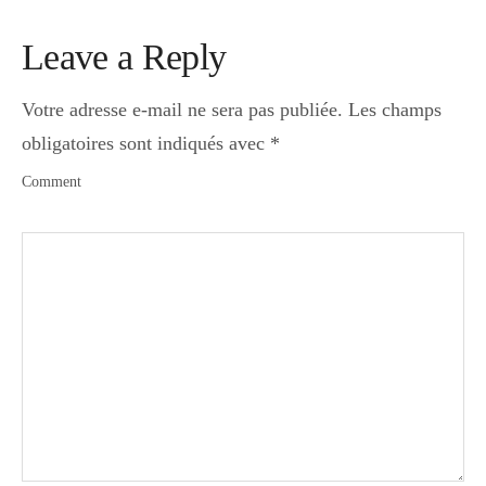
Leave a Reply
Votre adresse e-mail ne sera pas publiée.
Les champs
obligatoires sont indiqués avec
*
Comment