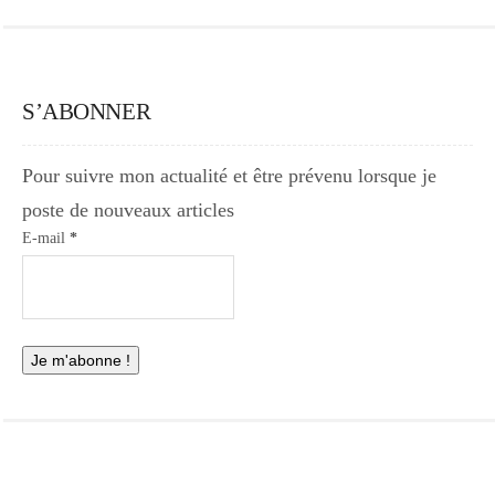
S’ABONNER
Pour suivre mon actualité et être prévenu lorsque je
poste de nouveaux articles
E-mail
*