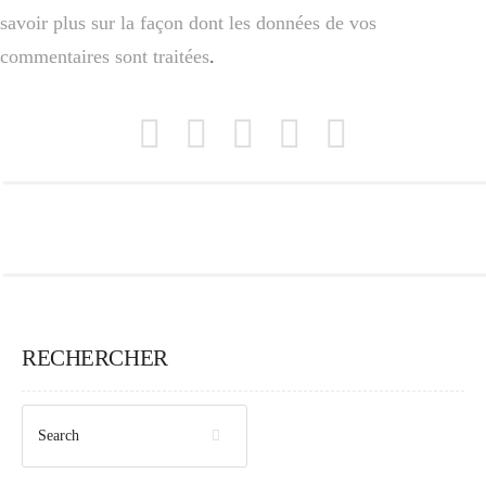
savoir plus sur la façon dont les données de vos
commentaires sont traitées
.
RECHERCHER