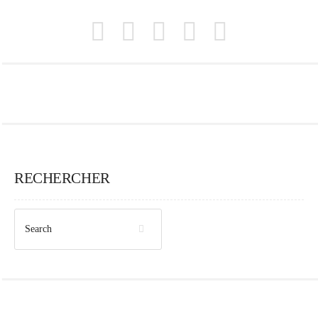
RECHERCHER