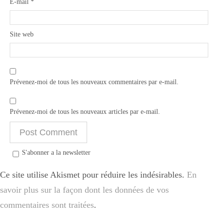
E-mail
*
Site web
Prévenez-moi de tous les nouveaux commentaires par e-mail.
Prévenez-moi de tous les nouveaux articles par e-mail.
S'abonner a la newsletter
Ce site utilise Akismet pour réduire les indésirables.
En
savoir plus sur la façon dont les données de vos
commentaires sont traitées
.