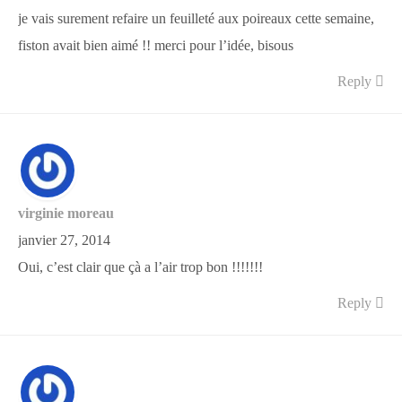
je vais surement refaire un feuilleté aux poireaux cette semaine,
fiston avait bien aimé !! merci pour l’idée, bisous
Reply
virginie moreau
janvier 27, 2014
Oui, c’est clair que çà a l’air trop bon !!!!!!!
Reply