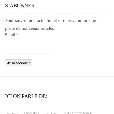
S’ABONNER
Pour suivre mon actualité et être prévenu lorsque je
poste de nouveaux articles
E-mail
*
ICI ON PARLE DE:
CHAMPIGNONS
BISCUITS
BENTO