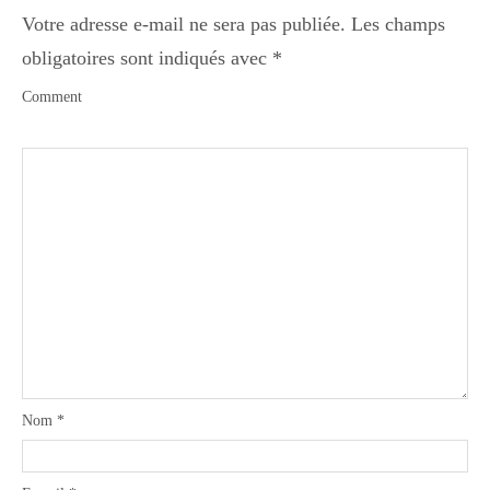
Votre adresse e-mail ne sera pas publiée.
Les champs
obligatoires sont indiqués avec
*
Comment
Nom
*