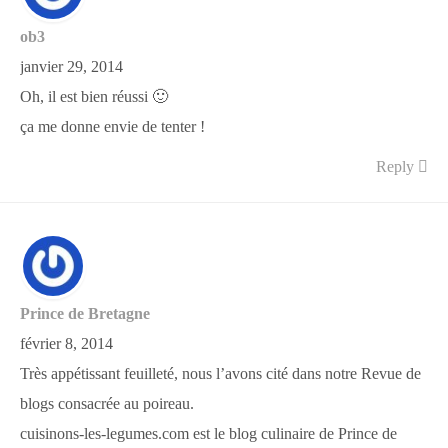
ob3
janvier 29, 2014
Oh, il est bien réussi 🙂
ça me donne envie de tenter !
Reply
Prince de Bretagne
février 8, 2014
Très appétissant feuilleté, nous l’avons cité dans notre Revue de
blogs consacrée au poireau.
cuisinons-les-legumes.com est le blog culinaire de Prince de