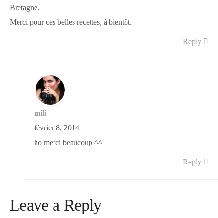
Bretagne.
Merci pour ces belles recettes, à bientôt.
Reply
mili
février 8, 2014
ho merci beaucoup ^^
Reply
Leave a Reply