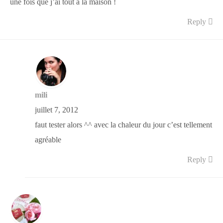
une fois que j’ai tout à la maison !
Reply
mili
juillet 7, 2012
faut tester alors ^^ avec la chaleur du jour c’est tellement
agréable
Reply