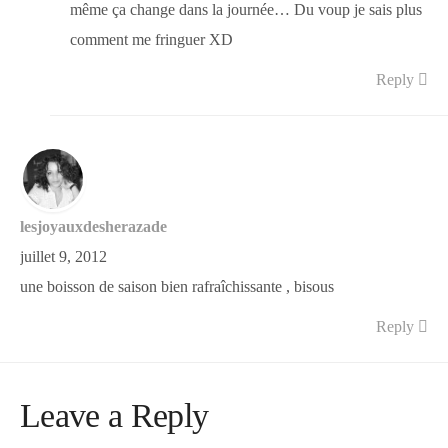
même ça change dans la journée… Du voup je sais plus
comment me fringuer XD
Reply
lesjoyauxdesherazade
juillet 9, 2012
une boisson de saison bien rafraîchissante , bisous
Reply
Leave a Reply