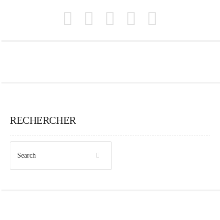
RECHERCHER