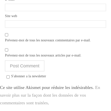
Site web
Prévenez-moi de tous les nouveaux commentaires par e-mail.
Prévenez-moi de tous les nouveaux articles par e-mail.
S'abonner a la newsletter
Ce site utilise Akismet pour réduire les indésirables.
En
savoir plus sur la façon dont les données de vos
commentaires sont traitées
.