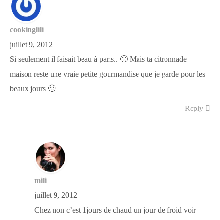
cookinglili
juillet 9, 2012
Si seulement il faisait beau à paris.. 🙁 Mais ta citronnade
maison reste une vraie petite gourmandise que je garde pour les
beaux jours 🙂
Reply
mili
juillet 9, 2012
Chez non c’est 1jours de chaud un jour de froid voir