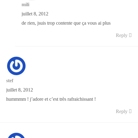
mili
juillet 8, 2012
de rien, jsuis trop contente que ça vous ai plus
Reply
stef
juillet 8, 2012
hummmm ! j’adore et c’est très rafraichissant !
Reply