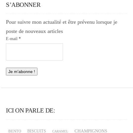
S’ABONNER
Pour suivre mon actualité et être prévenu lorsque je
poste de nouveaux articles
E-mail
*
ICI ON PARLE DE:
CHAMPIGNONS
BISCUITS
BENTO
CARAMEL