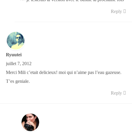
Reply
Ryuutei
juillet 7, 2012
Merci Mili c’etait delicieux! moi qui n’aime pas l’eau gazeuse.
T’es geniale.
Reply