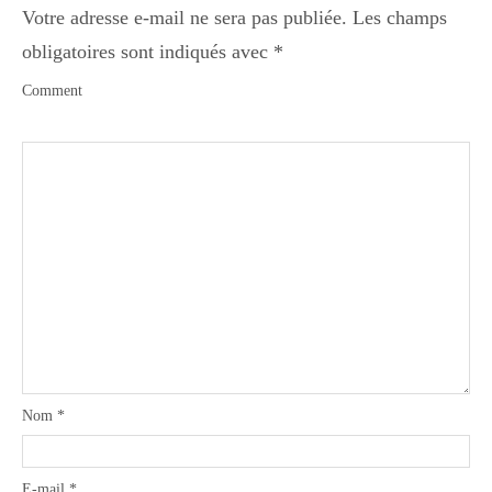
Votre adresse e-mail ne sera pas publiée.
Les champs
obligatoires sont indiqués avec
*
Comment
Nom
*
E-mail
*