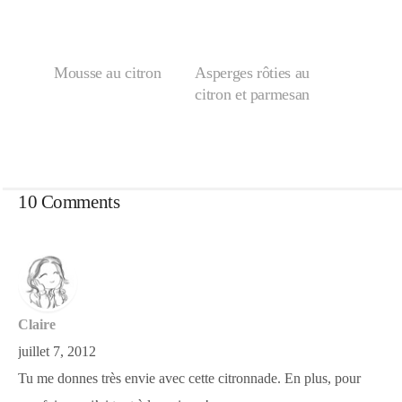
Mousse au citron
Asperges rôties au
citron et parmesan
10 Comments
Claire
juillet 7, 2012
Tu me donnes très envie avec cette citronnade. En plus, pour