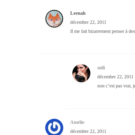
Leenah
décembre 22, 2011
Il me fait bizarrement penser à des
mili
décembre 22, 2011
non c’est pas vrai,
Amélie
décembre 22, 2011