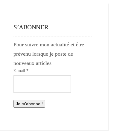
S’ABONNER
Pour suivre mon actualité et être
prévenu lorsque je poste de
nouveaux articles
E-mail
*