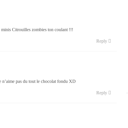
 minis Citrouilles zombies ton coulant !!!
Reply
 je n’aime pas du tout le chocolat fondu XD
Reply