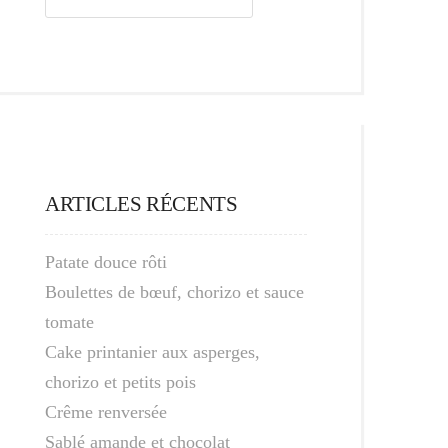
ARTICLES RÉCENTS
Patate douce rôti
Boulettes de bœuf, chorizo et sauce
tomate
Cake printanier aux asperges,
chorizo et petits pois
Crême renversée
Sablé amande et chocolat