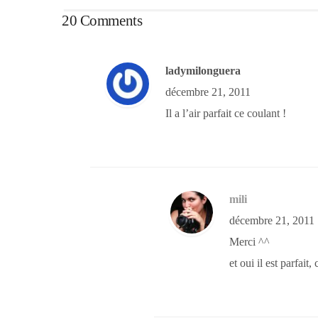
20 Comments
ladymilonguera
décembre 21, 2011
Il a l’air parfait ce coulant !
mili
décembre 21, 2011
Merci ^^
et oui il est parfait