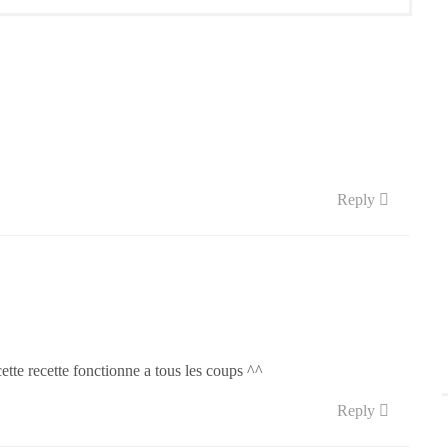
Reply
, cette recette fonctionne a tous les coups ^^
Reply