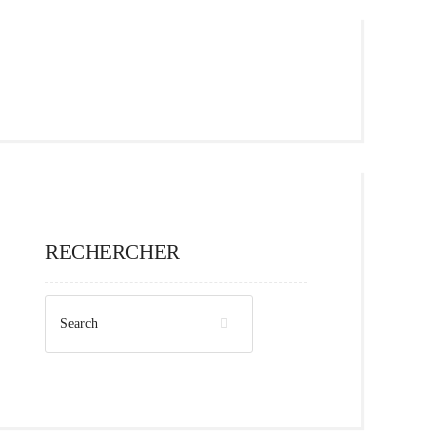
RECHERCHER