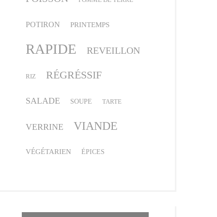
POTIRON
PRINTEMPS
RAPIDE
REVEILLON
RÉGRÉSSIF
RIZ
SALADE
SOUPE
TARTE
VIANDE
VERRINE
VÉGÉTARIEN
ÉPICES