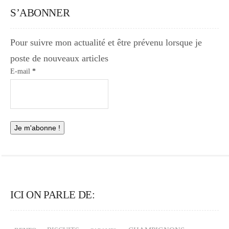
S’ABONNER
Pour suivre mon actualité et être prévenu lorsque je
poste de nouveaux articles
E-mail
*
ICI ON PARLE DE: