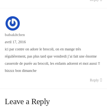
babakitchen
avril 17, 2016
ici par contre on adore le brocoli, on en mange très
régulièrement, pas plus tard que vendredi j’ai fait une énorme
casserole de purée au brocoli, les enfants adorent et moi aussi !!
bizzzz bon dimanche
Reply
Leave a Reply