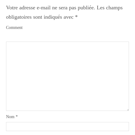
Votre adresse e-mail ne sera pas publiée.
Les champs
obligatoires sont indiqués avec
*
Comment
Nom
*