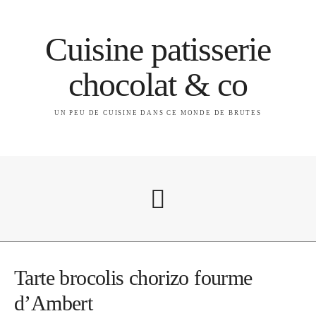
Cuisine patisserie
chocolat & co
UN PEU DE CUISINE DANS CE MONDE DE BRUTES
A propos
Tarte brocolis chorizo fourme
d’Ambert