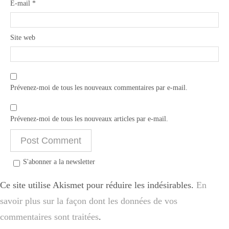
E-mail
*
Site web
Prévenez-moi de tous les nouveaux commentaires par e-mail.
Prévenez-moi de tous les nouveaux articles par e-mail.
S'abonner a la newsletter
Ce site utilise Akismet pour réduire les indésirables.
En
savoir plus sur la façon dont les données de vos
commentaires sont traitées
.