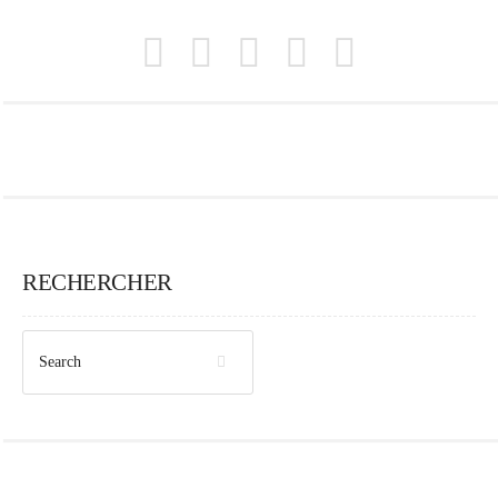
RECHERCHER