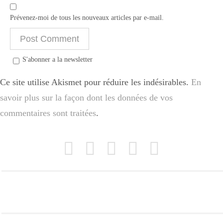
Prévenez-moi de tous les nouveaux articles par e-mail.
S'abonner a la newsletter
Ce site utilise Akismet pour réduire les indésirables.
En
savoir plus sur la façon dont les données de vos
commentaires sont traitées
.