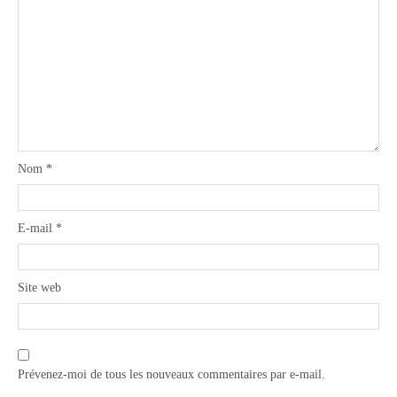
Nom
*
E-mail
*
Site web
Prévenez-moi de tous les nouveaux commentaires par e-mail.