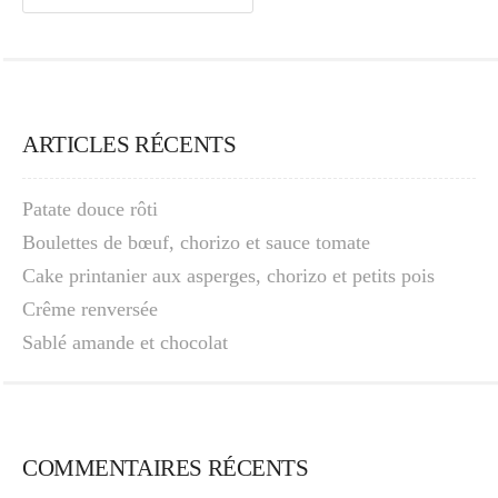
ARTICLES RÉCENTS
Patate douce rôti
Boulettes de bœuf, chorizo et sauce tomate
Cake printanier aux asperges, chorizo et petits pois
Crême renversée
Sablé amande et chocolat
COMMENTAIRES RÉCENTS