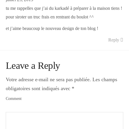
tu me rappelles que j’ai du karkadé à préparer à la maison tiens !
pour siroter un truc frais en rentrant du boulot ^^
et j’aime beaucoup le nouveau design de ton blog !
Reply
Leave a Reply
Votre adresse e-mail ne sera pas publiée.
Les champs
obligatoires sont indiqués avec
*
Comment