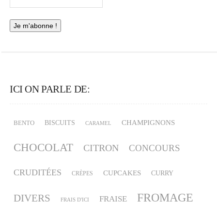
ICI ON PARLE DE:
CHAMPIGNONS
BISCUITS
BENTO
CARAMEL
CHOCOLAT
CITRON
CONCOURS
CRUDITÉES
CUPCAKES
CURRY
CRÈPES
FROMAGE
DIVERS
FRAISE
FRAIS D'ICI