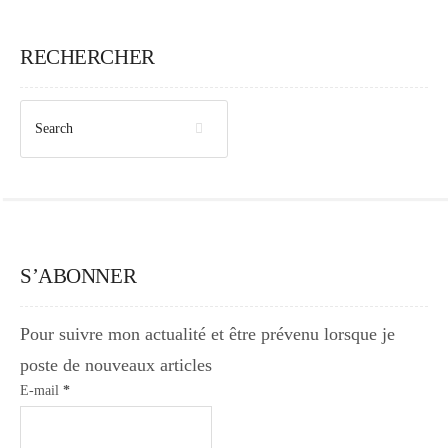
RECHERCHER
S’ABONNER
Pour suivre mon actualité et être prévenu lorsque je
poste de nouveaux articles
E-mail
*