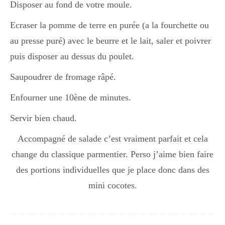
Disposer au fond de votre moule.
Ecraser la pomme de terre en purée (a la fourchette ou
au presse puré) avec le beurre et le lait, saler et poivrer
puis disposer au dessus du poulet.
Saupoudrer de fromage râpé.
Enfourner une 10ène de minutes.
Servir bien chaud.
Accompagné de salade c’est vraiment parfait et cela
change du classique parmentier. Perso j’aime bien faire
des portions individuelles que je place donc dans des
mini cocotes.