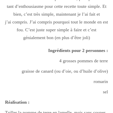
tant d’enthousiasme pour cette recette toute simple. Et
bien, c’est très simple, maintenant je l’ai fait et
j’ai compris. J’ai compris pourquoi tout le monde en est
fou. C’est juste super simple à faire et c’est
génialement bon (en plus d’être joli)
Ingrédients pour 2 personnes :
4 grosses pommes de terre
graisse de canard (ou d’oie, ou d’huile d’olive)
romarin
sel
Réalisation :
Tailler la pomme de terre en lamelle, mais sans couper