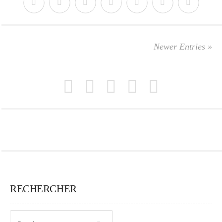
Newer Entries »
RECHERCHER