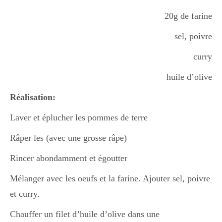
20g de farine
sel, poivre
curry
huile d’olive
Réalisation:
Laver et éplucher les pommes de terre
Râper les (avec une grosse râpe)
Rincer abondamment et égoutter
Mélanger avec les oeufs et la farine. Ajouter sel, poivre
et curry.
Chauffer un filet d’huile d’olive dans une