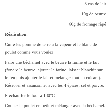
3 càs de lait
10g de beurre
60g de fromage râpé
Réalisation:
Cuire les pomme de terre a la vapeur et le blanc de
poulet comme vous voulez
Faire une béchamel avec le beurre la farine et le lait
(fondre le beurre, ajouter la farine, laisser blanchir sur
le feu puis ajouter le lait et mélanger tout en cuisant).
Réserver et assaisonner avec les 4 épices, sel et poivre.
Préchauffer le four à 180°C
Couper le poulet en petit et mélanger avec la béchamel.