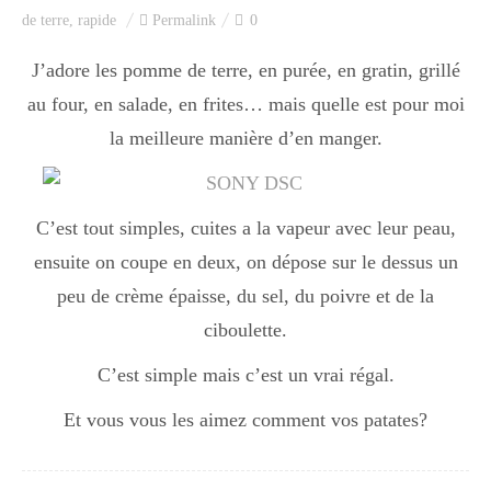
de terre
,
rapide
Permalink
0
J’adore les pomme de terre, en purée, en gratin, grillé
au four, en salade, en frites… mais quelle est pour moi
la meilleure manière d’en manger.
C’est tout simples, cuites a la vapeur avec leur peau,
ensuite on coupe en deux, on dépose sur le dessus un
peu de crème épaisse, du sel, du poivre et de la
ciboulette.
C’est simple mais c’est un vrai régal.
Et vous vous les aimez comment vos patates?