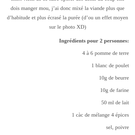
dois manger mou, j’ai donc mixé la viande plus que
d’habitude et plus écrasé la purée (d’ou un effet moyen
sur le photo XD)
Ingrédients pour 2 personnes:
4 à 6 pomme de terre
1 blanc de poulet
10g de beurre
10g de farine
50 ml de lait
1 càc de mélange 4 épices
sel, poivre