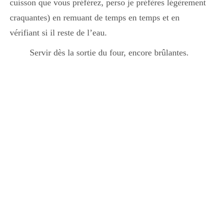
cuisson que vous préférez, perso je préfères légèrement
craquantes) en remuant de temps en temps et en
vérifiant si il reste de l’eau.
Servir dès la sortie du four, encore brûlantes.