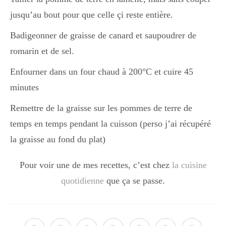
jusqu’au bout pour que celle çi reste entière.
Badigeonner de graisse de canard et saupoudrer de
romarin et de sel.
Enfourner dans un four chaud à 200°C et cuire 45
minutes
Remettre de la graisse sur les pommes de terre de
temps en temps pendant la cuisson (perso j’ai récupéré
la graisse au fond du plat)
Pour voir une de mes recettes, c’est chez
la cuisine
quotidienne
que ça se passe.