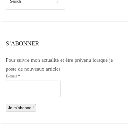
S’ABONNER
Pour suivre mon actualité et être prévenu lorsque je
poste de nouveaux articles
E-mail
*