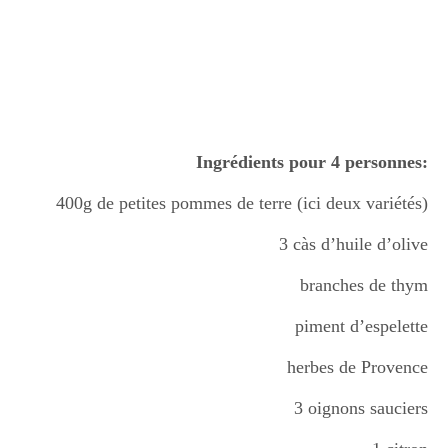
Ingrédients pour 4 personnes:
400g de petites pommes de terre (ici deux variétés)
3 càs d’huile d’olive
branches de thym
piment d’espelette
herbes de Provence
3 oignons sauciers