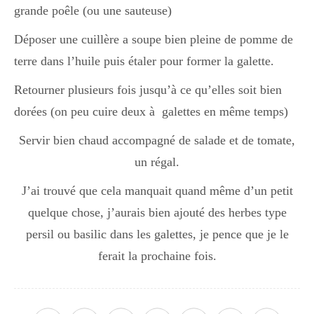
grande poêle (ou une sauteuse)
Déposer une cuillère a soupe bien pleine de pomme de
terre dans l’huile puis étaler pour former la galette.
Retourner plusieurs fois jusqu’à ce qu’elles soit bien
dorées (on peu cuire deux à galettes en même temps)
Servir bien chaud accompagné de salade et de tomate,
un régal.
J’ai trouvé que cela manquait quand même d’un petit
quelque chose, j’aurais bien ajouté des herbes type
persil ou basilic dans les galettes, je pence que je le
ferait la prochaine fois.