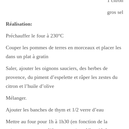
1 citron
gros sel
Réalisation:
Préchauffer le four à 230°C
Couper les pommes de terres en morceaux et placer les
dans un plat à gratin
Saler, ajouter les oignons sauciers, des herbes de
provence, du piment d’espelette et râper les zestes du
citron et l’huile d’olive
Mélanger.
Ajouter les banches de thym et 1/2 verre d’eau
Mettre au four pour 1h à 1h30 (en fonction de la