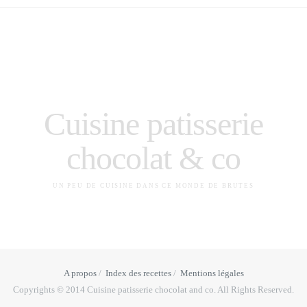
Cuisine patisserie
chocolat & co
UN PEU DE CUISINE DANS CE MONDE DE BRUTES
A propos
Index des recettes
Mentions légales
Copyrights © 2014 Cuisine patisserie chocolat and co. All Rights Reserved.