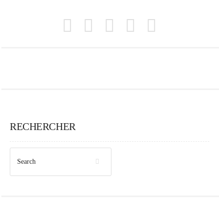
RECHERCHER