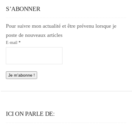
S’ABONNER
Pour suivre mon actualité et être prévenu lorsque je
poste de nouveaux articles
E-mail
*
ICI ON PARLE DE: