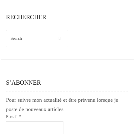
Japon
RECHERCHER
Boulette
S’ABONNER
Pour suivre mon actualité et être prévenu lorsque je
poste de nouveaux articles
E-mail
*