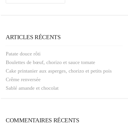
ARTICLES RÉCENTS
Patate douce rôti
Boulettes de bœuf, chorizo et sauce tomate
Cake printanier aux asperges, chorizo et petits pois
Crême renversée
Sablé amande et chocolat
COMMENTAIRES RÉCENTS