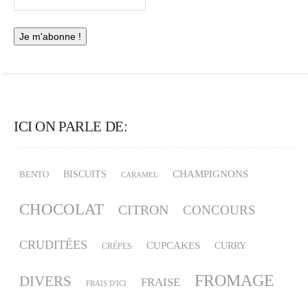
ICI ON PARLE DE:
CHAMPIGNONS
BISCUITS
BENTO
CARAMEL
CHOCOLAT
CITRON
CONCOURS
CRUDITÉES
CUPCAKES
CURRY
CRÈPES
FROMAGE
DIVERS
FRAISE
FRAIS D'ICI