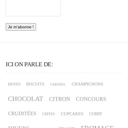
ICI ON PARLE DE:
CHAMPIGNONS
BISCUITS
BENTO
CARAMEL
CHOCOLAT
CITRON
CONCOURS
CRUDITÉES
CUPCAKES
CURRY
CRÈPES