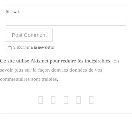
Japon
Site web
Boulette
S'abonner a la newsletter
Ce site utilise Akismet pour réduire les indésirables.
En
savoir plus sur la façon dont les données de vos
commentaires sont traitées
.