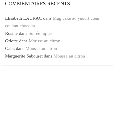
COMMENTAIRES RÉCENTS
Elisabeth LAURAC
dans
Mug cake au yaourt cœur
coulant chocolat
Rosine
dans
Soirée fajitas
Griotte
dans
Mousse au citron
Gabz
dans
Mousse au citron
Marguerite Sabouret
dans
Mousse au citron