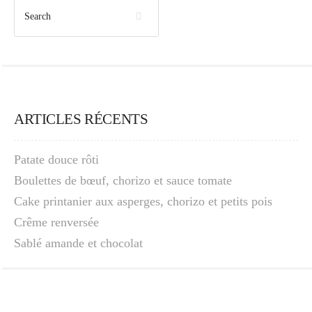
ARTICLES RÉCENTS
Patate douce rôti
Boulettes de bœuf, chorizo et sauce tomate
Cake printanier aux asperges, chorizo et petits pois
Crême renversée
Sablé amande et chocolat