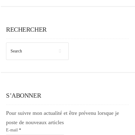
RECHERCHER
S’ABONNER
Pour suivre mon actualité et être prévenu lorsque je
poste de nouveaux articles
E-mail
*