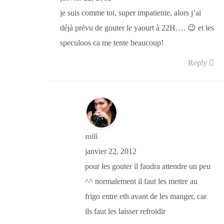
je suis comme toi, super impatiente, alors j’ai
déjà prévu de gouter le yaourt à 22H…. 😉 et les
speculoos ca me tente beaucoup!
Reply
mili
janvier 22, 2012
pour les gouter il faudra attendre un peu
^^ normalement il faut les mettre au
frigo entre eth avant de les manger, car
ils faut les laisser refroidir