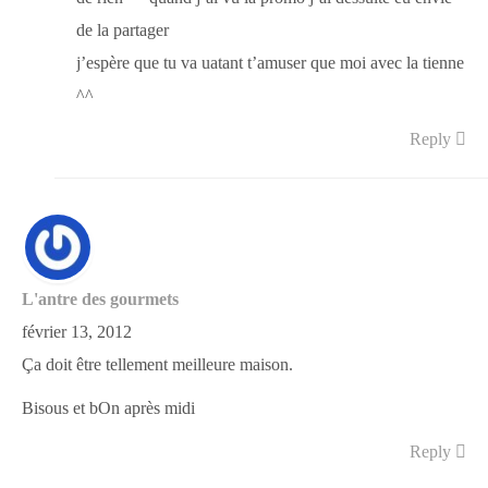
de la partager
j’espère que tu va uatant t’amuser que moi avec la tienne
^^
Reply
L'antre des gourmets
février 13, 2012
Ça doit être tellement meilleure maison.
Bisous et bOn après midi
Reply