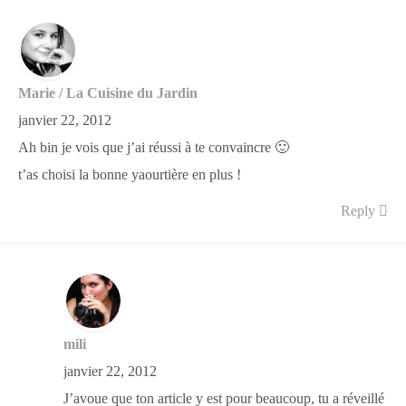
Marie / La Cuisine du Jardin
janvier 22, 2012
Ah bin je vois que j’ai réussi à te convaincre 🙂
t’as choisi la bonne yaourtière en plus !
Reply
mili
janvier 22, 2012
J’avoue que ton article y est pour beaucoup, tu a réveillé