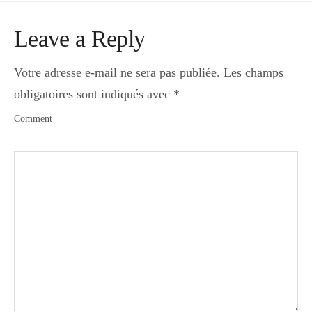
Leave a Reply
Votre adresse e-mail ne sera pas publiée.
Les champs
obligatoires sont indiqués avec
*
Comment