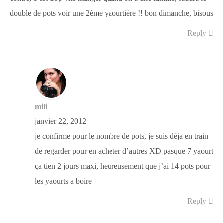
double de pots voir une 2ème yaourtière !! bon dimanche, bisous
Reply
mili
janvier 22, 2012
je confirme pour le nombre de pots, je suis déja en train
de regarder pour en acheter d’autres XD pasque 7 yaourt
ça tien 2 jours maxi, heureusement que j’ai 14 pots pour
les yaourts a boire
Reply