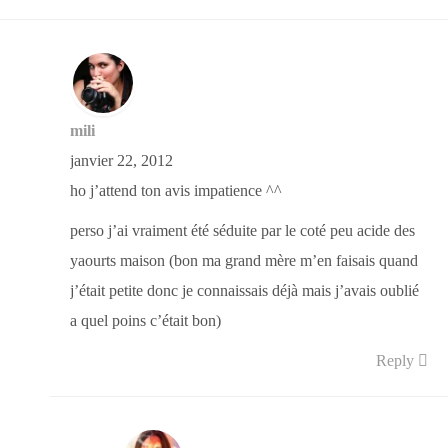
mili
janvier 22, 2012
ho j’attend ton avis impatience ^^
perso j’ai vraiment été séduite par le coté peu acide des
yaourts maison (bon ma grand mère m’en faisais quand
j’était petite donc je connaissais déjà mais j’avais oublié
a quel poins c’était bon)
Reply