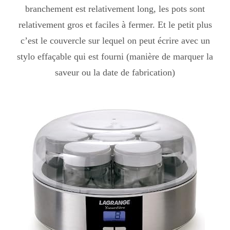
Japon
branchement est relativement long, les pots sont
relativement gros et faciles à fermer. Et le petit plus
c’est le couvercle sur lequel on peut écrire avec un
Boulette
stylo effaçable qui est fourni (manière de marquer la
saveur ou la date de fabrication)