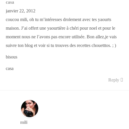
casa
janvier 22, 2012
coucou mili, oh tu m’intéresses drolement avec tes yaourts
maison. J’ai offert une yaourtière à chéri pour noel et pour le
moment nous ne l’avons pas encore utilisée. Bon allez,je vais
suivre ton blog et voir si tu trouves des recettes chouetttos. ; )
bisous
casa
Reply
mili