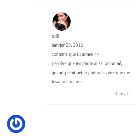
mili
janvier 23, 2012
contente que tu aimes ^^
j’espère que tes ptiote aussi ont aimé,
quand j’était petite j’adorais ceux que me
fesait ma mamie
Reply