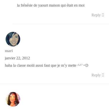
la frénésie de yaourt maison qui était en moi
Reply
mari
janvier 22, 2012
haha la classe moiii aussi faut que je m’y mette ^^’ =D
Reply