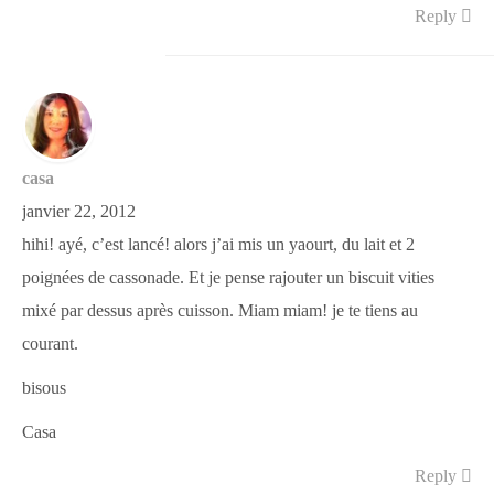
Reply
casa
janvier 22, 2012
hihi! ayé, c’est lancé! alors j’ai mis un yaourt, du lait et 2
poignées de cassonade. Et je pense rajouter un biscuit vities
mixé par dessus après cuisson. Miam miam! je te tiens au
courant.
bisous
Casa
Reply