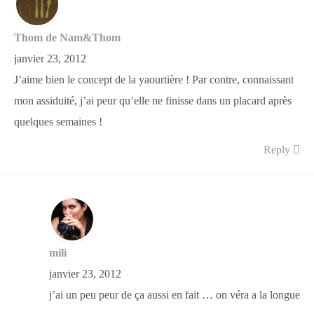
Thom de Nam&Thom
janvier 23, 2012
J’aime bien le concept de la yaourtière ! Par contre, connaissant
mon assiduité, j’ai peur qu’elle ne finisse dans un placard après
quelques semaines !
Reply
mili
janvier 23, 2012
j’ai un peu peur de ça aussi en fait … on véra a la longue