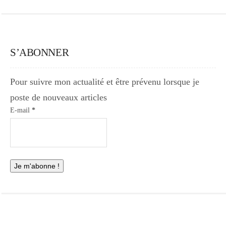
S’ABONNER
Pour suivre mon actualité et être prévenu lorsque je
poste de nouveaux articles
E-mail
*