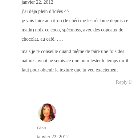
janvier 22, 2012
j’ai déja plein d’idées ^^
je vais faire au citron (le chéri me les réclame depuis ce
matin) noix ce coco, spéculoss, avec des copeaux de
chocolat, au café, ….
mais je te conseille quand même de faire une fois des
natures avnat ne serais-ce que pour tester le temps qu’il
faut pour obtenir la texture que tu veu exactement
Reply
casa
janvier 22, 2012