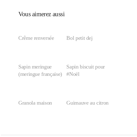
Vous aimerez aussi
Crême renversée
Bol petit dej
Sapin meringue
Sapin biscuit pour
(meringue française)
#Noël
Granola maison
Guimauve au citron