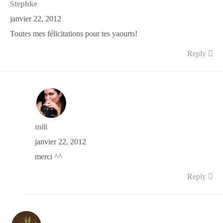
Stephke
janvier 22, 2012
Toutes mes félicitations pour tes yaourts!
Reply
mili
janvier 22, 2012
merci ^^
Reply