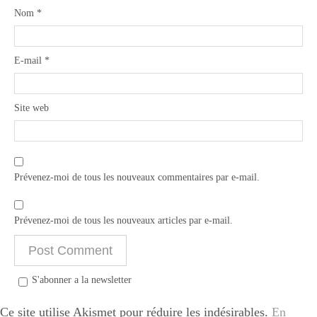
Nom
*
E-mail
*
Site web
Prévenez-moi de tous les nouveaux commentaires par e-mail.
Prévenez-moi de tous les nouveaux articles par e-mail.
S'abonner a la newsletter
Ce site utilise Akismet pour réduire les indésirables.
En