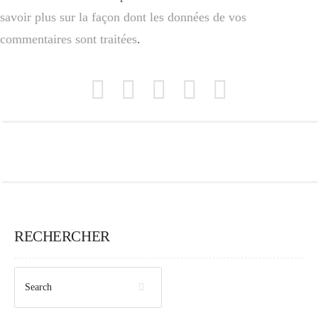
savoir plus sur la façon dont les données de vos
commentaires sont traitées
.
RECHERCHER