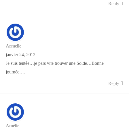
Reply
Armelle
janvier 24, 2012
Je suis tentée…je pars vite trouver une Solde…Bonne
journée….
Reply
Amélie