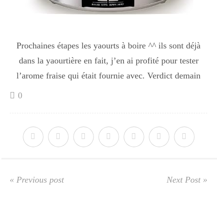
Prochaines étapes les yaourts à boire ^^ ils sont déjà
dans la yaourtière en fait, j’en ai profité pour tester
l’arome fraise qui était fournie avec. Verdict demain
0
« Previous post
Next Post »